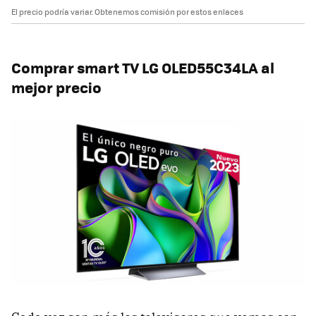
El precio podría variar. Obtenemos comisión por estos enlaces
Comprar smart TV
LG OLED55C34LA al
mejor precio