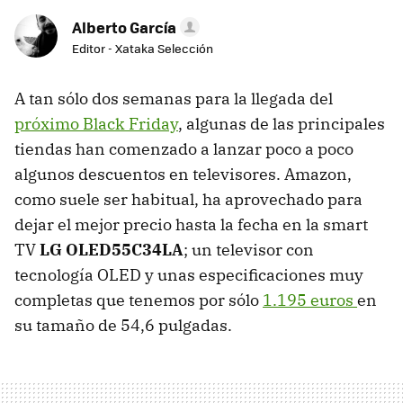
Alberto García
Editor - Xataka Selección
A tan sólo dos semanas para la llegada del
próximo Black Friday
, algunas de las principales
tiendas han comenzado a lanzar poco a poco
algunos descuentos en televisores. Amazon,
como suele ser habitual, ha aprovechado para
dejar el mejor precio hasta la fecha en la smart
TV
LG OLED55C34LA
; un televisor con
tecnología OLED y unas especificaciones muy
completas que tenemos por sólo
1.195 euros
en
su tamaño de 54,6 pulgadas.