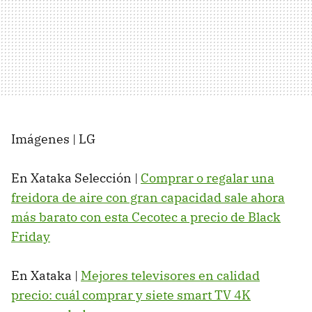
Imágenes | LG
En Xataka Selección |
Comprar o regalar una
freidora de aire con gran capacidad sale ahora
más barato con esta Cecotec a precio de Black
Friday
En Xataka |
Mejores televisores en calidad
precio: cuál comprar y siete smart TV 4K