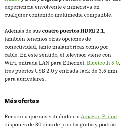
experiencia envolvente e inmersiva en
cualquier contenido multimedia compatible.
Además de sus
cuatro puertos HDMI 2.1
,
también tenemos otras opciones de
conectividad, tanto inalámbricas como por
cable. En este sentido, el televisor viene con
WiFi, entrada LAN para Ethernet,
Bluetooth 5.0
,
tres puertos USB 2.0 y entrada Jack de 3,5 mm
para auriculares.
Más ofertas
Recuerda que suscribiéndote a
Amazon Prime
dispones de 30 días de prueba gratis y podrás