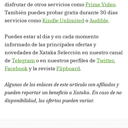
disfrutar de otros servicios como
Prime Video
.
También puedes probar gratis durante 30 días
servicios como
Kindle Unlimited
o
Audible
.
Puedes estar al día y en cada momento
informado de las principales ofertas y
novedades de Xataka Selección en nuestro canal
de
Telegram
o en nuestros perfiles de
Twitter
,
Facebook
y la revista
Flipboard
.
Algunos de los enlaces de este artículo son afiliados y
pueden reportar un beneficio a Xataka. En caso de no
disponibilidad, las ofertas pueden variar.