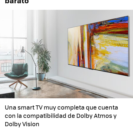
barato
Una smart TV muy completa que cuenta
con la compatibilidad de Dolby Atmos y
Dolby Vision