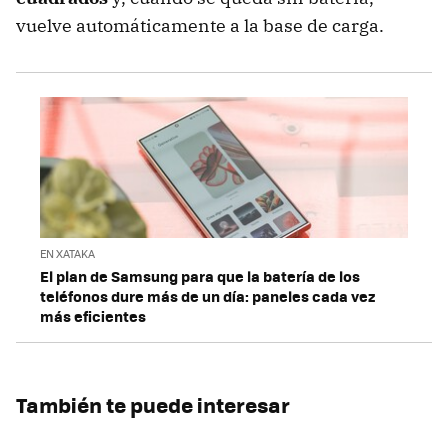
vuelve automáticamente a la base de carga.
EN XATAKA
El plan de Samsung para que la batería de los
teléfonos dure más de un día: paneles cada vez
más eficientes
También te puede interesar