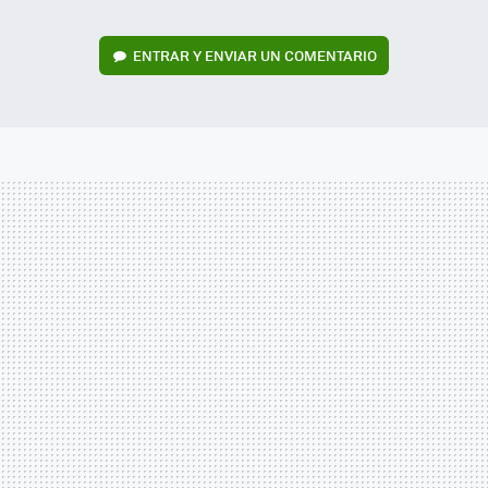
ENTRAR Y ENVIAR UN COMENTARIO