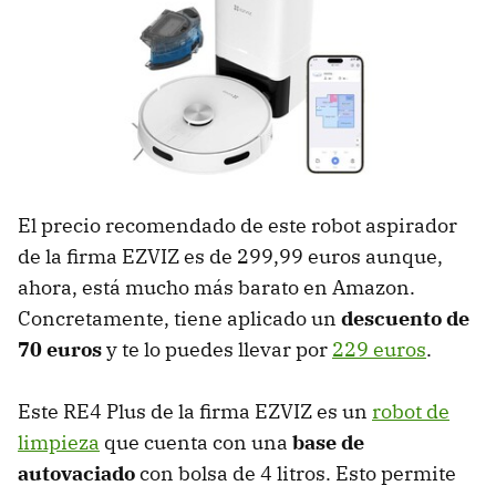
El precio recomendado de este robot aspirador
de la firma EZVIZ es de 299,99 euros aunque,
ahora, está mucho más barato en Amazon.
Concretamente, tiene aplicado un
descuento de
70 euros
y te lo puedes llevar por
229 euros
.
Este RE4 Plus de la firma EZVIZ es un
robot de
limpieza
que cuenta con una
base de
autovaciado
con bolsa de 4 litros. Esto permite