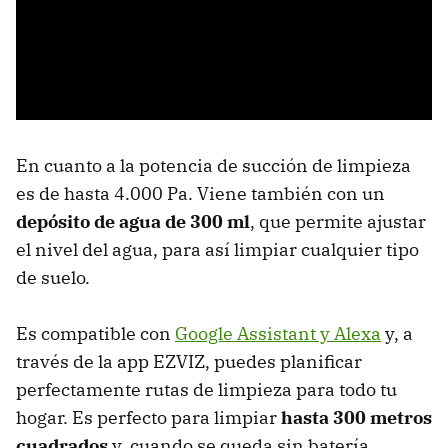
En cuanto a la potencia de succión de limpieza
es de hasta 4.000 Pa. Viene también con un
depósito de agua de 300 ml
, que permite ajustar
el nivel del agua, para así limpiar cualquier tipo
de suelo.
Es compatible con
Google Assistant y Alexa
y, a
través de la app EZVIZ, puedes planificar
perfectamente rutas de limpieza para todo tu
hogar. Es perfecto para limpiar
hasta 300 metros
cuadrados
y, cuando se queda sin batería,