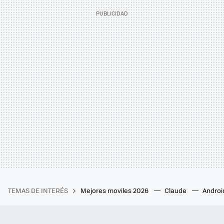
TEMAS DE INTERÉS
Mejores moviles 2026
Claude
Androi