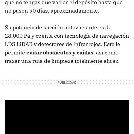
que no tengas que vaciar el depósito hasta que
no pasen 90 días, aproximadamente.
Su potencia de succión autovaciante es de
28.000 Pa y cuenta con tecnología de navegación
LDS LiDAR y detectores de infrarrojos. Esto le
permite
evitar obstáculos y caídas
, así como
trazar una ruta de limpieza totalmente eficaz.