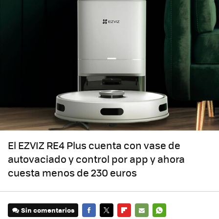
El EZVIZ RE4 Plus cuenta con vase de
autovaciado y control por app y ahora
cuesta menos de 230 euros
Sin comentarios