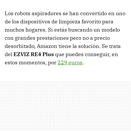
Los robots aspiradores se han convertido en uno
de los dispositivos de limpieza favorito para
muchos hogares. Si estás buscando un modelo
con grandes prestaciones pero no a precio
desorbitado, Amazon tiene la solución. Se trata
del
EZVIZ RE4 Plus
que puedes conseguir, en
estos momentos, por
229 euros
.