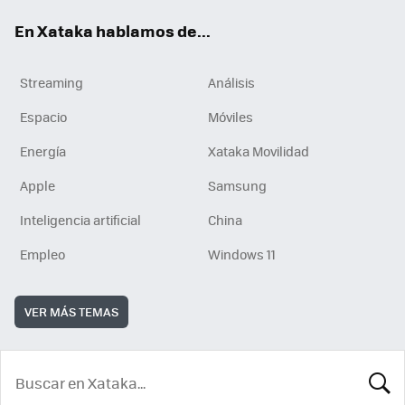
En Xataka hablamos de...
Streaming
Análisis
Espacio
Móviles
Energía
Xataka Movilidad
Apple
Samsung
Inteligencia artificial
China
Empleo
Windows 11
VER MÁS TEMAS