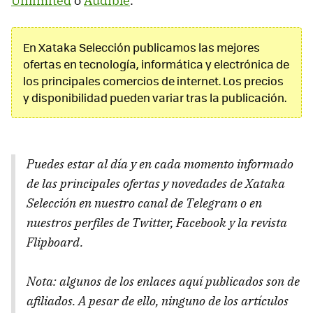
Unlimited
o
Audible
.
En Xataka Selección publicamos las mejores
ofertas en tecnología, informática y electrónica de
los principales comercios de internet. Los precios
y disponibilidad pueden variar tras la publicación.
Puedes estar al día y en cada momento informado
de las principales ofertas y novedades de Xataka
Selección en nuestro canal de Telegram o en
nuestros perfiles de Twitter, Facebook y la revista
Flipboard.
Nota: algunos de los enlaces aquí publicados son de
afiliados. A pesar de ello, ninguno de los artículos