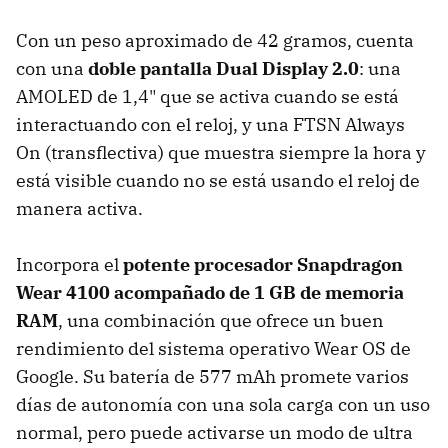
Con un peso aproximado de 42 gramos, cuenta
con una
doble pantalla Dual Display 2.0
: una
AMOLED de 1,4" que se activa cuando se está
interactuando con el reloj, y una FTSN Always
On (transflectiva) que muestra siempre la hora y
está visible cuando no se está usando el reloj de
manera activa.
Incorpora el
potente procesador Snapdragon
Wear 4100 acompañado de 1 GB de memoria
RAM
, una combinación que ofrece un buen
rendimiento del sistema operativo Wear OS de
Google. Su batería de 577 mAh promete varios
días de autonomía con una sola carga con un uso
normal, pero puede activarse un modo de ultra