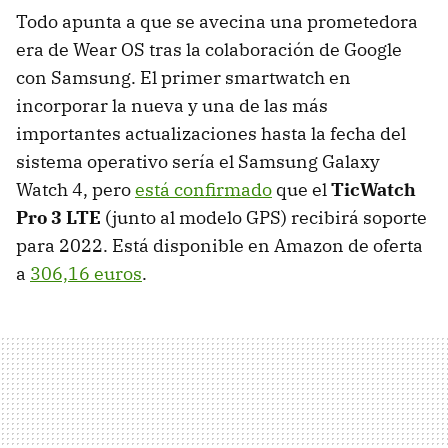
Todo apunta a que se avecina una prometedora
era de Wear OS tras la colaboración de Google
con Samsung. El primer smartwatch en
incorporar la nueva y una de las más
importantes actualizaciones hasta la fecha del
sistema operativo sería el Samsung Galaxy
Watch 4, pero
está confirmado
que el
TicWatch
Pro 3 LTE
(junto al modelo GPS) recibirá soporte
para 2022. Está disponible en Amazon de oferta
a
306,16 euros
.