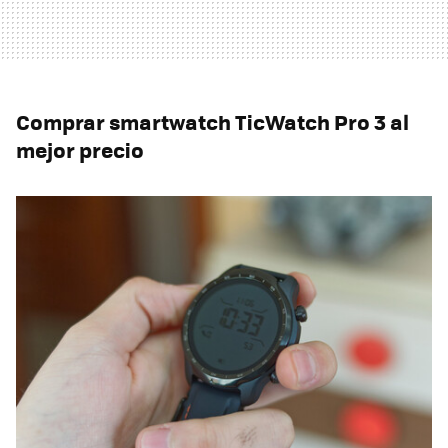
Comprar smartwatch TicWatch Pro 3 al
mejor precio