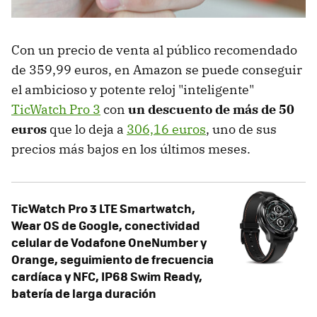
Con un precio de venta al público recomendado
de 359,99 euros, en Amazon se puede conseguir
el ambicioso y potente reloj "inteligente"
TicWatch Pro 3
con
un descuento de más de 50
euros
que lo deja a
306,16 euros
, uno de sus
precios más bajos en los últimos meses.
TicWatch Pro 3 LTE Smartwatch,
Wear OS de Google, conectividad
celular de Vodafone OneNumber y
Orange, seguimiento de frecuencia
cardíaca y NFC, IP68 Swim Ready,
batería de larga duración