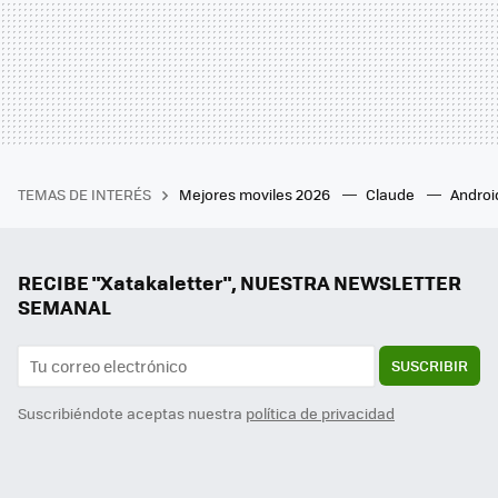
TEMAS DE INTERÉS
Mejores moviles 2026
Claude
Androi
RECIBE "Xatakaletter", NUESTRA NEWSLETTER
SEMANAL
SUSCRIBIR
Suscribiéndote aceptas nuestra
política de privacidad