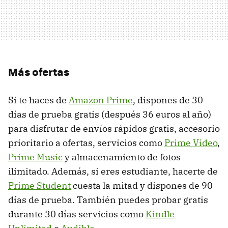
Más ofertas
Si te haces de
Amazon Prime
, dispones de 30
días de prueba gratis (después 36 euros al año)
para disfrutar de envíos rápidos gratis, accesorio
prioritario a ofertas, servicios como
Prime Video
,
Prime Music
y almacenamiento de fotos
ilimitado. Además, si eres estudiante, hacerte de
Prime Student
cuesta la mitad y dispones de 90
días de prueba. También puedes probar gratis
durante 30 días servicios como
Kindle