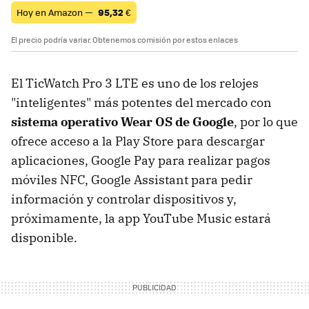
Hoy en Amazon —
95,32
€
El precio podría variar. Obtenemos comisión por estos enlaces
El TicWatch Pro 3 LTE es uno de los relojes
"inteligentes" más potentes del mercado con
sistema operativo Wear OS de Google
, por lo que
ofrece acceso a la Play Store para descargar
aplicaciones, Google Pay para realizar pagos
móviles NFC, Google Assistant para pedir
información y controlar dispositivos y,
próximamente, la app YouTube Music estará
disponible.