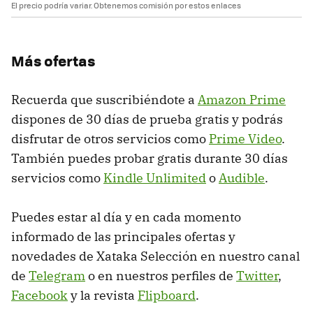
El precio podría variar. Obtenemos comisión por estos enlaces
Más ofertas
Recuerda que suscribiéndote a
Amazon Prime
dispones de 30 días de prueba gratis y podrás
disfrutar de otros servicios como
Prime Video
.
También puedes probar gratis durante 30 días
servicios como
Kindle Unlimited
o
Audible
.
Puedes estar al día y en cada momento
informado de las principales ofertas y
novedades de Xataka Selección en nuestro canal
de
Telegram
o en nuestros perfiles de
Twitter
,
Facebook
y la revista
Flipboard
.