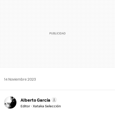
MAIL
14 Noviembre 2023
Alberto García
Editor - Xataka Selección