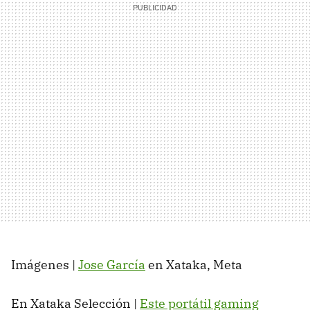
Imágenes |
Jose García
en Xataka, Meta
En Xataka Selección |
Este portátil gaming