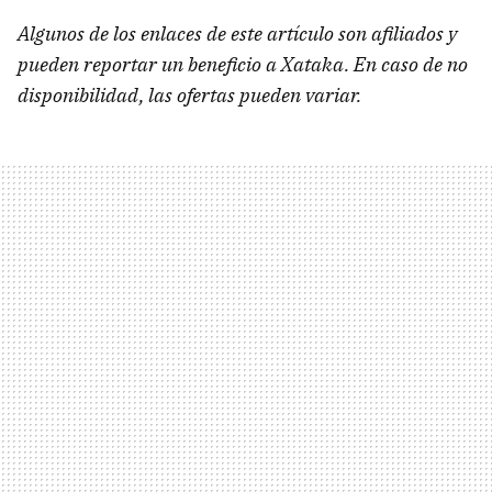
Algunos de los enlaces de este artículo son afiliados y
pueden reportar un beneficio a Xataka. En caso de no
disponibilidad, las ofertas pueden variar.