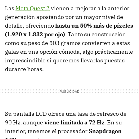
Las
Meta Quest 2
vienen a mejorar a la anterior
generación apostando por un mayor nivel de
detalle, ofreciendo
hasta un 50% más de píxeles
(1.920 x 1.832 por ojo)
. Tanto su construcción
como su peso de 503 gramos convierten a estas
gafas en una opción cómoda, algo prácticamente
imprescindible si queremos llevarlas puestas
durante horas.
Su pantalla LCD ofrece una tasa de refresco de
90 Hz, aunque
viene limitada a 72 Hz
. En su
interior, tenemos el procesador
Snapdragon