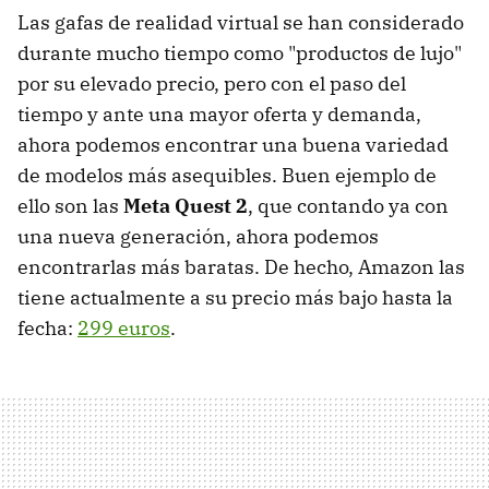
Las gafas de realidad virtual se han considerado
durante mucho tiempo como "productos de lujo"
por su elevado precio, pero con el paso del
tiempo y ante una mayor oferta y demanda,
ahora podemos encontrar una buena variedad
de modelos más asequibles. Buen ejemplo de
ello son las
Meta Quest 2
, que contando ya con
una nueva generación, ahora podemos
encontrarlas más baratas. De hecho, Amazon las
tiene actualmente a su precio más bajo hasta la
fecha:
299 euros
.