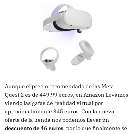
Aunque el precio recomendado de las Meta
Quest 2 es de 449,99 euros, en Amazon llevamos
viendo las gafas de realidad virtual por
aproximadamente 345 euros. Con la nueva
oferta de la tienda nos podemos llevar un
descuento de 46 euros
, por lo que finalmente se