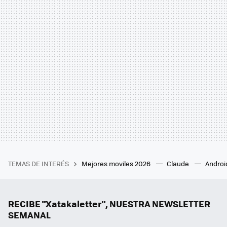
TEMAS DE INTERÉS
Mejores moviles 2026
Claude
Androi
RECIBE "Xatakaletter", NUESTRA NEWSLETTER
SEMANAL