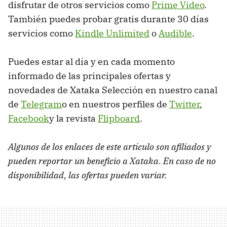
disfrutar de otros servicios como
Prime Video
.
También puedes probar gratis durante 30 días
servicios como
Kindle Unlimited
o
Audible
.
Puedes estar al día y en cada momento
informado de las principales ofertas y
novedades de Xataka Selección en nuestro canal
de
Telegram
o en nuestros perfiles de
Twitter
,
Facebook
y la revista
Flipboard
.
Algunos de los enlaces de este artículo son afiliados y
pueden reportar un beneficio a Xataka. En caso de no
disponibilidad, las ofertas pueden variar.