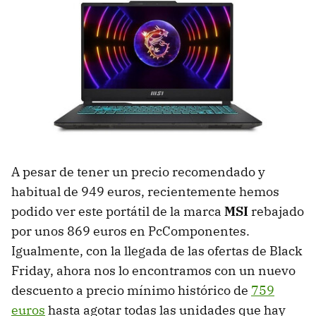
A pesar de tener un precio recomendado y
habitual de 949 euros, recientemente hemos
podido ver este portátil de la marca
MSI
rebajado
por unos 869 euros en PcComponentes.
Igualmente, con la llegada de las ofertas de Black
Friday, ahora nos lo encontramos con un nuevo
descuento a precio mínimo histórico de
759
euros
hasta agotar todas las unidades que hay