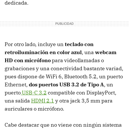
dedicada.
Por otro lado, incluye un
teclado con
retroiluminación en color azul
, una
webcam
HD
con micrófono
para videollamadas o
grabaciones y una conectividad bastante variad,
pues dispone de WiFi 6, Bluetooth 5.2, un puerto
Ethernet,
dos puertos USB 3.2 de Tipo A
, un
puerto
USB-C 3.2
compatible con DisplayPort,
una salida
HDMI 2.1
y otra jack 3,5 mm para
auriculares o micrófono.
Cabe destacar que no viene con ningún sistema