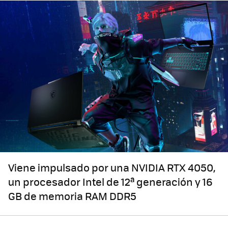
Viene impulsado por una NVIDIA RTX 4050,
un procesador Intel de 12ª generación y 16
GB de memoria RAM DDR5