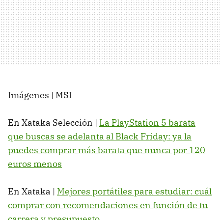
Imágenes | MSI
En Xataka Selección |
La PlayStation 5 barata
que buscas se adelanta al Black Friday: ya la
puedes comprar más barata que nunca por 120
euros menos
En Xataka |
Mejores portátiles para estudiar: cuál
comprar con recomendaciones en función de tu
carrera y presupuesto