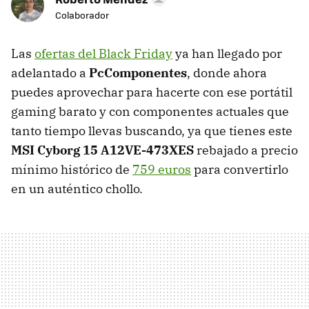
Colaborador
Las
ofertas del Black Friday
ya han llegado por
adelantado a
PcComponentes
, donde ahora
puedes aprovechar para hacerte con ese portátil
gaming barato y con componentes actuales que
tanto tiempo llevas buscando, ya que tienes este
MSI Cyborg 15 A12VE-473XES
rebajado a precio
mínimo histórico de
759 euros
para convertirlo
en un auténtico chollo.