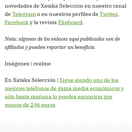
novedades de Xataka Selección en nuestro canal
de
Telegram
o en nuestros perfiles de
Twitter
,
Facebook
y la revista
Flipboard
.
Nota: algunos de los enlaces aquí publicados son de
afiliados y pueden reportar un beneficio.
Imágenes | realme
En Xataka Selección |
Sigue siendo uno de los
mejores teléfonos de gama media económicos y
sólo hasta mañana lo puedes encontrar por
menos de 246 euros