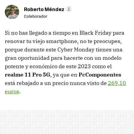
Roberto Méndez
Colaborador
Si no has llegado a tiempo en Black Friday para
renovar tu viejo smartphone, no te preocupes,
porque durante este Cyber Monday tienes una
gran oportunidad para hacerte con un modelo
potente y económico de este 2023 como el
realme 11 Pro 5G
, ya que en
PcComponentes
está rebajado a un precio nunca visto de
269,10
euros
.