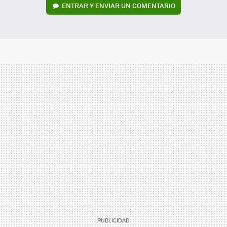
ENTRAR Y ENVIAR UN COMENTARIO