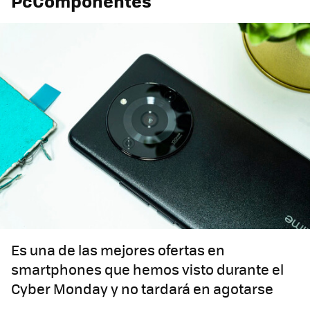
PcComponentes
Es una de las mejores ofertas en
smartphones que hemos visto durante el
Cyber Monday y no tardará en agotarse