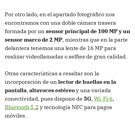
Por otro lado, en el apartado fotográfico nos
encontramos con una doble cámara trasera
formada por un
sensor principal de 100 MP y un
sensor marco de 2 MP
, mientras que en la parte
delantera tenemos una lente de 16 MP para
realizar videollamadas o selfies de gran calidad.
Otras características a resaltar son la
incorporación de un
lector de huellas en la
pantalla
,
altavoces estéreo
y una variada
conectividad, pues dispone de
5G
,
Wi-Fi 6
,
Bluetooth 5.2
y tecnología NFC para pagos
móviles.