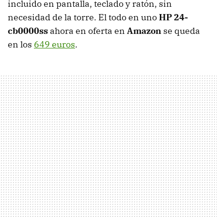
incluido en pantalla, teclado y ratón, sin
necesidad de la torre. El todo en uno
HP 24-
cb0000ss
ahora en oferta en
Amazon
se queda
en los
649 euros
.