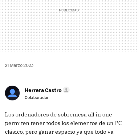
21 Marzo 2023
Herrera Castro
Colaborador
Los ordenadores de sobremesa all in one
permiten tener todos los elementos de un PC
clásico, pero ganar espacio ya que todo va