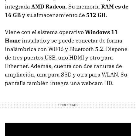
integrada
AMD Radeon
. Su memoria
RAM es de
16 GB
y su almacenamiento de
512 GB
.
Viene con el sistema operativo
Windows 11
Home
instalado y se puede conectar de forma
inalámbrica con WiFi6 y Bluetooth 5.2. Dispone
de tres puertos USB, uno HDMI y otro para
Ethernet. Además, cuenta con dos ranuras de
ampliación, una para SSD y otra para WLAN. Su
pantalla también integra una webcam HD.