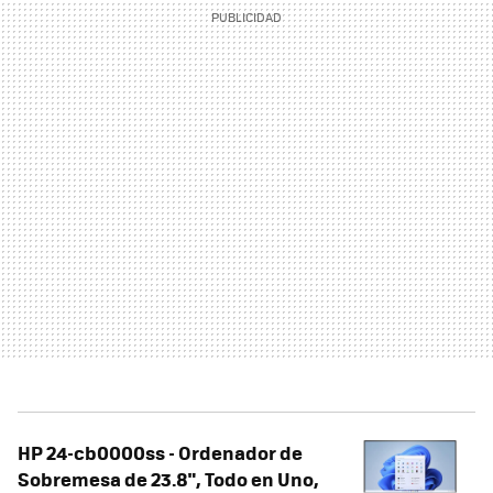
HP 24-cb0000ss - Ordenador de
Sobremesa de 23.8", Todo en Uno,