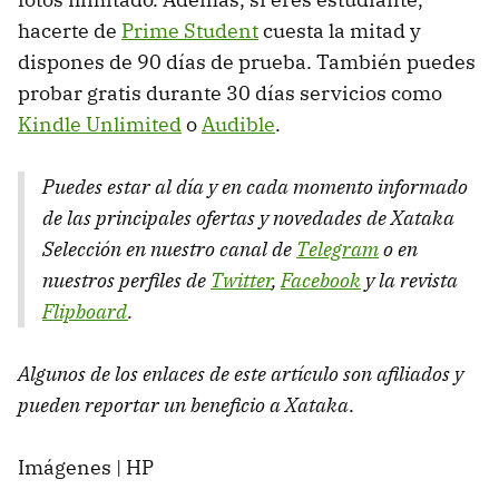
hacerte de
Prime Student
cuesta la mitad y
dispones de 90 días de prueba. También puedes
probar gratis durante 30 días servicios como
Kindle Unlimited
o
Audible
.
Puedes estar al día y en cada momento informado
de las principales ofertas y novedades de Xataka
Selección en nuestro canal de
Telegram
o en
nuestros perfiles de
Twitter
,
Facebook
y la revista
Flipboard
.
Algunos de los enlaces de este artículo son afiliados y
pueden reportar un beneficio a Xataka
.
Imágenes | HP