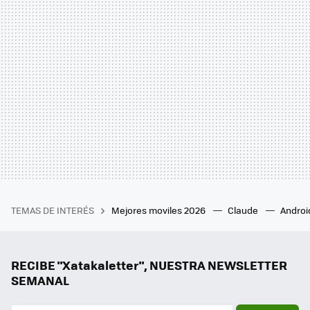
TEMAS DE INTERÉS
Mejores moviles 2026
Claude
Androi
RECIBE "Xatakaletter", NUESTRA NEWSLETTER
SEMANAL