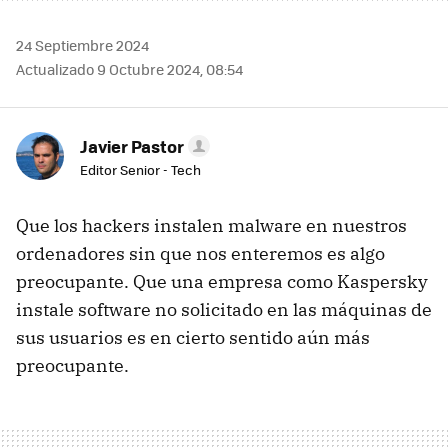
24 Septiembre 2024
Actualizado 9 Octubre 2024, 08:54
Javier Pastor
Editor Senior - Tech
Que los hackers instalen malware en nuestros
ordenadores sin que nos enteremos es algo
preocupante. Que una empresa como Kaspersky
instale software no solicitado en las máquinas de
sus usuarios es en cierto sentido aún más
preocupante.