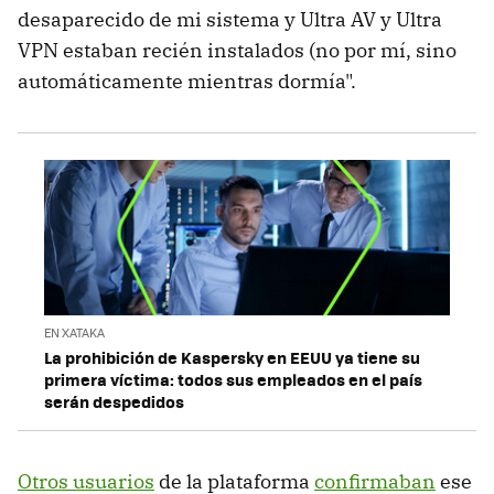
desaparecido de mi sistema y Ultra AV y Ultra
VPN estaban recién instalados (no por mí, sino
automáticamente mientras dormía".
EN XATAKA
La prohibición de Kaspersky en EEUU ya tiene su
primera víctima: todos sus empleados en el país
serán despedidos
Otros usuarios
de la plataforma
confirmaban
ese