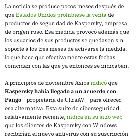
La noticia se produce pocos meses después de
que
Estados Unidos prohibiese la venta
de
productos de seguridad de Kaspersky, empresa
de origen ruso. Esa medida provocó además que
los usuarios de sus productos se quedasen sin
soporte a los tres meses de activarse la medida,
lo que hace que efectivamente estas fechas
coincidan con las que ya entonces se indicaban.
A principios de noviembre Axios
indicó
que
Kaspersky había llegado a un acuerdo con
Pango
—propietaria de UltraAV— para ofrecer
esa alternativa. Esta suite de ciberseguridad,
relativamente reciente,
indica en su sitio web
que los clientes de Kaspersky con Windows
recibirían el nuevo antivirus con su suscripción