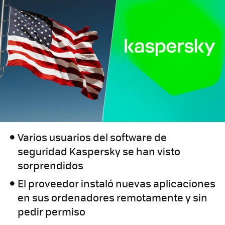
Varios usuarios del software de
seguridad Kaspersky se han visto
sorprendidos
El proveedor instaló nuevas aplicaciones
en sus ordenadores remotamente y sin
pedir permiso