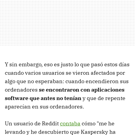
Y sin embargo, eso es justo lo que pasó estos días
cuando varios usuarios se vieron afectados por
algo que no esperaban: cuando encendieron sus
ordenadores
se encontraron con aplicaciones
software que antes no tenían
y que de repente
aparecían en sus ordenadores.
Un usuario de Reddit
contaba
cómo "me he
levando y he descubierto que Kaspersky ha