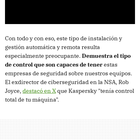
Con todo y con eso, este tipo de instalación y
gestión automática y remota resulta
especialmente preocupante.
Demuestra el tipo
de control que son capaces de tener
estas
empresas de seguridad sobre nuestros equipos.
El exdirector de ciberseguridad en la NSA, Rob
Joyce,
destacó en X
que Kaspersky "tenía control
total de tu máquina".