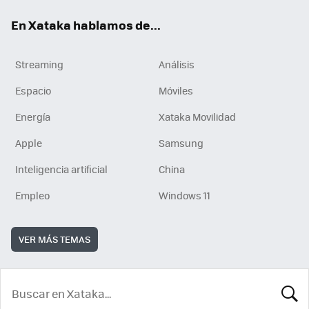
En Xataka hablamos de...
Streaming
Análisis
Espacio
Móviles
Energía
Xataka Movilidad
Apple
Samsung
Inteligencia artificial
China
Empleo
Windows 11
VER MÁS TEMAS