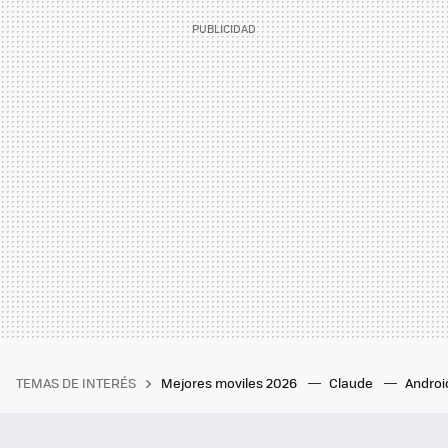
TEMAS DE INTERÉS
Mejores moviles 2026
Claude
Androi