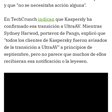
y que "no se necesitaba acción alguna".
En TechCrunch
indican
que Kaspersly ha
confirmado esa transición a UltraAV. Mientras
Sydney Harwod, portavoz de Pango, explicó que
"todos los clientes de Kaspersky fueron avisados
de la transición a UltraAV" a principios de
septiembre, pero no parece que muchos de ellos
recibieran esa notificación o la leyesen.