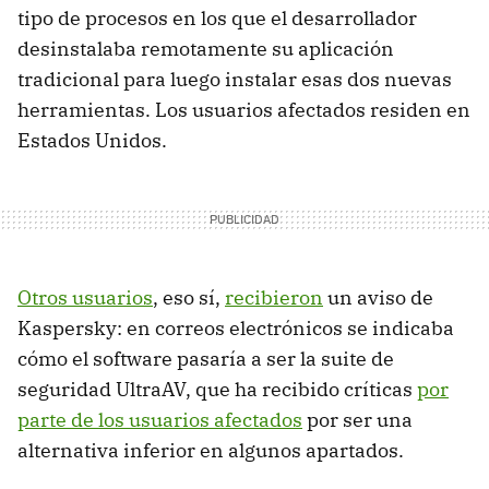
tipo de procesos en los que el desarrollador
desinstalaba remotamente su aplicación
tradicional para luego instalar esas dos nuevas
herramientas. Los usuarios afectados residen en
Estados Unidos.
Otros usuarios
, eso sí,
recibieron
un aviso de
Kaspersky: en correos electrónicos se indicaba
cómo el software pasaría a ser la suite de
seguridad UltraAV, que ha recibido críticas
por
parte de los usuarios afectados
por ser una
alternativa inferior en algunos apartados.