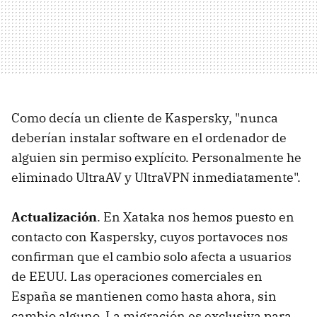
Como decía un cliente de Kaspersky, "nunca
deberían instalar software en el ordenador de
alguien sin permiso explícito. Personalmente he
eliminado UltraAV y UltraVPN inmediatamente".
Actualización
. En Xataka nos hemos puesto en
contacto con Kaspersky, cuyos portavoces nos
confirman que el cambio solo afecta a usuarios
de EEUU. Las operaciones comerciales en
España se mantienen como hasta ahora, sin
cambio alguno. La migración es exclusiva para