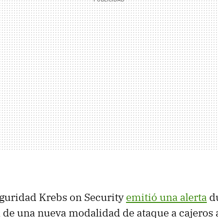
eguridad Krebs on Security
emitió una alerta
du
de una nueva modalidad de ataque a cajeros 