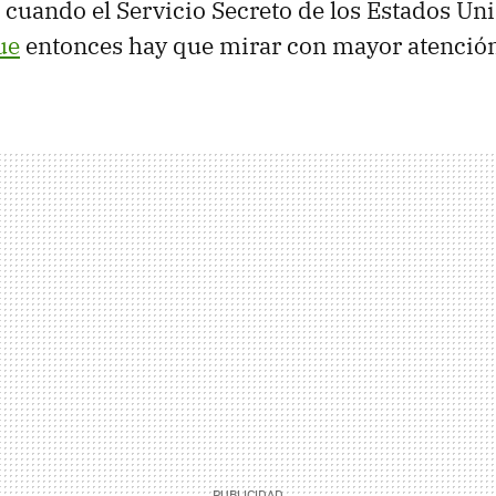
cuando el Servicio Secreto de los Estados Un
ue
entonces hay que mirar con mayor atenció