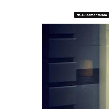
40 comentarios