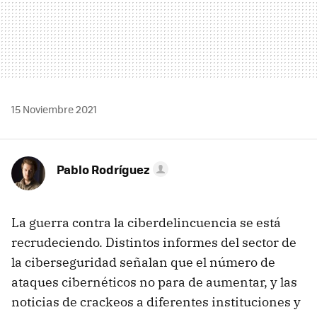
15 Noviembre 2021
Pablo Rodríguez
La guerra contra la ciberdelincuencia se está
recrudeciendo. Distintos informes del sector de
la ciberseguridad señalan que el número de
ataques cibernéticos no para de aumentar, y las
noticias de crackeos a diferentes instituciones y