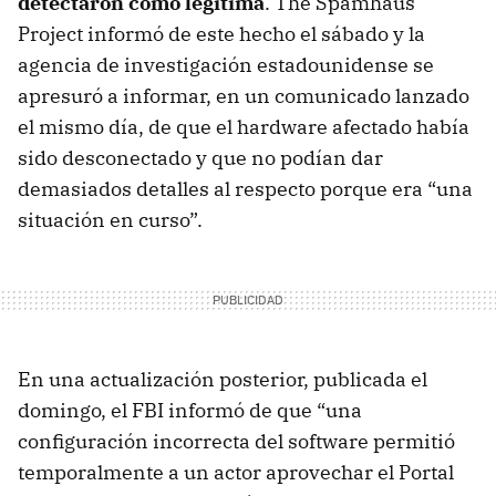
detectaron como legítima
. The Spamhaus
Project informó de este hecho el sábado y la
agencia de investigación estadounidense se
apresuró a informar, en un comunicado lanzado
el mismo día, de que el hardware afectado había
sido desconectado y que no podían dar
demasiados detalles al respecto porque era “una
situación en curso”.
En una actualización posterior, publicada el
domingo, el FBI informó de que “una
configuración incorrecta del software permitió
temporalmente a un actor aprovechar el Portal