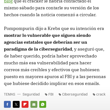
blog
que el cracker le habría contactado el
mismo sábado para contarle su versión de los
hechos cuando la noticia comenzó a circular.
Pompompurin dijo a Krebs que su intención era
mostrar lo vulnerable que siguen siendo
agencias estatales que deberían ser un
paradigma de la ciberseguridad
, y aseguró que,
de haber querido, podría haber aprovechado
mucho más esa vulnerabilidad para hacer
correos más creíbles y efectivos que hubiesen
puesto en mayores apuros al FBI y a las personas
que hubiese decidido implicar en esos emails.
TEMAS
Seguridad
FBI
Ciberseguridad
crack