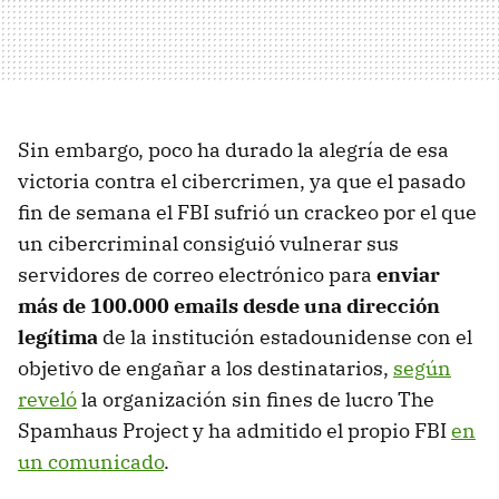
Sin embargo, poco ha durado la alegría de esa
victoria contra el cibercrimen, ya que el pasado
fin de semana el FBI sufrió un crackeo por el que
un cibercriminal consiguió vulnerar sus
servidores de correo electrónico para
enviar
más de 100.000 emails desde una dirección
legítima
de la institución estadounidense con el
objetivo de engañar a los destinatarios,
según
reveló
la organización sin fines de lucro The
Spamhaus Project y ha admitido el propio FBI
en
un comunicado
.