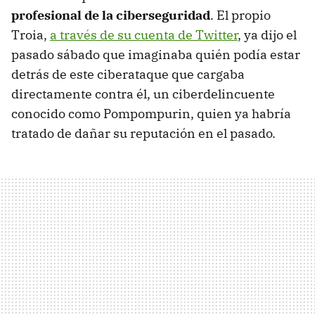
profesional de la ciberseguridad
. El propio
Troia,
a través de su cuenta de Twitter
, ya dijo el
pasado sábado que imaginaba quién podía estar
detrás de este ciberataque que cargaba
directamente contra él, un ciberdelincuente
conocido como Pompompurin, quien ya habría
tratado de dañar su reputación en el pasado.