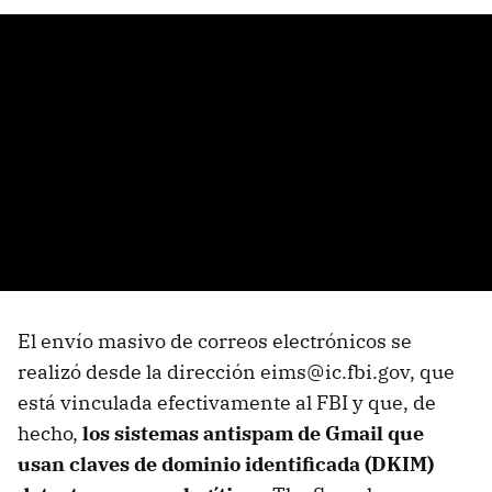
El envío masivo de correos electrónicos se
realizó desde la dirección eims@ic.fbi.gov, que
está vinculada efectivamente al FBI y que, de
hecho,
los sistemas antispam de Gmail que
usan claves de dominio identificada (DKIM)