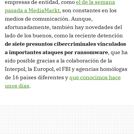
empresas de entidad, como
el de la semana
pasada a MediaMarkt
, son constantes en los
medios de comunicación. Aunque,
afortunadamente, también hay novedades del
lado de los buenos, como la reciente detención
de siete presuntos cibercriminales vinculados
a importantes ataques por ransomware
, que ha
sido posible gracias a la colaboración de la
Interpol, la Europol, el FBI y agencias homólogas
de 16 países diferentes y
que conocimos hace
unos días
.