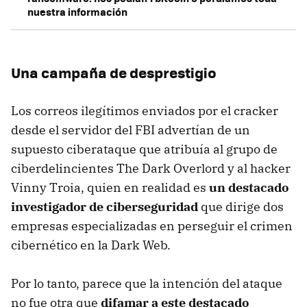
nuestra información
Una campaña de desprestigio
Los correos ilegítimos enviados por el cracker
desde el servidor del FBI advertían de un
supuesto ciberataque que atribuía al grupo de
ciberdelincientes The Dark Overlord y al hacker
Vinny Troia, quien en realidad es
un destacado
investigador de ciberseguridad
que dirige dos
empresas especializadas en perseguir el crimen
cibernético en la Dark Web.
Por lo tanto, parece que la intención del ataque
no fue otra que
difamar a este destacado