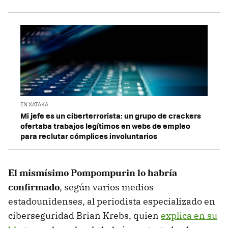
EN XATAKA
Mi jefe es un ciberterrorista: un grupo de crackers
ofertaba trabajos legítimos en webs de empleo
para reclutar cómplices involuntarios
El mismísimo Pompompurin lo habría
confirmado
, según varios medios
estadounidenses, al periodista especializado en
ciberseguridad Brian Krebs, quien
explica en su