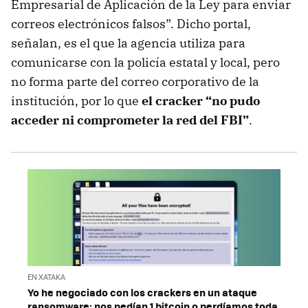
Empresarial de Aplicación de la Ley para enviar
correos electrónicos falsos”. Dicho portal,
señalan, es el que la agencia utiliza para
comunicarse con la policía estatal y local, pero
no forma parte del correo corporativo de la
institución, por lo que
el cracker “no pudo
acceder ni comprometer la red del FBI”
.
EN XATAKA
Yo he negociado con los crackers en un ataque
ransomware: nos pedían 1 bitcoin o perdíamos toda