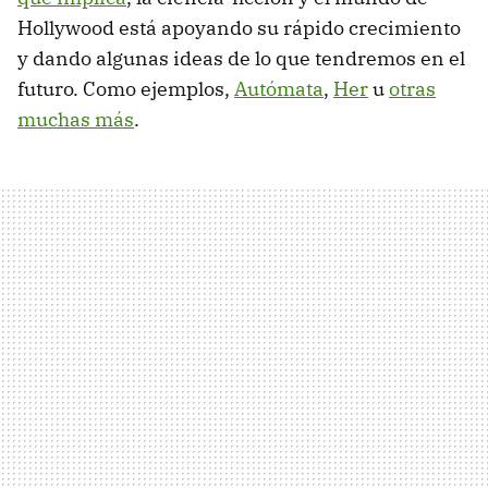
Hollywood está apoyando su rápido crecimiento
y dando algunas ideas de lo que tendremos en el
futuro. Como ejemplos,
Autómata
,
Her
u
otras
muchas más
.