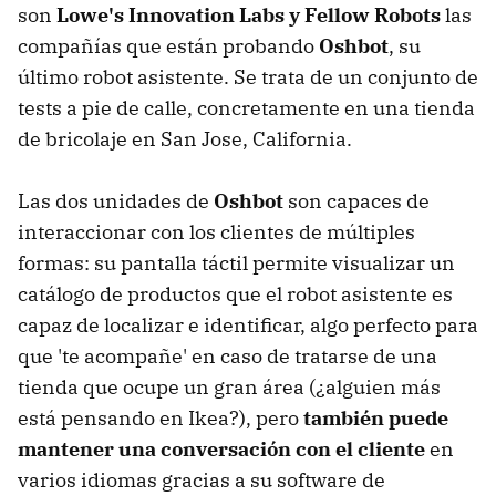
son
Lowe's Innovation Labs y Fellow Robots
las
compañías que están probando
Oshbot
, su
último robot asistente. Se trata de un conjunto de
tests a pie de calle, concretamente en una tienda
de bricolaje en San Jose, California.
Las dos unidades de
Oshbot
son capaces de
interaccionar con los clientes de múltiples
formas: su pantalla táctil permite visualizar un
catálogo de productos que el robot asistente es
capaz de localizar e identificar, algo perfecto para
que 'te acompañe' en caso de tratarse de una
tienda que ocupe un gran área (¿alguien más
está pensando en Ikea?), pero
también puede
mantener una conversación con el cliente
en
varios idiomas gracias a su software de