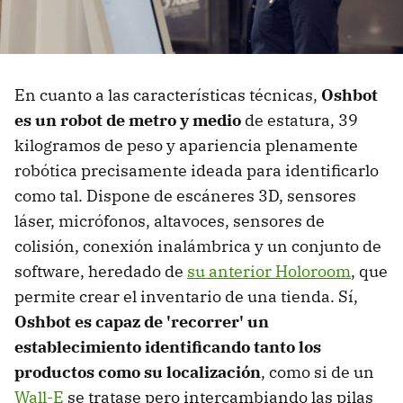
En cuanto a las características técnicas,
Oshbot
es un robot de metro y medio
de estatura, 39
kilogramos de peso y apariencia plenamente
robótica precisamente ideada para identificarlo
como tal. Dispone de escáneres 3D, sensores
láser, micrófonos, altavoces, sensores de
colisión, conexión inalámbrica y un conjunto de
software, heredado de
su anterior Holoroom
, que
permite crear el inventario de una tienda. Sí,
Oshbot es capaz de 'recorrer' un
establecimiento identificando tanto los
productos como su localización
, como si de un
Wall-E
se tratase pero intercambiando las pilas