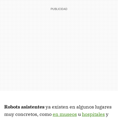
Robots asistentes
ya existen en algunos lugares
muy concretos, como
en museos
u
hospitales
y