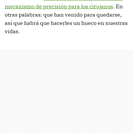
mecanismo de precisión para los cirujanos
. En
otras palabras: que han venido para quedarse,
así que habrá que hacerles un hueco en nuestras
vidas.