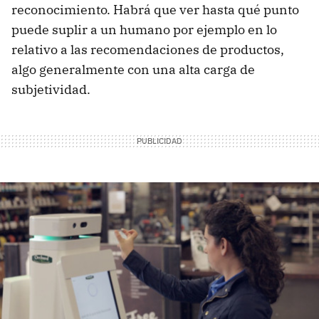
reconocimiento. Habrá que ver hasta qué punto
puede suplir a un humano por ejemplo en lo
relativo a las recomendaciones de productos,
algo generalmente con una alta carga de
subjetividad.