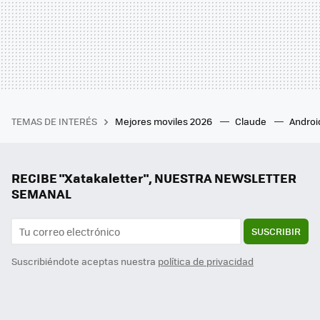
TEMAS DE INTERÉS
Mejores moviles 2026
Claude
Androi
RECIBE "Xatakaletter", NUESTRA NEWSLETTER
SEMANAL
SUSCRIBIR
Suscribiéndote aceptas nuestra
política de privacidad