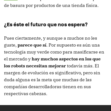
de basura por productos de una tienda física.
¿Es éste el futuro que nos espera?
Pues ciertamente, y aunque a muchos no les
guste,
parece que sí
. Por supuesto es aún una
tecnología muy verde como para masificarse en
el mercado y
hay muchos aspectos en los que
los robots necesitan mejorar
todavía más. El
margen de evolución es significativo, pero sin
duda alguna es la meta que muchas de las
compañías desarrolladoras tienen en sus
respectivas cabezas.