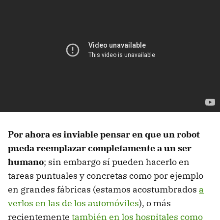
Por ahora es inviable pensar en que un robot
pueda reemplazar completamente a un ser
humano
; sin embargo sí pueden hacerlo en
tareas puntuales y concretas como por ejemplo
en grandes fábricas (estamos acostumbrados
a
verlos en las de los automóviles
), o más
recientemente
también en los hospitales como