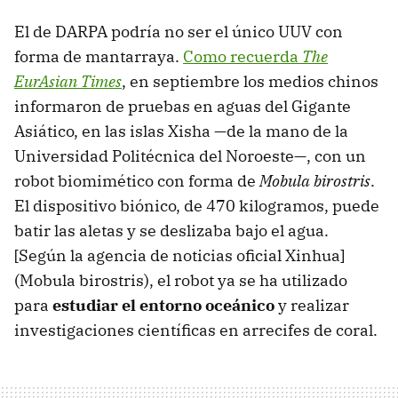
El de DARPA podría no ser el único UUV con
forma de mantarraya.
Como recuerda
The
EurAsian Times
, en septiembre los medios chinos
informaron de pruebas en aguas del Gigante
Asiático, en las islas Xisha —de la mano de la
Universidad Politécnica del Noroeste—, con un
robot biomimético con forma de
Mobula birostris
.
El dispositivo biónico, de 470 kilogramos, puede
batir las aletas y se deslizaba bajo el agua.
[Según la agencia de noticias oficial Xinhua]
(Mobula birostris), el robot ya se ha utilizado
para
estudiar el entorno oceánico
y realizar
investigaciones científicas en arrecifes de coral.