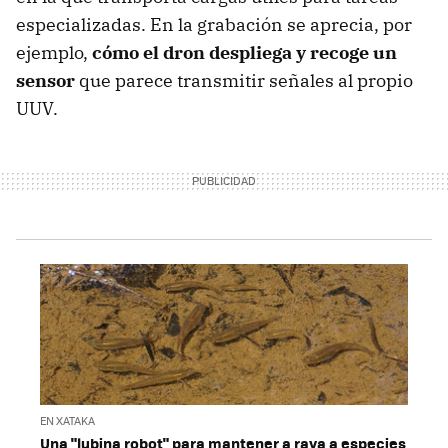
especializadas. En la grabación se aprecia, por
ejemplo,
cómo el dron despliega y recoge un
sensor
que parece transmitir señales al propio
UUV.
EN XATAKA
Una "lubina robot" para mantener a raya a especies