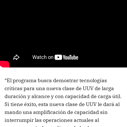
“El programa busca demostrar tecnologías
críticas para una nueva clase de UUV de larga
duración y alcance y con capacidad de carga útil.
Si tiene éxito, esta nueva clase de UUV le dará al
mando una amplificación de capacidad sin
interrumpir las operaciones actuales al