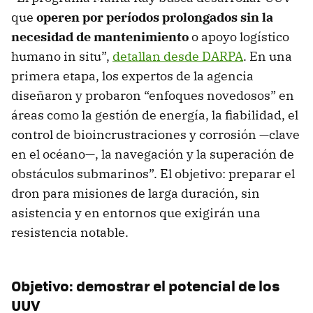
que
operen por períodos prolongados sin la
necesidad de mantenimiento
o apoyo logístico
humano in situ”,
detallan desde DARPA
. En una
primera etapa, los expertos de la agencia
diseñaron y probaron “enfoques novedosos” en
áreas como la gestión de energía, la fiabilidad, el
control de bioincrustraciones y corrosión —clave
en el océano—, la navegación y la superación de
obstáculos submarinos”. El objetivo: preparar el
dron para misiones de larga duración, sin
asistencia y en entornos que exigirán una
resistencia notable.
Objetivo: demostrar el potencial de los
UUV