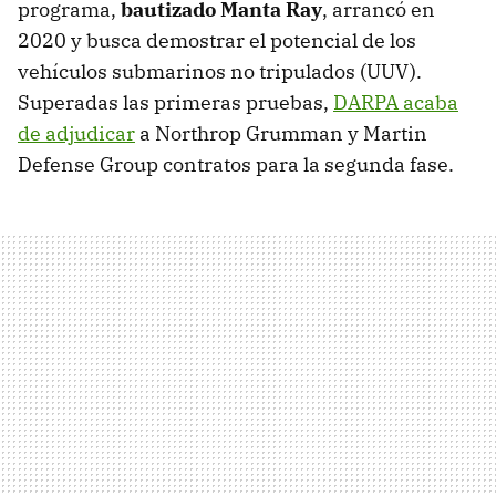
programa,
bautizado Manta Ray
, arrancó en
2020 y busca demostrar el potencial de los
vehículos submarinos no tripulados (UUV).
Superadas las primeras pruebas,
DARPA acaba
de adjudicar
a Northrop Grumman y Martin
Defense Group contratos para la segunda fase.