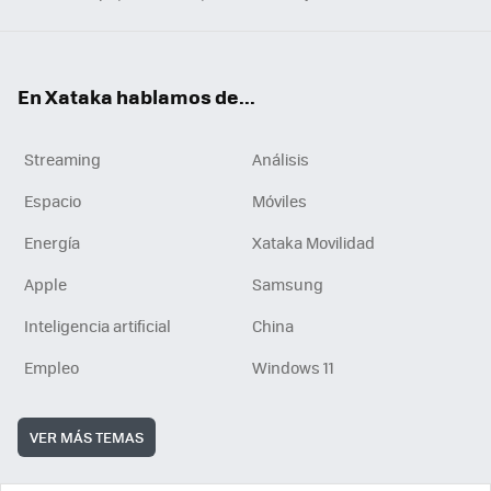
En Xataka hablamos de...
Streaming
Análisis
Espacio
Móviles
Energía
Xataka Movilidad
Apple
Samsung
Inteligencia artificial
China
Empleo
Windows 11
VER MÁS TEMAS