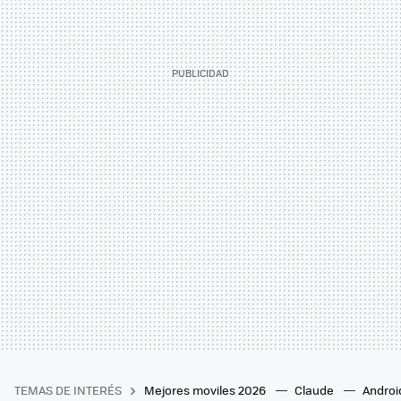
TEMAS DE INTERÉS
Mejores moviles 2026
Claude
Androi