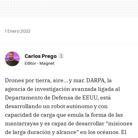
1 Enero 2022
Carlos Prego
Editor - Magnet
Drones por tierra, aire… y mar. DARPA, la
agencia de investigación avanzada ligada al
Departamento de Defensa de EEUU, está
desarrollando un robot autónomo y con
capacidad de carga que emula la forma de las
mantarrayas y es capaz de desarrollar “misiones
de larga duración y alcance” en los océanos. El