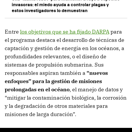
invasoras: el miedo ayuda a controlar plagas y
estos investigadores lo demuestran
Entre
los objetivos que se ha fijado DARPA
para
el programa destaca el desarrollo de técnicas de
captación y gestión de energía en los océanos, a
profundidades relevantes, o el diseño de
sistemas de propulsión submarina. Sus
responsables aspiran también a
“nuevos
enfoques” para la gestión de misiones
prolongadas en el océano
, el manejo de datos y
“mitigar la contaminación biológica, la corrosión
y la degradación de otros materiales para
misiones de larga duración”.