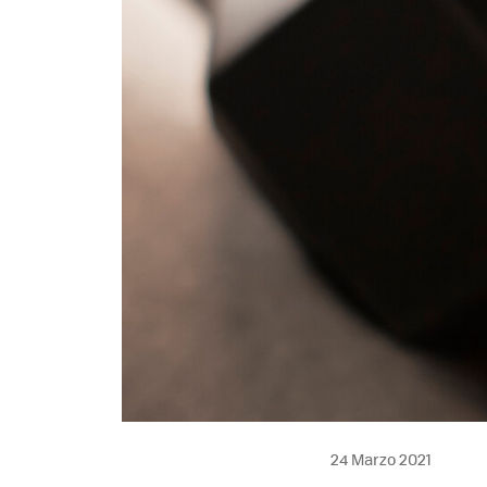
24 Marzo 2021