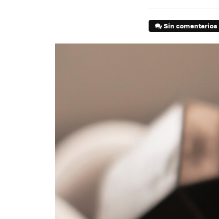
Sin comentarios