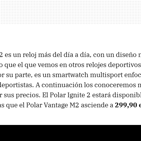
 2 es un reloj más del día a día, con un diseño
 que el que vemos en otros relojes deportivos.
r su parte, es un smartwatch multisport enfoc
eportistas. A continuación los conoceremos m
 sus precios. El Polar Ignite 2 estará disponib
as que el Polar Vantage M2 asciende a
299,90 