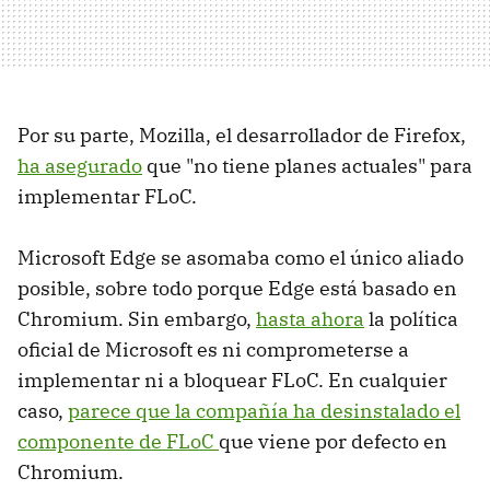
Por su parte, Mozilla, el desarrollador de Firefox,
ha asegurado
que "no tiene planes actuales" para
implementar FLoC.
Microsoft Edge se asomaba como el único aliado
posible, sobre todo porque Edge está basado en
Chromium. Sin embargo,
hasta ahora
la política
oficial de Microsoft es ni comprometerse a
implementar ni a bloquear FLoC. En cualquier
caso,
parece que la compañía ha desinstalado el
componente de FLoC
que viene por defecto en
Chromium.