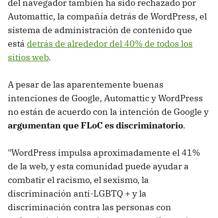
del navegador también ha sido rechazado por
Automattic, la compañía detrás de WordPress, el
sistema de administración de contenido que
está
detrás de alrededor del 40% de todos los
sitios web
.
A pesar de las aparentemente buenas
intenciones de Google, Automattic y WordPress
no están de acuerdo con la intención de Google y
argumentan que FLoC es discriminatorio
.
"WordPress impulsa aproximadamente el 41%
de la web, y esta comunidad puede ayudar a
combatir el racismo, el sexismo, la
discriminación anti-LGBTQ + y la
discriminación contra las personas con