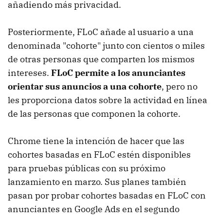
añadiendo más privacidad.
Posteriormente, FLoC añade al usuario a una
denominada "cohorte" junto con cientos o miles
de otras personas que comparten los mismos
intereses.
FLoC permite a los anunciantes
orientar sus anuncios a una cohorte
, pero no
les proporciona datos sobre la actividad en línea
de las personas que componen la cohorte.
Chrome tiene la intención de hacer que las
cohortes basadas en FLoC estén disponibles
para pruebas públicas con su próximo
lanzamiento en marzo. Sus planes también
pasan por probar cohortes basadas en FLoC con
anunciantes en Google Ads en el segundo