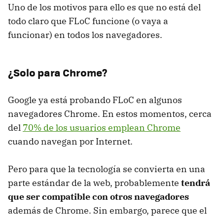
Uno de los motivos para ello es que no está del
todo claro que FLoC funcione (o vaya a
funcionar) en todos los navegadores.
¿Solo para Chrome?
Google ya está probando FLoC en algunos
navegadores Chrome. En estos momentos, cerca
del
70% de los usuarios emplean Chrome
cuando navegan por Internet.
Pero para que la tecnología se convierta en una
parte estándar de la web, probablemente
tendrá
que ser compatible con otros navegadores
además de Chrome. Sin embargo, parece que el