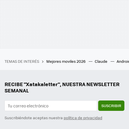
TEMAS DE INTERÉS
Mejores moviles 2026
Claude
Androi
RECIBE "Xatakaletter", NUESTRA NEWSLETTER
SEMANAL
SUSCRIBIR
Suscribiéndote aceptas nuestra
política de privacidad