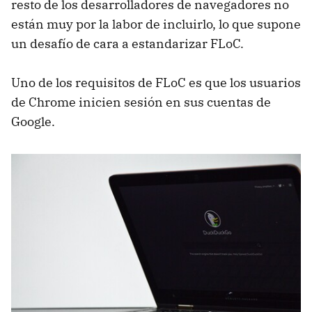
resto de los desarrolladores de navegadores no
están muy por la labor de incluirlo, lo que supone
un desafío de cara a estandarizar FLoC.
Uno de los requisitos de FLoC es que los usuarios
de Chrome inicien sesión en sus cuentas de
Google.