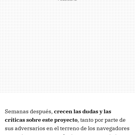
Semanas después,
crecen las dudas y las
críticas sobre este proyecto
, tanto por parte de
sus adversarios en el terreno de los navegadores