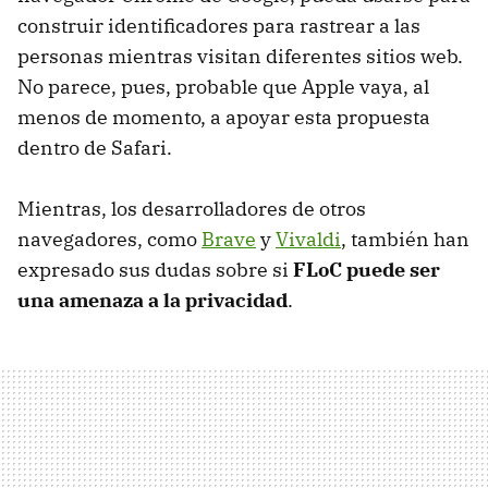
construir identificadores para rastrear a las
personas mientras visitan diferentes sitios web.
No parece, pues, probable que Apple vaya, al
menos de momento, a apoyar esta propuesta
dentro de Safari.
Mientras, los desarrolladores de otros
navegadores, como
Brave
y
Vivaldi
, también han
expresado sus dudas sobre si
FLoC puede ser
una amenaza a la privacidad
.