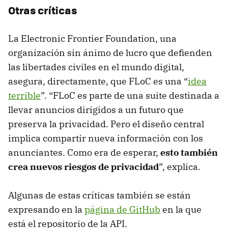
Otras críticas
La Electronic Frontier Foundation, una
organización sin ánimo de lucro que defienden
las libertades civiles en el mundo digital,
asegura, directamente, que FLoC es una “
idea
terrible
”. “FLoC es parte de una suite destinada a
llevar anuncios dirigidos a un futuro que
preserva la privacidad. Pero el diseño central
implica compartir nueva información con los
anunciantes. Como era de esperar,
esto también
crea nuevos riesgos de privacidad
”, explica.
Algunas de estas críticas también se están
expresando en la
página de GitHub
en la que
está el repositorio de la API.