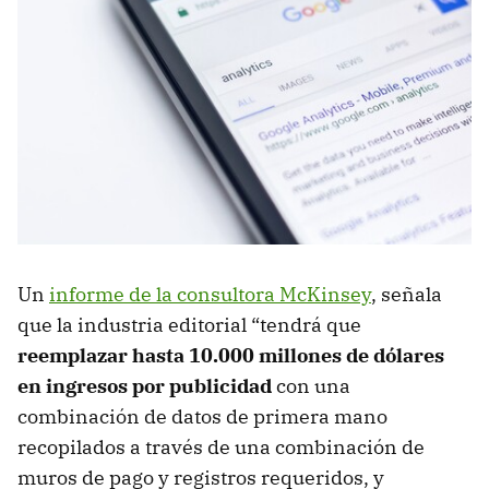
Un
informe de la consultora McKinsey
, señala
que la industria editorial “tendrá que
reemplazar hasta 10.000 millones de dólares
en ingresos por publicidad
con una
combinación de datos de primera mano
recopilados a través de una combinación de
muros de pago y registros requeridos, y