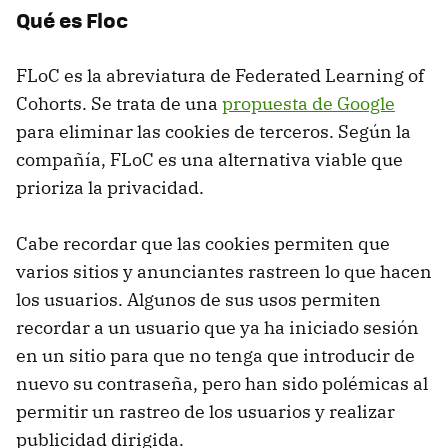
Qué es Floc
FLoC es la abreviatura de Federated Learning of
Cohorts. Se trata de una
propuesta de Google
para eliminar las cookies de terceros. Según la
compañía, FLoC es una alternativa viable que
prioriza la privacidad.
Cabe recordar que las cookies permiten que
varios sitios y anunciantes rastreen lo que hacen
los usuarios. Algunos de sus usos permiten
recordar a un usuario que ya ha iniciado sesión
en un sitio para que no tenga que introducir de
nuevo su contraseña, pero han sido polémicas al
permitir un rastreo de los usuarios y realizar
publicidad dirigida.