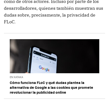
como de otros actores. Incluso por parte de los
desarrolladores, quienes también muestran sus
dudas sobre, precisamente, la privacidad de
FLoC.
EN XATAKA
Cómo funciona FLoC y qué dudas plantea la
alternativa de Google a las cookies que promete
revolucionar la publicidad online