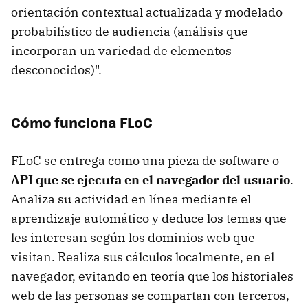
orientación contextual actualizada y modelado
probabilístico de audiencia (análisis que
incorporan un variedad de elementos
desconocidos)".
Cómo funciona FLoC
FLoC se entrega como una pieza de software o
API que se ejecuta en el navegador del usuario
.
Analiza su actividad en línea mediante el
aprendizaje automático y deduce los temas que
les interesan según los dominios web que
visitan. Realiza sus cálculos localmente, en el
navegador, evitando en teoría que los historiales
web de las personas se compartan con terceros,