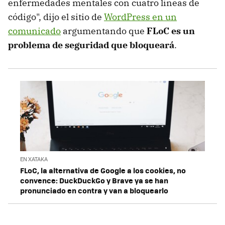
enfermedades mentales con cuatro líneas de
código", dijo el sitio de
WordPress en un
comunicado
argumentando que
FLoC es un
problema de seguridad que bloqueará
.
EN XATAKA
FLoC, la alternativa de Google a los cookies, no
convence: DuckDuckGo y Brave ya se han
pronunciado en contra y van a bloquearlo