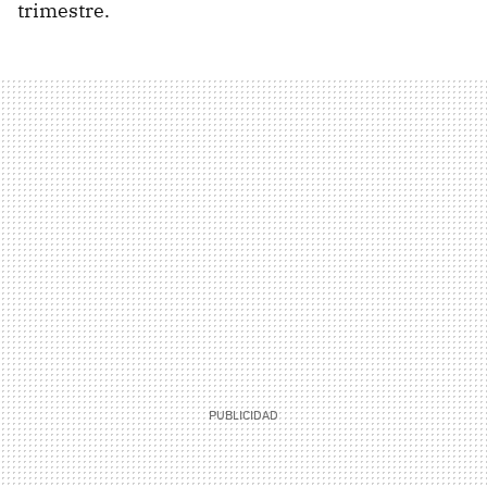
trimestre.