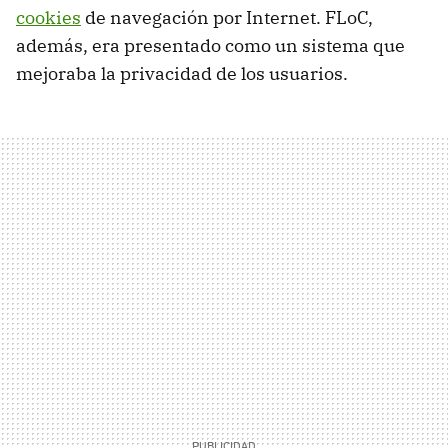
cookies
de navegación por Internet. FLoC,
además, era presentado como un sistema que
mejoraba la privacidad de los usuarios.