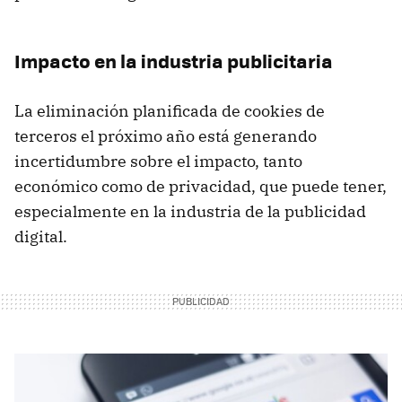
Impacto en la industria publicitaria
La eliminación planificada de cookies de
terceros el próximo año está generando
incertidumbre sobre el impacto, tanto
económico como de privacidad, que puede tener,
especialmente en la industria de la publicidad
digital.