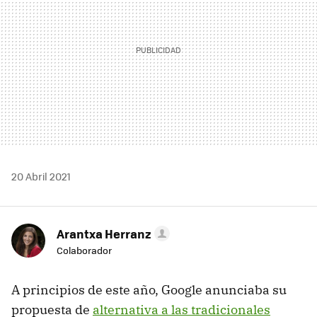
20 Abril 2021
Arantxa Herranz
Colaborador
A principios de este año, Google anunciaba su
propuesta de
alternativa a las tradicionales