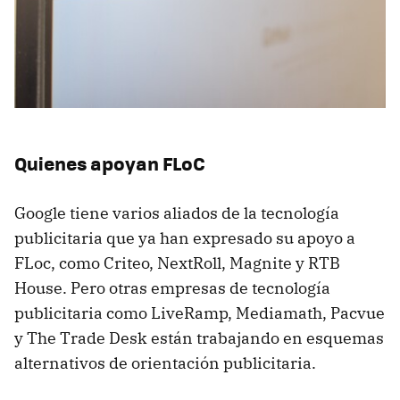
Quienes apoyan FLoC
Google tiene varios aliados de la tecnología
publicitaria que ya han expresado su apoyo a
FLoc, como Criteo, NextRoll, Magnite y RTB
House. Pero otras empresas de tecnología
publicitaria como LiveRamp, Mediamath, Pacvue
y The Trade Desk están trabajando en esquemas
alternativos de orientación publicitaria.