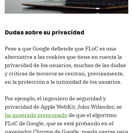
Dudas sobre su privacidad
Pese a que Google defiende que FLoC es una
alternativa a las cookies que tiene en cuenta la
privacidad de los usuarios, muchas de las dudas
y críticas de terceros se centran, precisamente,
en la protección a la intimidad de los usuarios.
Por ejemplo, el ingeniero de seguridad y
privacidad de Apple WebKit, John Wilander, se
ha mostrado preocupado
de que el algoritmo
FLoC de Google, que se está probando en el
navegador Chrome de Google, pueda usarse para