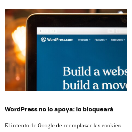
WordPress no lo apoya: lo bloqueará
El intento de Google de reemplazar las cookies