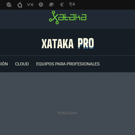
CIÓN
CLOUD
EQUIPOS PARA PROFESIONALES