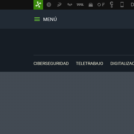
MENÚ
CIBERSEGURIDAD
TELETRABAJO
DIGITALIZA