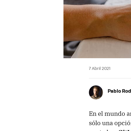
7 Abril 2021
Pablo Rod
En el mundo an
sólo una opció