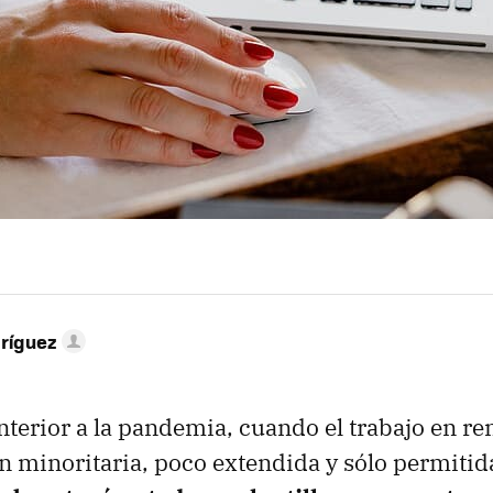
ríguez
terior a la pandemia, cuando el trabajo en re
n minoritaria, poco extendida y sólo permitid