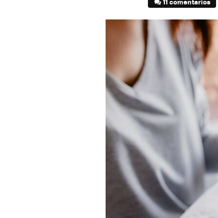
11 comentarios