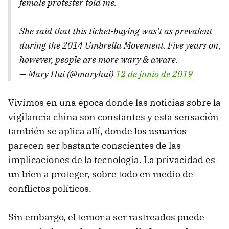
female protester told me.
She said that this ticket-buying was't as prevalent
during the 2014 Umbrella Movement. Five years on,
however, people are more wary & aware.
— Mary Hui (@maryhui)
12 de junio de 2019
Vivimos en una época donde las noticias sobre la
vigilancia china son constantes y esta sensación
también se aplica allí, donde los usuarios
parecen ser bastante conscientes de las
implicaciones de la tecnología. La privacidad es
un bien a proteger, sobre todo en medio de
conflictos políticos.
Sin embargo, el temor a ser rastreados puede