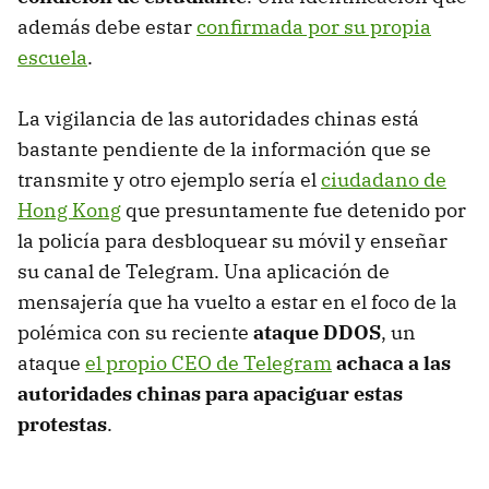
además debe estar
confirmada por su propia
escuela
.
La vigilancia de las autoridades chinas está
bastante pendiente de la información que se
transmite y otro ejemplo sería el
ciudadano de
Hong Kong
que presuntamente fue detenido por
la policía para desbloquear su móvil y enseñar
su canal de Telegram. Una aplicación de
mensajería que ha vuelto a estar en el foco de la
polémica con su reciente
ataque DDOS
, un
ataque
el propio CEO de Telegram
achaca a las
autoridades chinas para apaciguar estas
protestas
.