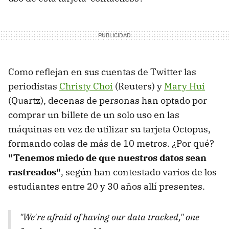
Como reflejan en sus cuentas de Twitter las
periodistas
Christy Choi
(Reuters) y
Mary Hui
(Quartz), decenas de personas han optado por
comprar un billete de un solo uso en las
máquinas en vez de utilizar su tarjeta Octopus,
formando colas de más de 10 metros. ¿Por qué?
"Tenemos miedo de que nuestros datos sean
rastreados"
, según han contestado varios de los
estudiantes entre 20 y 30 años allí presentes.
"We're afraid of having our data tracked," one