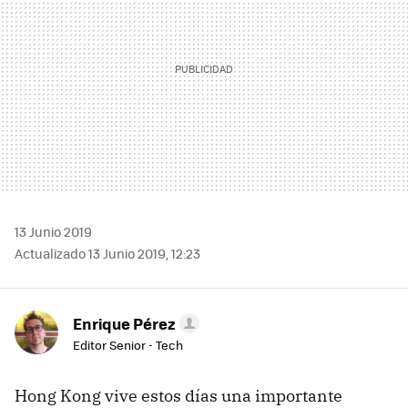
13 Junio 2019
Actualizado 13 Junio 2019, 12:23
Enrique Pérez
Editor Senior - Tech
Hong Kong vive estos días una importante