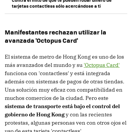
Contra el mito de que te pueden robar dinero de
tarjetas contactless sólo acercándose a ti
Manifestantes rechazan utilizar la
avanzada 'Octopus Card'
El sistema de metro de Hong Kong es uno de los
más avanzados del mundo y su
'Octopus Card'
funciona con 'contactless' y está integrada
además con sistemas de pagos de otras tiendas.
Una solución muy eficaz con compatibilidad en
muchos comercios de la ciudad. Pero este
sistema de transporte está bajo el control del
gobierno de Hong Kong
y con las recientes
protestas, algunas personas ven con otros ojos el
uso de esta tarjeta 'contactless'.