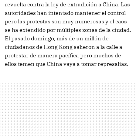
revuelta contra la ley de extradición a China. Las
autoridades han intentado mantener el control
pero las protestas son muy numerosas y el caos
se ha extendido por múltiples zonas de la ciudad.
El pasado domingo, más de un millón de
ciudadanos de Hong Kong salieron a la calle a
protestar de manera pacífica pero muchos de
ellos temen que China vaya a tomar represalias.