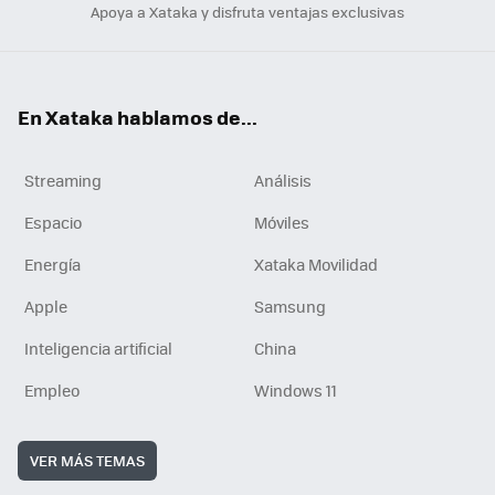
Apoya a Xataka y disfruta ventajas exclusivas
En Xataka hablamos de...
Streaming
Análisis
Espacio
Móviles
Energía
Xataka Movilidad
Apple
Samsung
Inteligencia artificial
China
Empleo
Windows 11
VER MÁS TEMAS