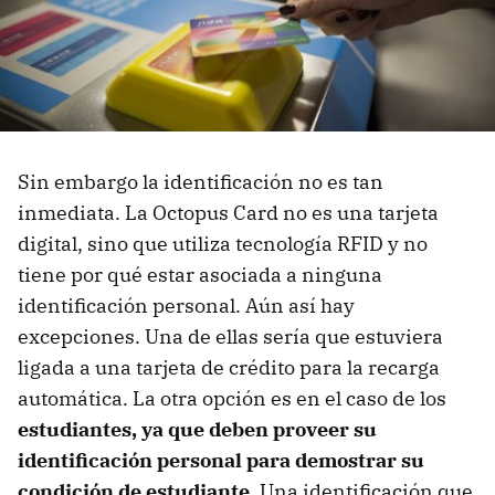
Sin embargo la identificación no es tan
inmediata. La Octopus Card no es una tarjeta
digital, sino que utiliza tecnología RFID y no
tiene por qué estar asociada a ninguna
identificación personal. Aún así hay
excepciones. Una de ellas sería que estuviera
ligada a una tarjeta de crédito para la recarga
automática. La otra opción es en el caso de los
estudiantes, ya que deben proveer su
identificación personal para demostrar su
condición de estudiante
. Una identificación que