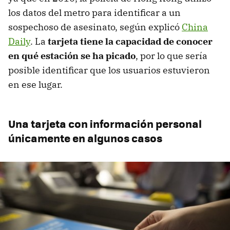
los datos del metro para identificar a un
sospechoso de asesinato, según explicó
China
Daily
. La
tarjeta tiene la capacidad de conocer
en qué estación se ha picado
, por lo que sería
posible identificar que los usuarios estuvieron
en ese lugar.
Una tarjeta con información personal
únicamente en algunos casos