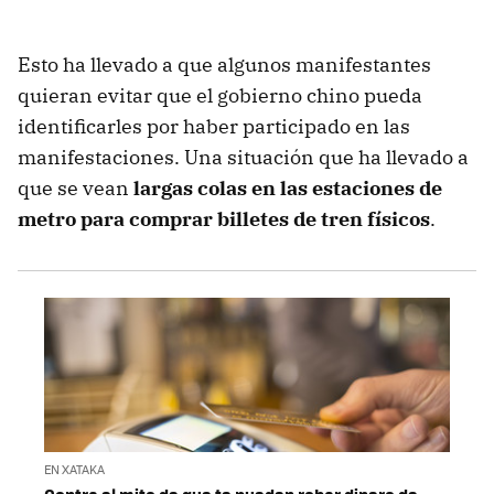
Esto ha llevado a que algunos manifestantes
quieran evitar que el gobierno chino pueda
identificarles por haber participado en las
manifestaciones. Una situación que ha llevado a
que se vean
largas colas en las estaciones de
metro para comprar billetes de tren físicos
.
EN XATAKA