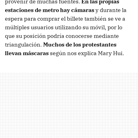
provenir de muchas fuentes.
En las propias
estaciones de metro hay cámaras
y durante la
espera para comprar el billete también se ve a
múltiples usuarios utilizando su móvil, por lo
que su posición podría conocerse mediante
triangulación.
Muchos de los protestantes
llevan máscaras
según nos explica Mary Hui.