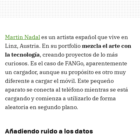
Martin Nadal
es un artista español que vive en
Linz, Austria. En su portfolio
mezcla el arte con
la tecnología
, creando proyectos de lo más
curiosos. Es el caso de FANGo, aparentemente
un cargador, aunque su propósito es otro muy
diferente a cargar el móvil. Este pequeño
aparato se conecta al teléfono mientras se está
cargando y comienza a utilizarlo de forma
aleatoria en segundo plano.
Añadiendo ruido a los datos