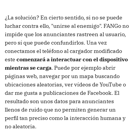
¿La solución? En cierto sentido, si no se puede
luchar contra ello, "unirse al enemigo". FANGo no
impide que los anunciantes rastreen al usuario,
pero sí que puede confundirlos. Una vez
conectamos el teléfono al cargador modificado
este
comenzará a interactuar con el dispositivo
mientras se carga
. Puede por ejemplo abrir
páginas web, navegar por un mapa buscando
ubicaciones aleatorias, ver vídeos de YouTube o
dar me gusta a publicaciones de Facebook. El
resultado son unos datos para anunciantes
llenos de ruido que no permiten generar un
perfil tan preciso como la interacción humana y
no aleatoria.