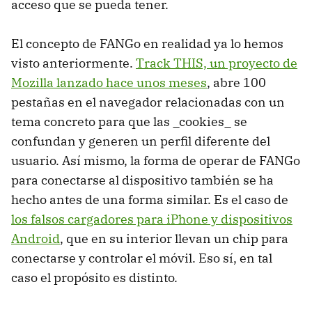
acceso que se pueda tener.
El concepto de FANGo en realidad ya lo hemos
visto anteriormente.
Track THIS, un proyecto de
Mozilla lanzado hace unos meses
, abre 100
pestañas en el navegador relacionadas con un
tema concreto para que las _cookies_ se
confundan y generen un perfil diferente del
usuario. Así mismo, la forma de operar de FANGo
para conectarse al dispositivo también se ha
hecho antes de una forma similar. Es el caso de
los falsos cargadores para iPhone y dispositivos
Android
, que en su interior llevan un chip para
conectarse y controlar el móvil. Eso sí, en tal
caso el propósito es distinto.