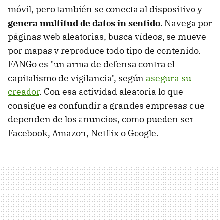
móvil, pero también se conecta al dispositivo y
genera multitud de datos in sentido
. Navega por
páginas web aleatorias, busca vídeos, se mueve
por mapas y reproduce todo tipo de contenido.
FANGo es "un arma de defensa contra el
capitalismo de vigilancia", según
asegura su
creador
. Con esa actividad aleatoria lo que
consigue es confundir a grandes empresas que
dependen de los anuncios, como pueden ser
Facebook, Amazon, Netflix o Google.