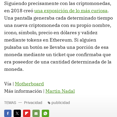
Siguiendo precisamente con las criptomonedas,
en 2018 creó
una exposición de lo más curiosa
.
Una pantalla generaba cada determinado tiempo
una nueva criptomoneda con su propio nombre,
icono, símbolo, precio en dólares y validez
mediante tokens en Ethereum. Si alguien
pulsaba un botón se llevaba una porción de esa
moneda mediante un ticket que confirmaba que
era poseedor de una cantidad determinada de la
moneda.
Vía |
Motherboard
Más información |
Martin Nadal
TEMAS
Privacidad
publicidad