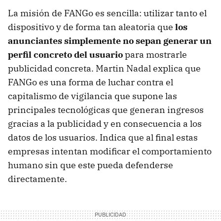
La misión de FANGo es sencilla: utilizar tanto el
dispositivo y de forma tan aleatoria que
los
anunciantes simplemente no sepan generar un
perfil concreto del usuario
para mostrarle
publicidad concreta. Martin Nadal explica que
FANGo es una forma de luchar contra el
capitalismo de vigilancia que supone las
principales tecnológicas que generan ingresos
gracias a la publicidad y en consecuencia a los
datos de los usuarios. Indica que al final estas
empresas intentan modificar el comportamiento
humano sin que este pueda defenderse
directamente.