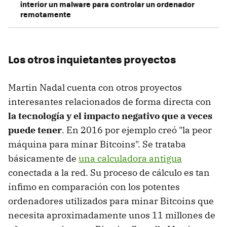
interior un malware para controlar un ordenador
remotamente
Los otros inquietantes proyectos
Martin Nadal cuenta con otros proyectos
interesantes relacionados de forma directa con
la tecnología y el impacto negativo que a veces
puede tener
. En 2016 por ejemplo creó "la peor
máquina para minar Bitcoins". Se trataba
básicamente de
una calculadora antigua
conectada a la red. Su proceso de cálculo es tan
ínfimo en comparación con los potentes
ordenadores utilizados para minar Bitcoins que
necesita aproximadamente unos 11 millones de