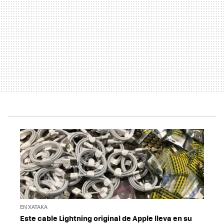
EN XATAKA
Este cable Lightning original de Apple lleva en su