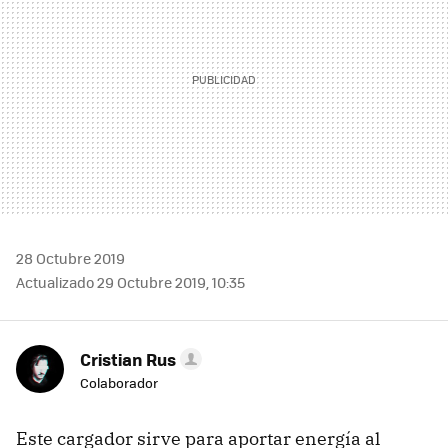
28 Octubre 2019
Actualizado 29 Octubre 2019, 10:35
Cristian Rus
Colaborador
Este cargador sirve para aportar energía al