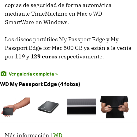
copias de seguridad de forma automática
mediante TimeMachine en Mac o WD
SmartWare en Windows.
Los discos portátiles My Passport Edge y My
Passport Edge for Mac 500 GB ya están a la venta
por 119 y
129 euros
respectivamente.
Ver galería completa »
WD My Passport Edge (4 fotos)
Más información |
WD
.