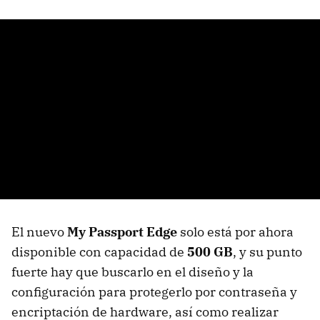
El nuevo
My Passport Edge
solo está por ahora
disponible con capacidad de
500 GB
, y su punto
fuerte hay que buscarlo en el diseño y la
configuración para protegerlo por contraseña y
encriptación de hardware, así como realizar