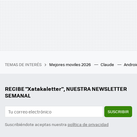
TEMAS DE INTERÉS
Mejores moviles 2026
Claude
Androi
RECIBE "Xatakaletter", NUESTRA NEWSLETTER
SEMANAL
SUSCRIBIR
Suscribiéndote aceptas nuestra
política de privacidad