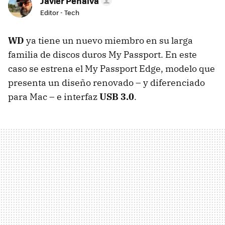
Javier Penalva
Editor - Tech
WD
ya tiene un nuevo miembro en su larga
familia de discos duros My Passport. En este
caso se estrena el My Passport Edge, modelo que
presenta un diseño renovado – y diferenciado
para Mac – e interfaz
USB
3.0
.