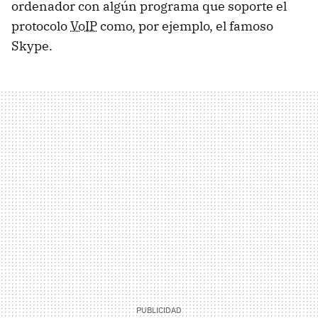
ordenador con algún programa que soporte el
protocolo
VoIP
como, por ejemplo, el famoso
Skype.