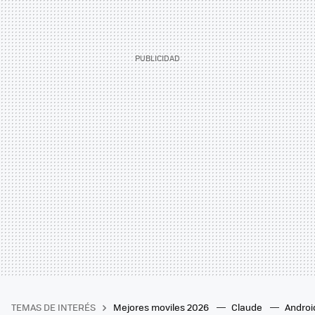
TEMAS DE INTERÉS
Mejores moviles 2026
Claude
Androi