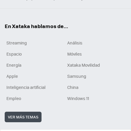
En Xataka hablamos de...
Streaming
Análisis
Espacio
Móviles
Energía
Xataka Movilidad
Apple
Samsung
Inteligencia artificial
China
Empleo
Windows 11
VER MÁS TEMAS