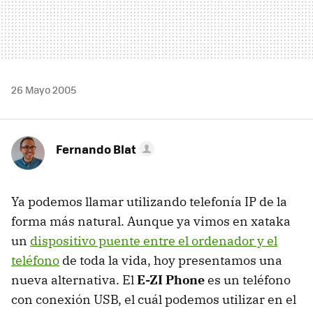
26 Mayo 2005
Fernando Blat
Ya podemos llamar utilizando telefonía IP de la
forma más natural. Aunque ya vimos en xataka
un
dispositivo puente entre el ordenador y el
teléfono
de toda la vida, hoy presentamos una
nueva alternativa. El
E-ZI Phone
es un teléfono
con conexión USB, el cuál podemos utilizar en el