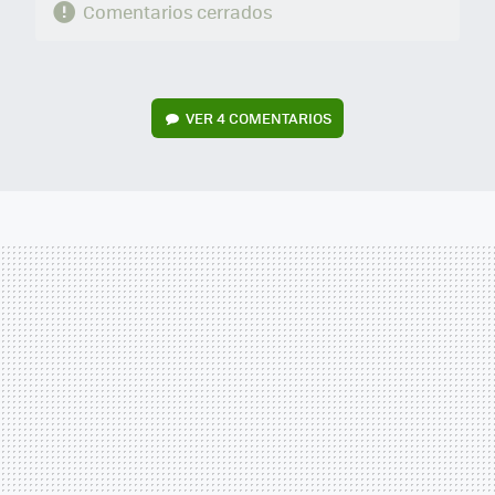
Comentarios cerrados
VER
4 COMENTARIOS