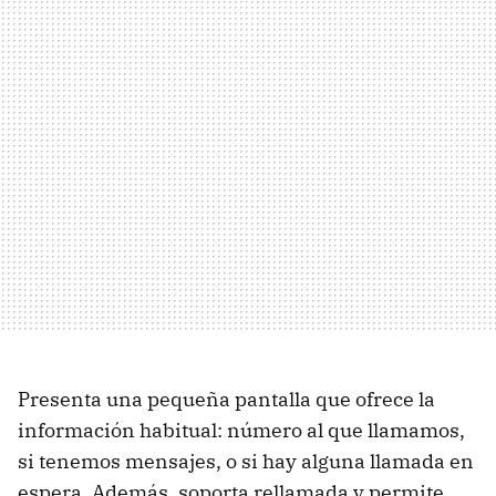
Presenta una pequeña pantalla que ofrece la
información habitual: número al que llamamos,
si tenemos mensajes, o si hay alguna llamada en
espera. Además, soporta rellamada y permite