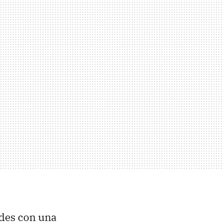
des con una