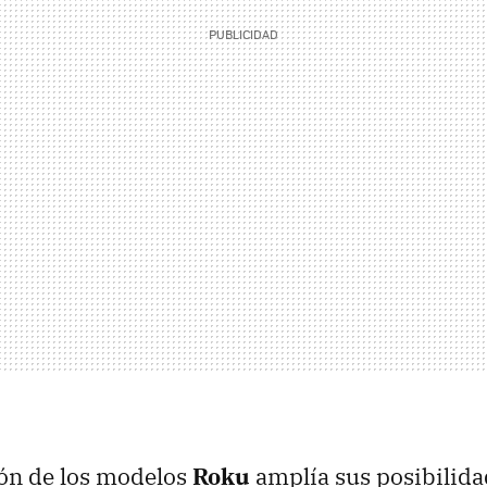
ión de los modelos
Roku
amplía sus posibilida