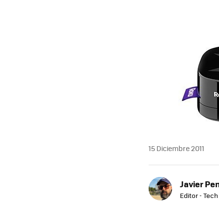
15 Diciembre 2011
Javier Pe
Editor - Tech