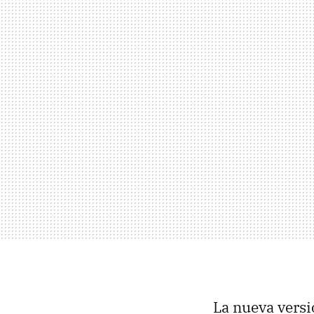
La nueva vers