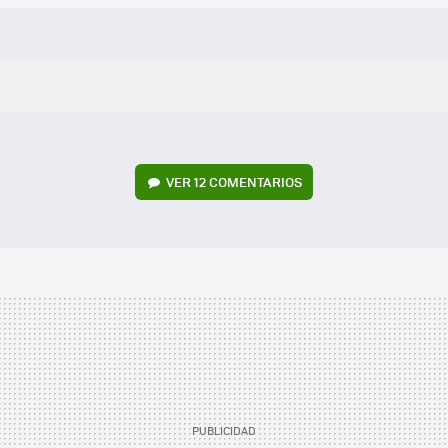
VER
12 COMENTARIOS