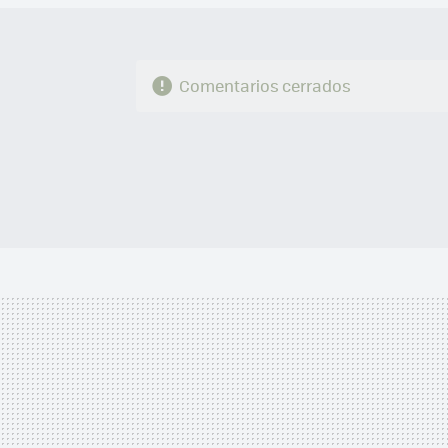
Comentarios cerrados