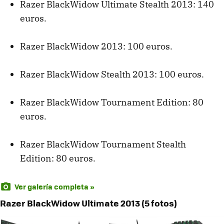
Razer BlackWidow Ultimate Stealth 2013: 140
euros.
Razer BlackWidow 2013: 100 euros.
Razer BlackWidow Stealth 2013: 100 euros.
Razer BlackWidow Tournament Edition: 80
euros.
Razer BlackWidow Tournament Stealth
Edition: 80 euros.
Ver galería completa »
Razer BlackWidow Ultimate 2013 (5 fotos)