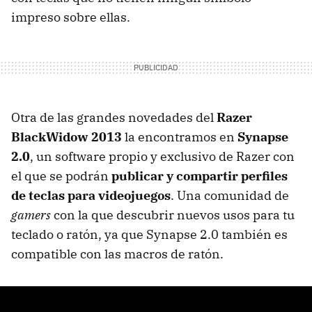
impreso sobre ellas.
Otra de las grandes novedades del
Razer
BlackWidow 2013
la encontramos en
Synapse
2.0
, un software propio y exclusivo de Razer con
el que se podrán
publicar y compartir perfiles
de teclas para videojuegos
. Una comunidad de
gamers
con la que descubrir nuevos usos para tu
teclado o ratón, ya que Synapse 2.0 también es
compatible con las macros de ratón.