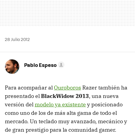
28 Julio 2012
Pablo Espeso
Para acompañar al
Ouroboros
Razer también ha
presentado el
BlackWidow 2013
, una nueva
versión del
modelo ya existente
y posicionado
como uno de los de más alta gama de todo el
mercado. Un teclado muy avanzado, mecánico y
de gran prestigio para la comunidad gamer.