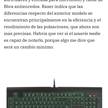
fibra antienredos. Razer indica que las
diferencias respecto del anterior modelo se
encuentran principalmente en la eficiencia y el
rendimiento de las pulsaciones, que ahora son
más precisas. Habría que ver si el
usuario medio
es capaz de notarlo, porque algo me dice que
será un cambio mínimo.