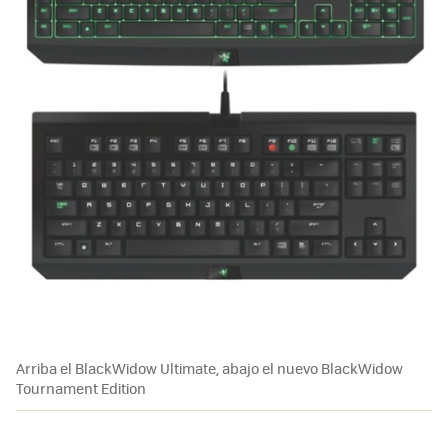
Arriba el BlackWidow Ultimate, abajo el nuevo BlackWidow
Tournament Edition