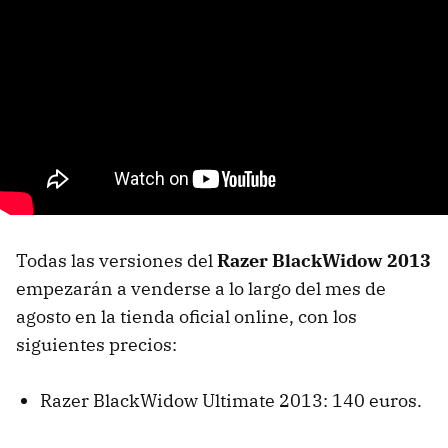
Todas las versiones del
Razer BlackWidow 2013
empezarán a venderse a lo largo del mes de
agosto en la tienda oficial online, con los
siguientes precios:
Razer BlackWidow Ultimate 2013: 140 euros.