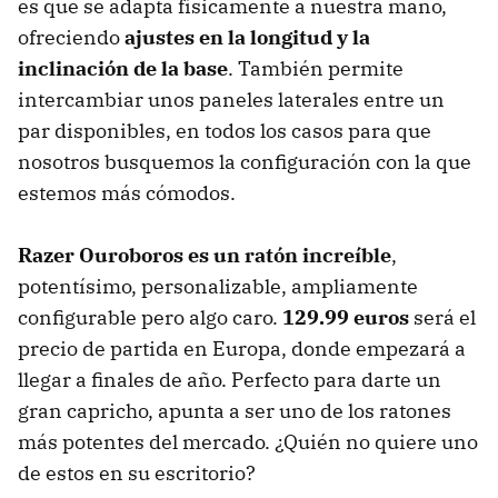
es que se adapta físicamente a nuestra mano,
ofreciendo
ajustes en la longitud y la
inclinación de la base
. También permite
intercambiar unos paneles laterales entre un
par disponibles, en todos los casos para que
nosotros busquemos la configuración con la que
estemos más cómodos.
Razer Ouroboros es un ratón increíble
,
potentísimo, personalizable, ampliamente
configurable pero algo caro.
129.99 euros
será el
precio de partida en Europa, donde empezará a
llegar a finales de año. Perfecto para darte un
gran capricho, apunta a ser uno de los ratones
más potentes del mercado. ¿Quién no quiere uno
de estos en su escritorio?