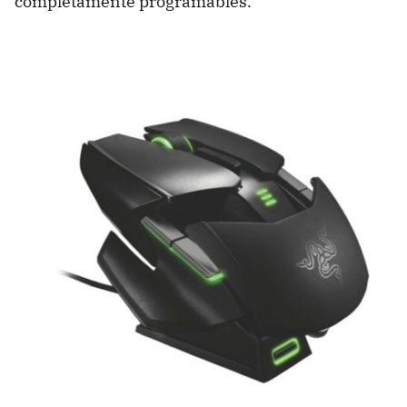
completamente programables.