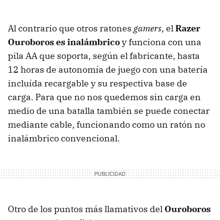
Al contrario que otros ratones
gamers
, el
Razer
Ouroboros es inalámbrico
y funciona con una
pila AA que soporta, según el fabricante, hasta
12 horas de autonomía de juego con una batería
incluída recargable y su respectiva base de
carga. Para que no nos quedemos sin carga en
medio de una batalla también se puede conectar
mediante cable, funcionando como un ratón no
inalámbrico convencional.
Otro de los puntos más llamativos del
Ouroboros