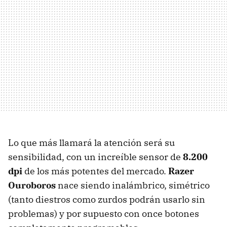
Lo que más llamará la atención será su
sensibilidad, con un increíble sensor de
8.200
dpi
de los más potentes del mercado.
Razer
Ouroboros
nace siendo inalámbrico, simétrico
(tanto diestros como zurdos podrán usarlo sin
problemas) y por supuesto con once botones