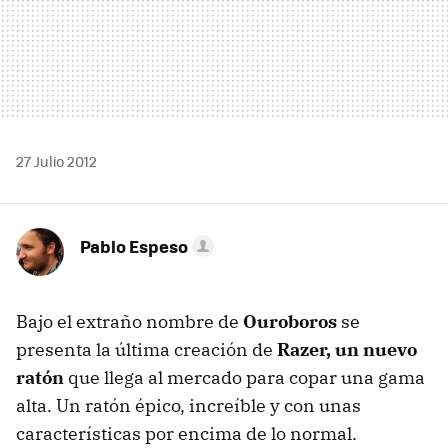
27 Julio 2012
Pablo Espeso
Bajo el extraño nombre de
Ouroboros
se
presenta la última creación de
Razer, un nuevo
ratón
que llega al mercado para copar una gama
alta. Un ratón épico, increíble y con unas
características por encima de lo normal.