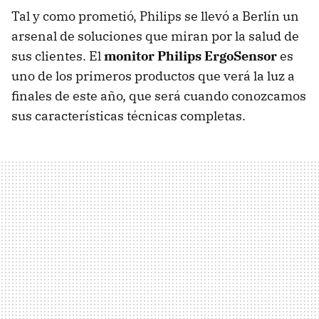
Tal y como prometió, Philips se llevó a Berlín un
arsenal de soluciones que miran por la salud de
sus clientes. El
monitor Philips ErgoSensor
es
uno de los primeros productos que verá la luz a
finales de este año, que será cuando conozcamos
sus características técnicas completas.