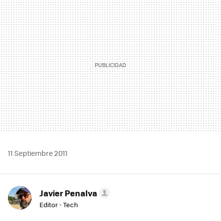
MAIL
11 Septiembre 2011
Javier Penalva
Editor - Tech