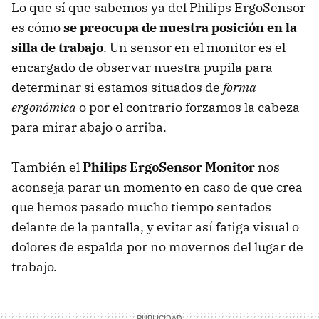
Lo que sí que sabemos ya del Philips ErgoSensor
es cómo
se preocupa de nuestra posición en la
silla de trabajo
. Un sensor en el monitor es el
encargado de observar nuestra pupila para
determinar si estamos situados de
forma
ergonómica
o por el contrario forzamos la cabeza
para mirar abajo o arriba.
También el
Philips ErgoSensor Monitor
nos
aconseja parar un momento en caso de que crea
que hemos pasado mucho tiempo sentados
delante de la pantalla, y evitar así fatiga visual o
dolores de espalda por no movernos del lugar de
trabajo.