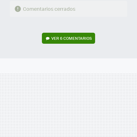
Comentarios cerrados
VER
6 COMENTARIOS