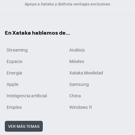
Apoya a Xataka y disfruta ventajas exclusivas
En Xataka hablamos de...
Streaming
Análisis
Espacio
Móviles
Energía
Xataka Movilidad
Apple
Samsung
Inteligencia artificial
China
Empleo
Windows 11
VER MÁS TEMAS