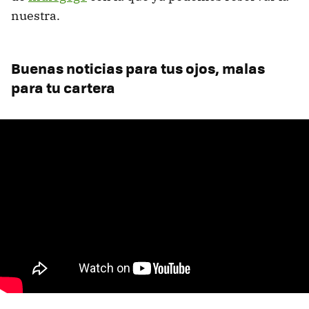
nuestra.
Buenas noticias para tus ojos, malas
para tu cartera