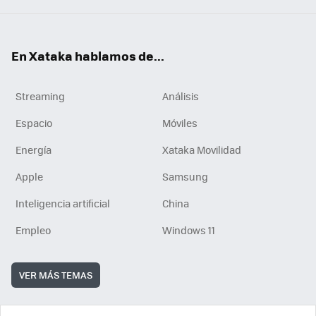
En Xataka hablamos de...
Streaming
Análisis
Espacio
Móviles
Energía
Xataka Movilidad
Apple
Samsung
Inteligencia artificial
China
Empleo
Windows 11
VER MÁS TEMAS