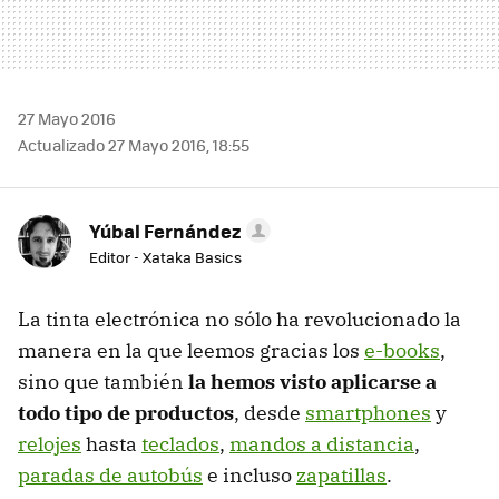
27 Mayo 2016
Actualizado 27 Mayo 2016, 18:55
Yúbal Fernández
Editor - Xataka Basics
La tinta electrónica no sólo ha revolucionado la
manera en la que leemos gracias los
e-books
,
sino que también
la hemos visto aplicarse a
todo tipo de productos
, desde
smartphones
y
relojes
hasta
teclados
,
mandos a distancia
,
paradas de autobús
e incluso
zapatillas
.