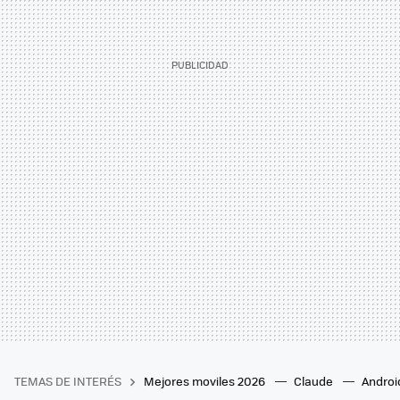
TEMAS DE INTERÉS
Mejores moviles 2026
Claude
Androi