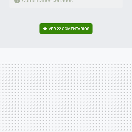
Comentarios cerrados
VER
22 COMENTARIOS