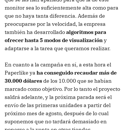
monitor sea lo suficientemente alta como para
que no haya tanta diferencia. Además de
preocuparse por la velocidad, la empresa
también ha desarrollado
algoritmos para
ofrecer hasta 5 modos de visualización
y
adaptarse a la tarea que queramos realizar.
En cuanto a la campaña en sí, a esta hora el
Paperlike ya
ha conseguido recaudar más de
30.000 dólares
de los 10.000 que se habían
marcado como objetivo. Por lo tanto el proyecto
saldrá adelante, y la próxima parada será el
envío de las primeras unidades a partir del
próximo mes de agosto, después de lo cual
suponemos que no tardará demasiado en
ponerse a la venta en otras tiendas.