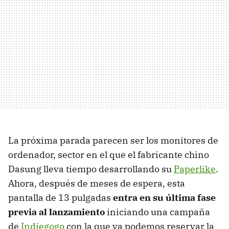
La próxima parada parecen ser los monitores de
ordenador, sector en el que el fabricante chino
Dasung lleva tiempo desarrollando su
Paperlike
.
Ahora, después de meses de espera, esta
pantalla de 13 pulgadas
entra en su última fase
previa al lanzamiento
iniciando una campaña
de
Indiegogo
con la que ya podemos reservar la