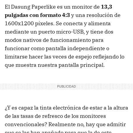
El Dasung Paperlike es un monitor de
13,3
pulgadas con formato 4:3
y una resolución de
1600x1200 píxeles. Se conecta y alimenta
mediante un puerto micro-USB, y tiene dos
modos nativos de funcionamiento para
funcionar como pantalla independiente o
limitarse hacer las veces de espejo reflejando lo
que muestra nuestra pantalla principal.
¿Y es capaz la tinta electrónica de estar a la altura
de las tasas de refresco de los monitores
convencionales? Realmente no, hay que admitir
que se las han apañado para que la de este