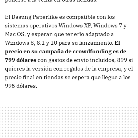
El Dasung Paperlike es compatible con los
sistemas operativos Windows XP, Windows 7 y
Mac OS, y esperan que tenerlo adaptado a
Windows 8, 8.1 y 10 para su lanzamiento.
El
precio en su campaña de crowdfunding es de
799 dólares
con gastos de envío incluidos, 899 si
quieres la versión con regalos de la empresa, y el
precio final en tiendas se espera que llegue a los
995 dólares.