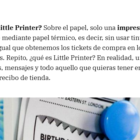
ittle Printer?
Sobre el papel, solo una
impres
mediante papel térmico, es decir, sin usar tin
ual que obtenemos los tickets de compra en l
 Repito, ¿qué es Little Printer? En realidad, u
os, mensajes y todo aquello que quieras tener e
recibo de tienda.