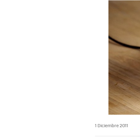
MAIL
1 Diciembre 2011