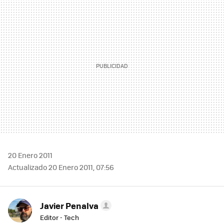
MAIL
20 Enero 2011
Actualizado 20 Enero 2011, 07:56
Javier Penalva
Editor - Tech