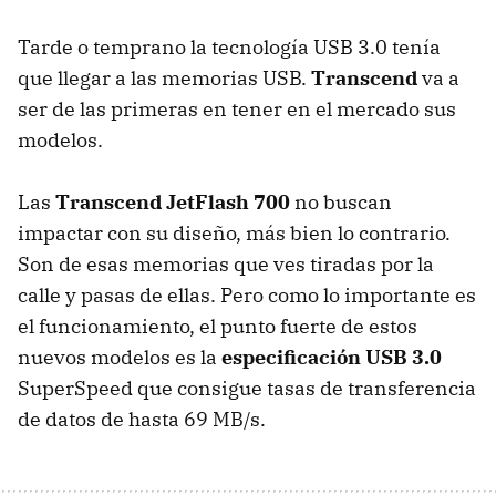
Tarde o temprano la tecnología
USB
3.0 tenía
que llegar a las memorias
USB
.
Transcend
va a
ser de las primeras en tener en el mercado sus
modelos.
Las
Transcend JetFlash 700
no buscan
impactar con su diseño, más bien lo contrario.
Son de esas memorias que ves tiradas por la
calle y pasas de ellas. Pero como lo importante es
el funcionamiento, el punto fuerte de estos
nuevos modelos es la
especificación
USB
3.0
SuperSpeed que consigue tasas de transferencia
de datos de hasta 69 MB/s.