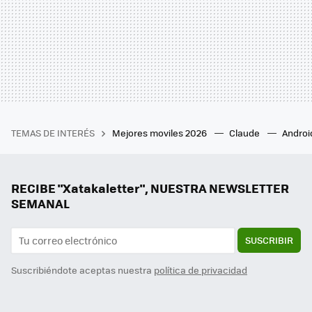
TEMAS DE INTERÉS
Mejores moviles 2026
Claude
Androi
RECIBE "Xatakaletter", NUESTRA NEWSLETTER
SEMANAL
SUSCRIBIR
Suscribiéndote aceptas nuestra
política de privacidad