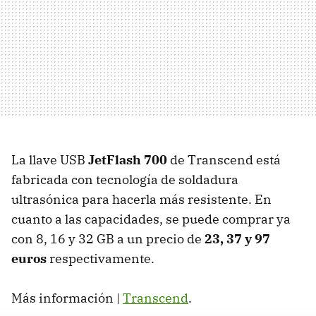
La llave
USB
JetFlash 700
de Transcend está
fabricada con tecnología de soldadura
ultrasónica para hacerla más resistente. En
cuanto a las capacidades, se puede comprar ya
con 8, 16 y 32 GB a un precio de
23, 37 y 97
euros
respectivamente.
Más información |
Transcend
.