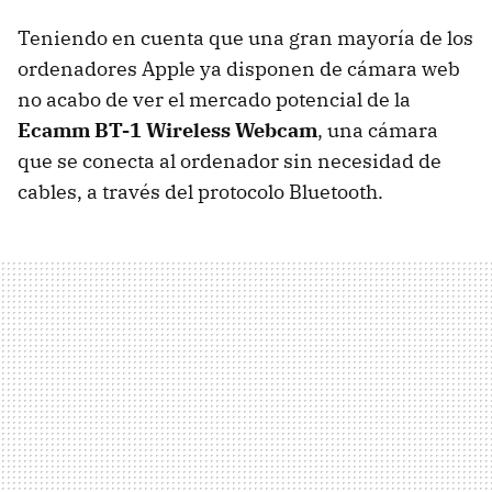
Teniendo en cuenta que una gran mayoría de los
ordenadores Apple ya disponen de cámara web
no acabo de ver el mercado potencial de la
Ecamm BT-1 Wireless Webcam
, una cámara
que se conecta al ordenador sin necesidad de
cables, a través del protocolo Bluetooth.