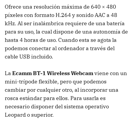
Ofrece una resolución máxima de 640 × 480
píxeles con formato H.264 y sonido
AAC
a 48
kHz. Al ser inalámbrica requiere de una batería
para su uso, la cual dispone de una autonomía de
hasta 4 horas de uso. Cuando esta se agota la
podemos conectar al ordenador a través del
cable
USB
incluido.
La
Ecamm BT-1 Wireless Webcam
viene con un
mini-trípode flexible, pero que podemos
cambiar por cualquier otro, al incorporar una
rosca estándar para ellos. Para usarla es
necesario disponer del sistema operativo
Leopard o superior.