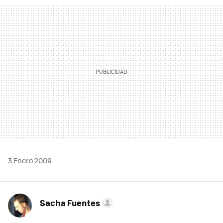
MAIL
3 Enero 2009
Sacha Fuentes