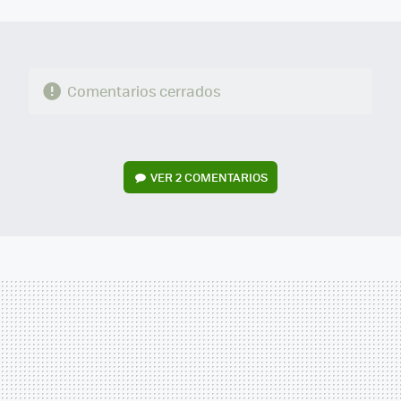
MAIL
Comentarios cerrados
VER
2 COMENTARIOS