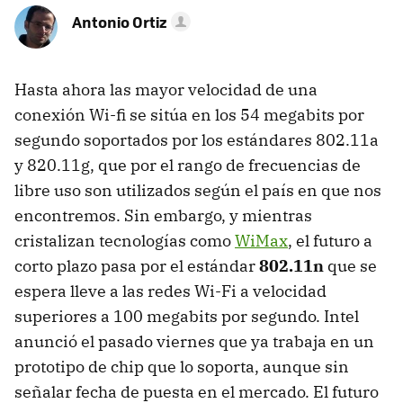
Antonio Ortiz
Hasta ahora las mayor velocidad de una
conexión Wi-fi se sitúa en los 54 megabits por
segundo soportados por los estándares 802.11a
y 820.11g, que por el rango de frecuencias de
libre uso son utilizados según el país en que nos
encontremos. Sin embargo, y mientras
cristalizan tecnologías como
WiMax
, el futuro a
corto plazo pasa por el estándar
802.11n
que se
espera lleve a las redes Wi-Fi a velocidad
superiores a 100 megabits por segundo. Intel
anunció el pasado viernes que ya trabaja en un
prototipo de chip que lo soporta, aunque sin
señalar fecha de puesta en el mercado. El futuro