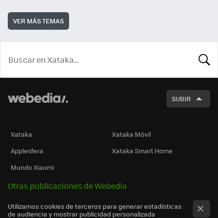
VER MÁS TEMAS
BUSCA
SUBIR
Xataka
Xataka Móvil
Applesfera
Xataka Smart Home
Mundo Xiaomi
Otras publicaciones de Webedia
Utilizamos cookies de terceros para generar estadísticas
de audiencia y mostrar publicidad personalizada