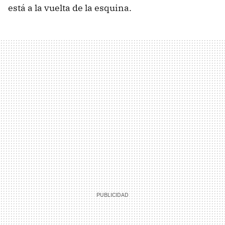
está a la vuelta de la esquina.