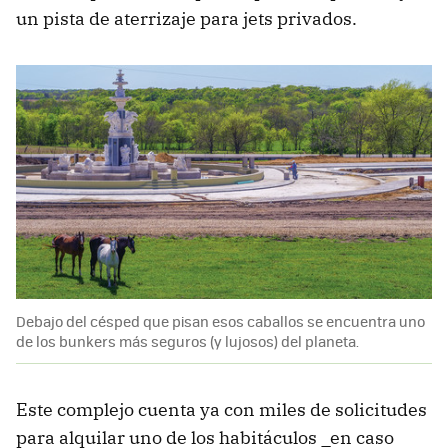
un pista de aterrizaje para jets privados.
Debajo del césped que pisan esos caballos se encuentra uno
de los bunkers más seguros (y lujosos) del planeta.
Este complejo cuenta ya con miles de solicitudes
para alquilar uno de los habitáculos _en caso