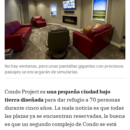
No hay ventanas, pero unas pantallas gigantes con preciosos
paisajes se encargarán de simularlas.
Condo Project es
una pequeña ciudad bajo
tierra diseñada
para dar refugio a 70 personas
durante cinco años. La mala noticia es que todas
las plazas ya se encuentran reservadas, la buena
es que un segundo complejo de Condo se está