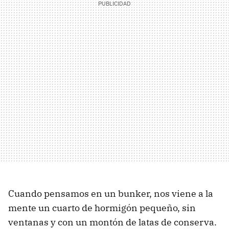
Cuando pensamos en un bunker, nos viene a la
mente un cuarto de hormigón pequeño, sin
ventanas y con un montón de latas de conserva.