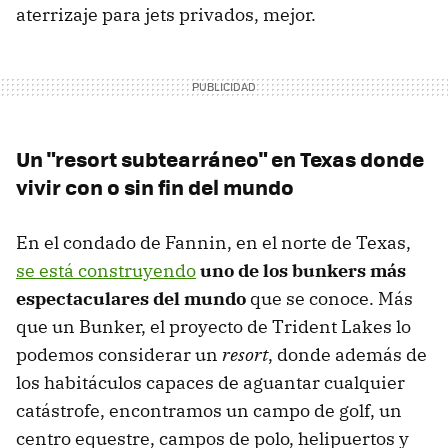
aterrizaje para jets privados, mejor.
Un "resort subtearráneo" en Texas donde
vivir con o sin fin del mundo
En el condado de Fannin, en el norte de Texas,
se está construyendo
uno de los bunkers más
espectaculares del mundo
que se conoce. Más
que un Bunker, el proyecto de Trident Lakes lo
podemos considerar un
resort
, donde además de
los habitáculos capaces de aguantar cualquier
catástrofe, encontramos un campo de golf, un
centro equestre, campos de polo, helipuertos y