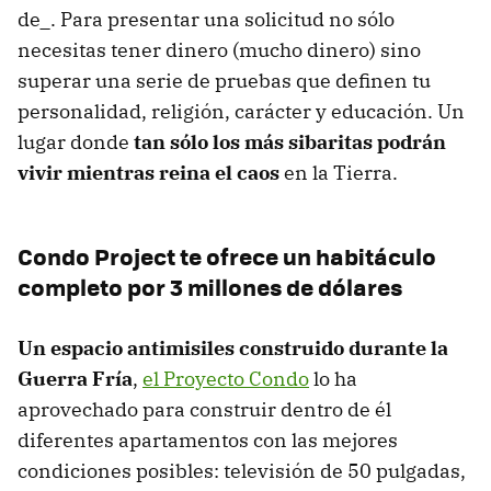
de_. Para presentar una solicitud no sólo
necesitas tener dinero (mucho dinero) sino
superar una serie de pruebas que definen tu
personalidad, religión, carácter y educación. Un
lugar donde
tan sólo los más sibaritas podrán
vivir mientras reina el caos
en la Tierra.
Condo Project te ofrece un habitáculo
completo por 3 millones de dólares
Un espacio antimisiles construido durante la
Guerra Fría
,
el Proyecto Condo
lo ha
aprovechado para construir dentro de él
diferentes apartamentos con las mejores
condiciones posibles: televisión de 50 pulgadas,