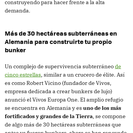
construyendo para hacer frente a la alta
demanda.
Más de 30 hectáreas subterráneas en
Alemania para construirte tu propio
bunker
Un complejo de supervivencia subterráneo
de
cinco estrellas
, similar a un crucero de élite. Así
es como Robert Vicino (fundador de Vivos,
empresa dedicada a crear bunkers de lujo)
anunció el Vivos Europa One. El amplio refugio
se encuentra en Alemania y es
uno de los más
fortificados y grandes de la Tierra
, se compone
de algo más de 30 hectáreas subterráneas que
antes ya fueron bunkers, ahora se han renovado