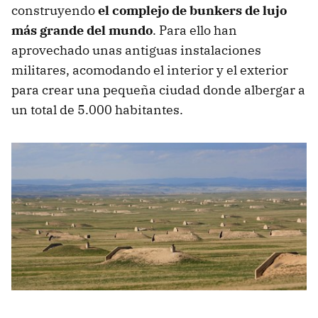
construyendo
el complejo de bunkers de lujo
más grande del mundo
. Para ello han
aprovechado unas antiguas instalaciones
militares, acomodando el interior y el exterior
para crear una pequeña ciudad donde albergar a
un total de 5.000 habitantes.