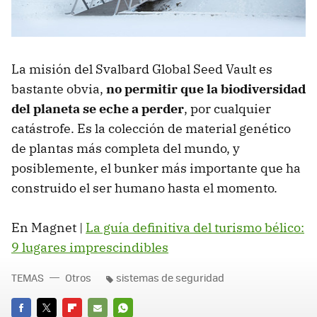
La misión del Svalbard Global Seed Vault es
bastante obvia,
no permitir que la biodiversidad
del planeta se eche a perder
, por cualquier
catástrofe. Es la colección de material genético
de plantas más completa del mundo, y
posiblemente, el bunker más importante que ha
construido el ser humano hasta el momento.
En Magnet |
La guía definitiva del turismo bélico:
9 lugares imprescindibles
TEMAS
Otros
sistemas de seguridad