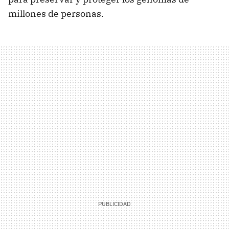
millones de personas.