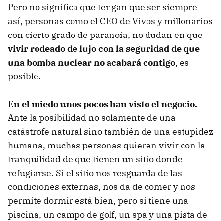
Pero no significa que tengan que ser siempre
así, personas como el CEO de Vivos y millonarios
con cierto grado de paranoia, no dudan en que
vivir rodeado de lujo con la seguridad de que
una bomba nuclear no acabará contigo
, es
posible.
En el miedo unos pocos han visto el negocio.
Ante la posibilidad no solamente de una
catástrofe natural sino también de una estupidez
humana, muchas personas quieren vivir con la
tranquilidad de que tienen un sitio donde
refugiarse. Si el sitio nos resguarda de las
condiciones externas, nos da de comer y nos
permite dormir está bien, pero si tiene una
piscina, un campo de golf, un spa y una pista de