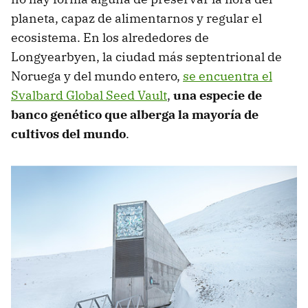
planeta, capaz de alimentarnos y regular el
ecosistema. En los alrededores de
Longyearbyen, la ciudad más septentrional de
Noruega y del mundo entero,
se encuentra el
Svalbard Global Seed Vault
,
una especie de
banco genético que alberga la mayoría de
cultivos del mundo
.