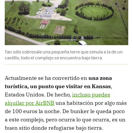
Tan sólo sobresale una pequeña torre que simula a la de un
castillo, todo el complejo se encuentra bajo tierra.
Actualmente se ha convertido en
una zona
turística, un punto que visitar en Kansas
,
Estados Unidos. De hecho,
incluso puedes
alquilar por AirBNB
una habitación por algo más
de 100 euros la noche. De bunker le queda poco
a este complejo, pero ocurra lo que ocurra, es un
buen sitio donde refugiarse bajo tierra.