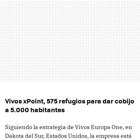
Vivos xPoint, 575 refugios para dar cobijo
a 5.000 habitantes
Siguiendo la estrategia de Vivos Europa One, en
Dakota del Sur, Estados Unidos, la empresa está