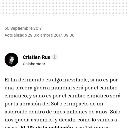
30 Septiembre 2017
Actualizado 29 Diciembre 2017, 09:08
Cristian Rus
Colaborador
El fin del mundo es algo inevitable, si no es por
una tercera guerra mundial será por el cambio
climático, y si no es por el cambio climático será
por la abrasión del Sol o el impacto de un
asteroide dentro de unos millones de años. Sólo
nos queda asumirlo, y decidir cómo lo vamos a
pasar.
El 1% de la población
, ese 1% que se