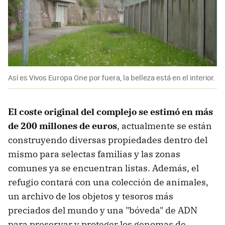
Así es Vivos Europa One por fuera, la belleza está en el interior.
El coste original del complejo se estimó en más
de 200 millones de euros
, actualmente se están
construyendo diversas propiedades dentro del
mismo para selectas familias y las zonas
comunes ya se encuentran listas. Además, el
refugio contará con una colección de animales,
un archivo de los objetos y tesoros más
preciados del mundo y una "bóveda" de ADN
para preservar y proteger los genomas de