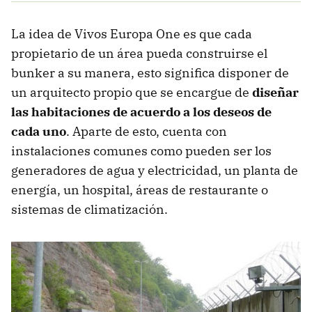
La idea de Vivos Europa One es que cada
propietario de un área pueda construirse el
bunker a su manera, esto significa disponer de
un arquitecto propio que se encargue de
diseñar
las habitaciones de acuerdo a los deseos de
cada uno
. Aparte de esto, cuenta con
instalaciones comunes como pueden ser los
generadores de agua y electricidad, un planta de
energía, un hospital, áreas de restaurante o
sistemas de climatización.