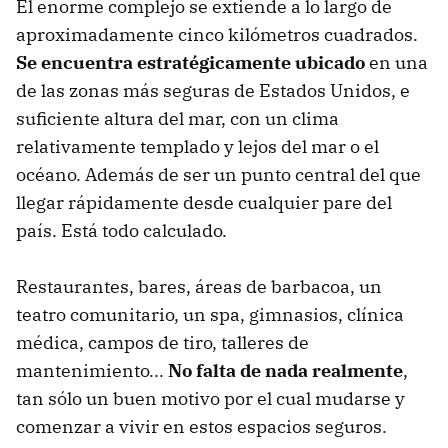
El enorme complejo se extiende a lo largo de
aproximadamente cinco kilómetros cuadrados.
Se encuentra estratégicamente ubicado
en una
de las zonas más seguras de Estados Unidos, e
suficiente altura del mar, con un clima
relativamente templado y lejos del mar o el
océano. Además de ser un punto central del que
llegar rápidamente desde cualquier pare del
país. Está todo calculado.
Restaurantes, bares, áreas de barbacoa, un
teatro comunitario, un spa, gimnasios, clínica
médica, campos de tiro, talleres de
mantenimiento...
No falta de nada realmente
,
tan sólo un buen motivo por el cual mudarse y
comenzar a vivir en estos espacios seguros.