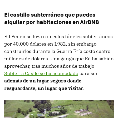
El castillo subterráneo que puedes
alquilar por habitaciones en AirBNB
Ed Peden se hizo con estos túneles subterráneos
por 40.000 dólares en 1982, sin embargo
construirlos durante la Guerra Fría costó cuatro
millones de dólares. Una ganga que Ed ha sabido
aprovechar, tras muchos años de trabajo
Subterra Castle se ha acomodado
para ser
además de un lugar seguro donde
resguardarse, un lugar que visitar
.