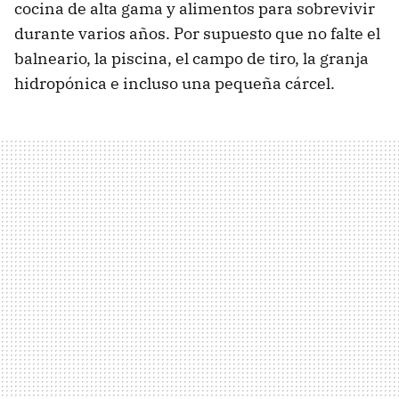
cocina de alta gama y alimentos para sobrevivir
durante varios años. Por supuesto que no falte el
balneario, la piscina, el campo de tiro, la granja
hidropónica e incluso una pequeña cárcel.