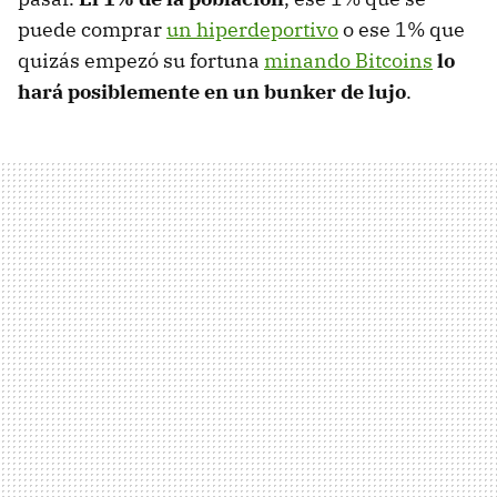
puede comprar
un hiperdeportivo
o ese 1% que
quizás empezó su fortuna
minando Bitcoins
lo
hará posiblemente en un bunker de lujo
.