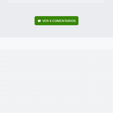
VER
4 COMENTARIOS