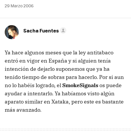
29 Marzo 2006
Sacha Fuentes
Ya hace algunos meses que la ley antitabaco
entró en vigor en España y si alguien tenía
intención de dejarlo suponemos que ya ha
tenido tiempo de sobras para hacerlo. Por si aun
no lo habéis logrado, el
SmokeSignals
os puede
ayudar a intentarlo. Ya habíamos visto algún
aparato similar en Xataka, pero este es bastante
más avanzado.