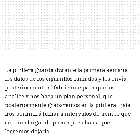
La pitillera guarda durante la primera semana
los datos de los cigarrillos fumados y los envía
posteriormente al fabricante para que los
analice y nos haga un plan personal, que
posteriormente grabaremos en la pitillera. Esta
nos permitirá fumar a intervalos de tiempo que
se irán alargando poco a poco hasta que
logremos dejarlo.