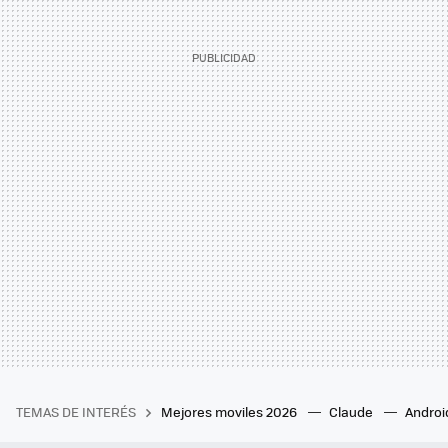
TEMAS DE INTERÉS
Mejores moviles 2026
Claude
Androi