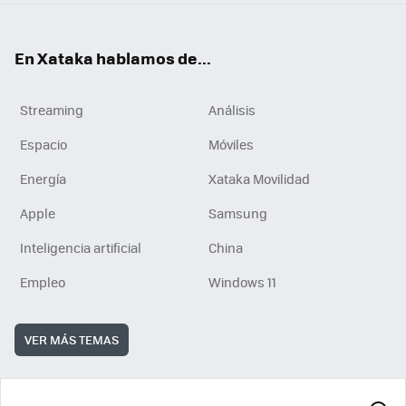
En Xataka hablamos de...
Streaming
Análisis
Espacio
Móviles
Energía
Xataka Movilidad
Apple
Samsung
Inteligencia artificial
China
Empleo
Windows 11
VER MÁS TEMAS