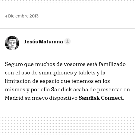
4 Diciembre 2013
Jesús Maturana
Seguro que muchos de vosotros está familizado
con el uso de smartphones y tablets y la
limitación de espacio que tenemos en los
mismos y por ello Sandisk acaba de presentar en
Madrid su nuevo dispositivo
Sandisk Connect
.