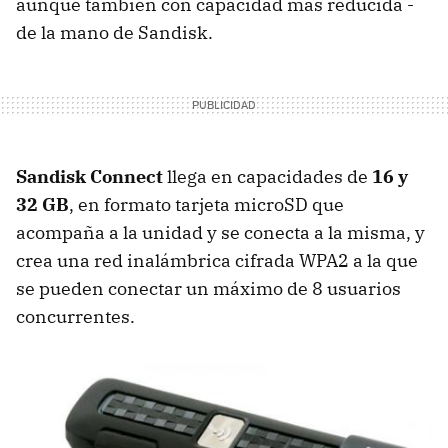
aunque también con capacidad más reducida -
de la mano de Sandisk.
Sandisk Connect
llega en capacidades de
16 y
32 GB
, en formato tarjeta microSD que
acompaña a la unidad y se conecta a la misma, y
crea una red inalámbrica cifrada WPA2 a la que
se pueden conectar un máximo de 8 usuarios
concurrentes.