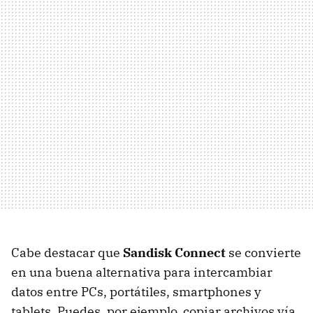
Cabe destacar que
Sandisk Connect
se convierte
en una buena alternativa para intercambiar
datos entre PCs, portátiles, smartphones y
tablets. Puedes, por ejemplo, copiar archivos vía