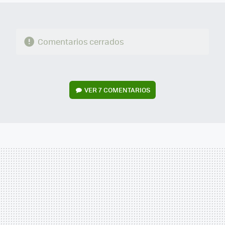
Comentarios cerrados
VER
7 COMENTARIOS