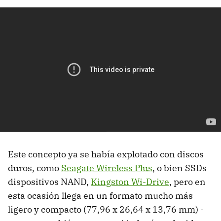
Este concepto ya se había explotado con discos
duros, como
Seagate Wireless Plus
, o bien SSDs
dispositivos NAND,
Kingston Wi-Drive
, pero en
esta ocasión llega en un formato mucho más
ligero y compacto (77,96 x 26,64 x 13,76 mm) -