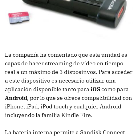
La compañía ha comentado que esta unidad es
capaz de hacer streaming de vídeo en tiempo
real a un máximo de 3 dispositivos. Para acceder
a este dispositivo es necesario utilizar una
aplicación disponible tanto para
iOS
como para
Android
, por lo que se ofrece compatibilidad con
iPhone, iPad, iPod touch y cualquier Android
incluyendo la familia Kindle Fire.
La batería interna permite a Sandisk Connect