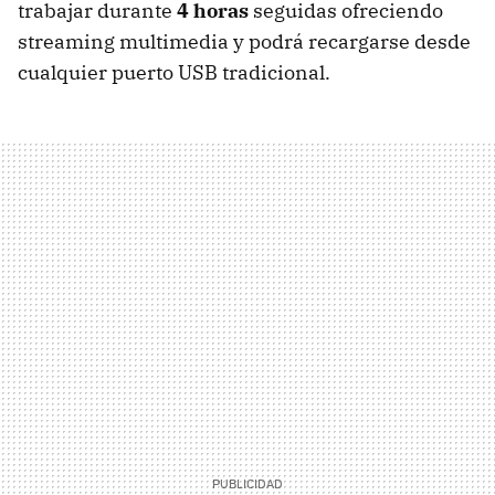
trabajar durante
4 horas
seguidas ofreciendo
streaming multimedia y podrá recargarse desde
cualquier puerto USB tradicional.