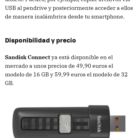
USB al pendrive y posteriormente acceder a ellos
de manera inalámbrica desde tu smartphone.
Disponibilidad y precio
Sandisk Connect
ya está disponible en el
mercado a unos precios de 49,90 euros el
modelo de 16 GB y 59,99 euros el modelo de 32
GB.