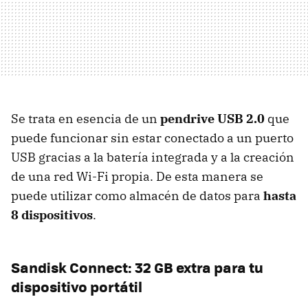
Se trata en esencia de un
pendrive USB 2.0
que
puede funcionar sin estar conectado a un puerto
USB gracias a la batería integrada y a la creación
de una red Wi-Fi propia. De esta manera se
puede utilizar como almacén de datos para
hasta
8 dispositivos
.
Sandisk Connect: 32 GB extra para tu
dispositivo portátil