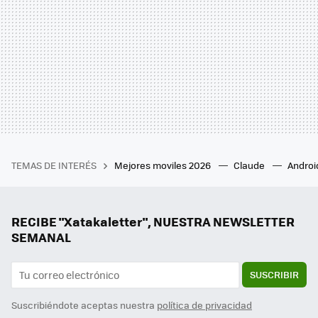
TEMAS DE INTERÉS
Mejores moviles 2026
Claude
Androi
RECIBE "Xatakaletter", NUESTRA NEWSLETTER
SEMANAL
SUSCRIBIR
Suscribiéndote aceptas nuestra
política de privacidad