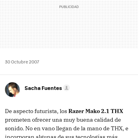
30 Octubre 2007
Sacha Fuentes
De aspecto futurista, los
Razer Mako 2.1 THX
prometen ofrecer una muy buena calidad de
sonido. No en vano llegan de la mano de THX, e
incorporan algunas de sus tecnologías más