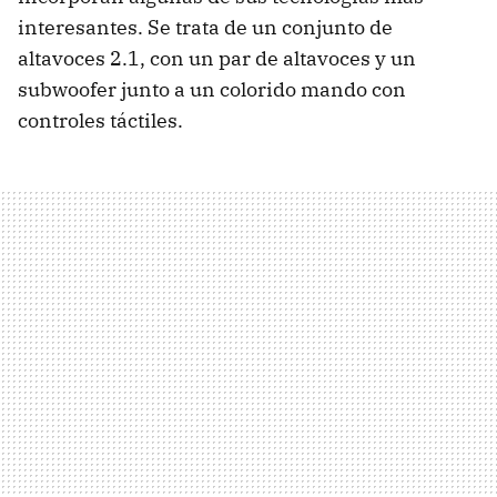
interesantes. Se trata de un conjunto de
altavoces 2.1, con un par de altavoces y un
subwoofer junto a un colorido mando con
controles táctiles.