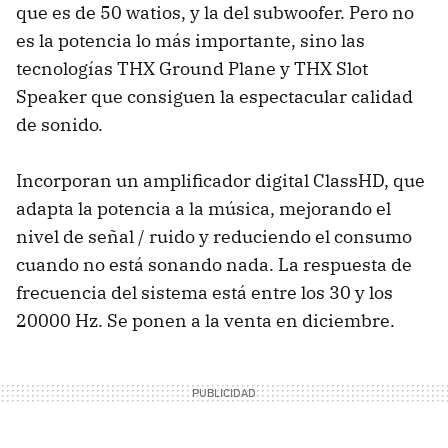
que es de 50 watios, y la del subwoofer. Pero no
es la potencia lo más importante, sino las
tecnologías THX Ground Plane y THX Slot
Speaker que consiguen la espectacular calidad
de sonido.
Incorporan un amplificador digital ClassHD, que
adapta la potencia a la música, mejorando el
nivel de señal / ruido y reduciendo el consumo
cuando no está sonando nada. La respuesta de
frecuencia del sistema está entre los 30 y los
20000 Hz. Se ponen a la venta en diciembre.