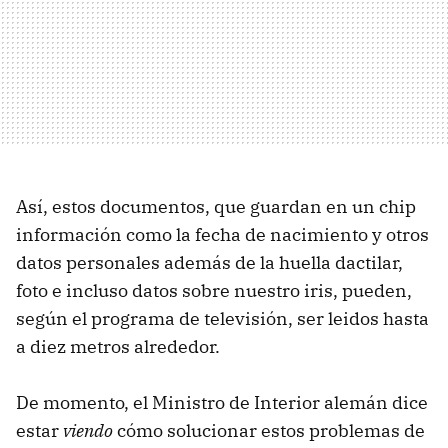
Así, estos documentos, que guardan en un chip
información como la fecha de nacimiento y otros
datos personales además de la huella dactilar,
foto e incluso datos sobre nuestro iris, pueden,
según el programa de televisión, ser leidos hasta
a diez metros alrededor.
De momento, el Ministro de Interior alemán dice
estar
viendo
cómo solucionar estos problemas de