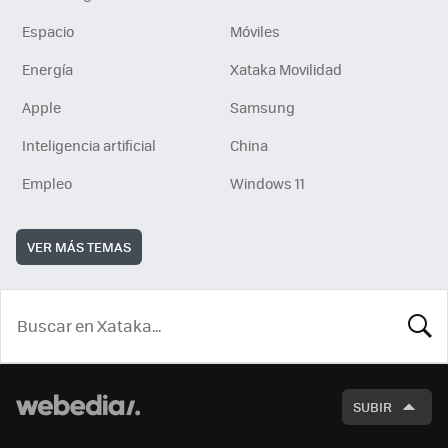
Espacio
Móviles
Energía
Xataka Movilidad
Apple
Samsung
Inteligencia artificial
China
Empleo
Windows 11
VER MÁS TEMAS
BUSCA
SUBIR