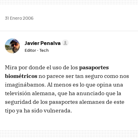
31 Enero 2006
Javier Penalva
Editor - Tech
Mira por donde el uso de los
pasaportes
biométricos
no parece ser tan seguro como nos
imaginábamos. Al menos es lo que opina una
televisión alemana, que ha anunciado que la
seguridad de los pasaportes alemanes de este
tipo ya ha sido vulnerada.