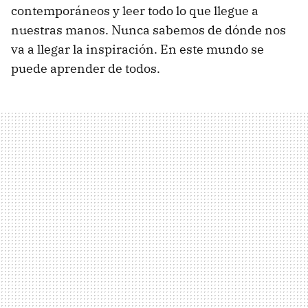
contemporáneos y leer todo lo que llegue a
nuestras manos. Nunca sabemos de dónde nos
va a llegar la inspiración. En este mundo se
puede aprender de todos.