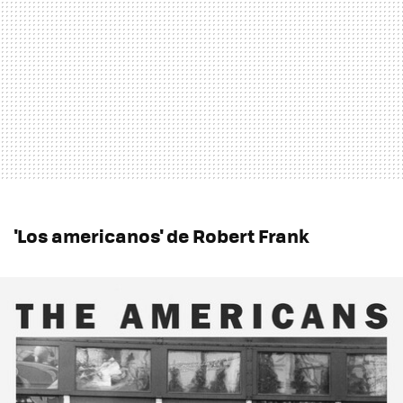
'Los americanos' de Robert Frank