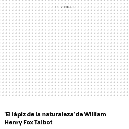
'El lápiz de la naturaleza' de William
Henry Fox Talbot