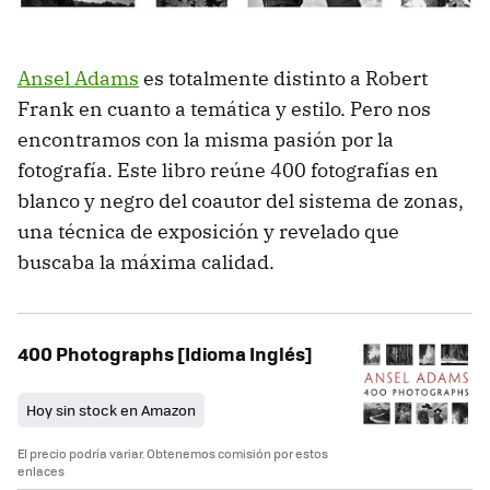
Ansel Adams
es totalmente distinto a Robert
Frank en cuanto a temática y estilo. Pero nos
encontramos con la misma pasión por la
fotografía. Este libro reúne 400 fotografías en
blanco y negro del coautor del sistema de zonas,
una técnica de exposición y revelado que
buscaba la máxima calidad.
400 Photographs [Idioma Inglés]
Hoy sin stock en Amazon
El precio podría variar. Obtenemos comisión por estos
enlaces