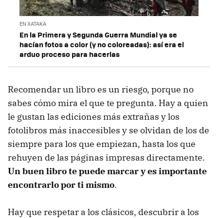
EN XATAKA
En la Primera y Segunda Guerra Mundial ya se
hacían fotos a color (y no coloreadas): así era el
arduo proceso para hacerlas
Recomendar un libro es un riesgo, porque no
sabes cómo mira el que te pregunta. Hay a quien
le gustan las ediciones más extrañas y los
fotolibros más inaccesibles y se olvidan de los de
siempre para los que empiezan, hasta los que
rehuyen de las páginas impresas directamente.
Un buen libro te puede marcar y es importante
encontrarlo por ti mismo
.
Hay que respetar a los clásicos, descubrir a los