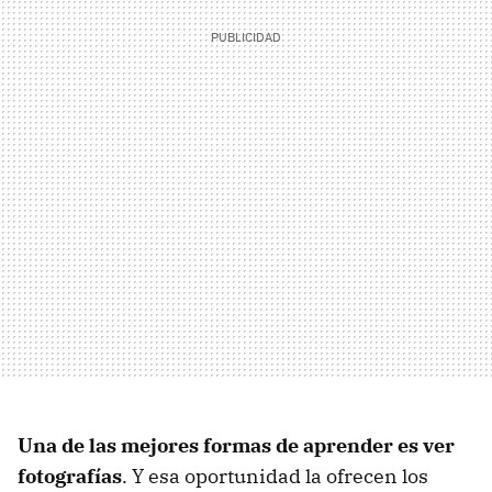
Una de las mejores formas de aprender es ver
fotografías
. Y esa oportunidad la ofrecen los