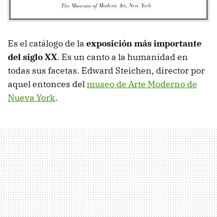
Es el catálogo de la
exposición más importante
del siglo XX
. Es un canto a la humanidad en
todas sus facetas. Edward Steichen, director por
aquel entonces del
museo de Arte Moderno de
Nueva York
.