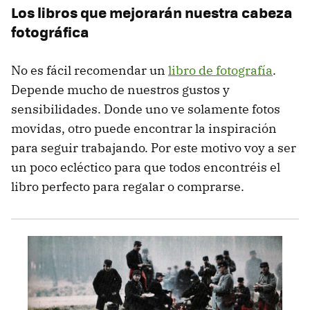
Los libros que mejorarán nuestra cabeza
fotográfica
No es fácil recomendar un
libro de fotografía
.
Depende mucho de nuestros gustos y
sensibilidades. Donde uno ve solamente fotos
movidas, otro puede encontrar la inspiración
para seguir trabajando. Por este motivo voy a ser
un poco ecléctico para que todos encontréis el
libro perfecto para regalar o comprarse.