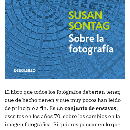
El libro que todos los fotógrafos deberían tener,
que de hecho tienen y que muy pocos han leído
de principio a fin. Es un
conjunto de ensayos
,
escritos en los años 70, sobre los cambios en la
imagen fotográfica. Si quieres pensar en lo que