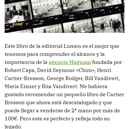
Este libro de la editorial Lumen es el mejor que
tenemos para comprender el alcance y la
importancia de la
agencia Magnum
fundada por
Robert Capa, David Seymour «Chim», Henri
Cartier-Bresson, George Rodger, Bill Vandivert,
Maria Eisner y Rita Vandivert. Me hubiera
gustado recomendar un pequeño libro de Cartier
Bresson que ahora está descatalogado y que
puede llegar a venderse de 2ª mano por más de
100€. Pero este es perfecto y refleja todo su
legado.