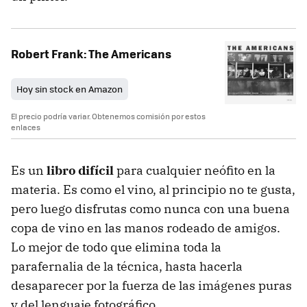
Robert Frank: The Americans
Hoy sin stock en Amazon
El precio podría variar. Obtenemos comisión por estos
enlaces
Es un
libro difícil
para cualquier neófito en la
materia. Es como el vino, al principio no te gusta,
pero luego disfrutas como nunca con una buena
copa de vino en las manos rodeado de amigos.
Lo mejor de todo que elimina toda la
parafernalia de la técnica, hasta hacerla
desaparecer por la fuerza de las imágenes puras
y del lenguaje fotográfico.