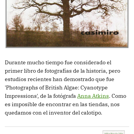
Durante mucho tiempo fue considerado el
primer libro de fotografías de la historia, pero
estudios recientes han demostrado que fue
'Photographs of British Algae: Cyanotype
Impressions', de la fotógrafa
Anna Atkins
. Como
es imposible de encontrar en las tiendas, nos
quedamos con el inventor del calotipo.