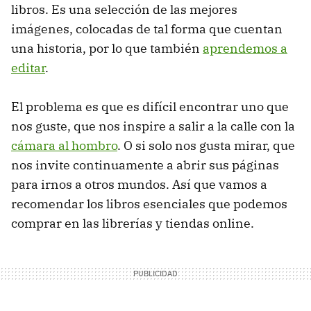
libros. Es una selección de las mejores
imágenes, colocadas de tal forma que cuentan
una historia, por lo que también
aprendemos a
editar
.
El problema es que es difícil encontrar uno que
nos guste, que nos inspire a salir a la calle con la
cámara al hombro
. O si solo nos gusta mirar, que
nos invite continuamente a abrir sus páginas
para irnos a otros mundos. Así que vamos a
recomendar los libros esenciales que podemos
comprar en las librerías y tiendas online.