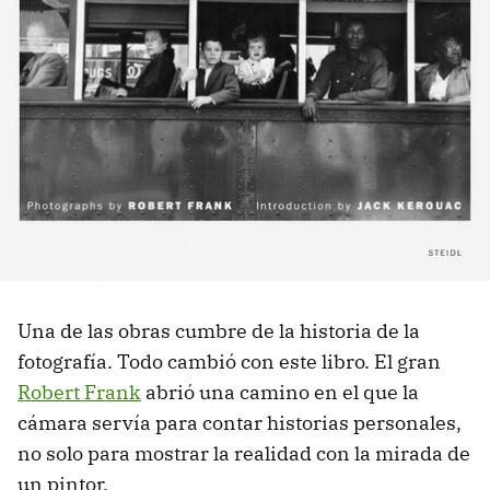
Una de las obras cumbre de la historia de la
fotografía. Todo cambió con este libro. El gran
Robert Frank
abrió una camino en el que la
cámara servía para contar historias personales,
no solo para mostrar la realidad con la mirada de
un pintor.