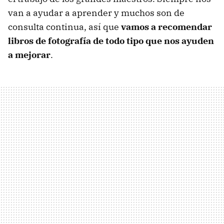
van a ayudar a aprender y muchos son de
consulta continua, así que
vamos a recomendar
libros de fotografía de todo tipo que nos ayuden
a mejorar
.