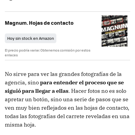
Magnum. Hojas de contacto
Hoy sin stock en Amazon
El precio podría variar. Obtenemos comisión por estos
enlaces
No sirve para ver las grandes fotografías de la
agencia, sino
para entender el proceso que se
siguió para llegar a ellas
. Hacer fotos no es solo
apretar un botón, sino una serie de pasos que se
ven muy bien reflejados en las hojas de contacto,
todas las fotografías del carrete reveladas en una
misma hoja.