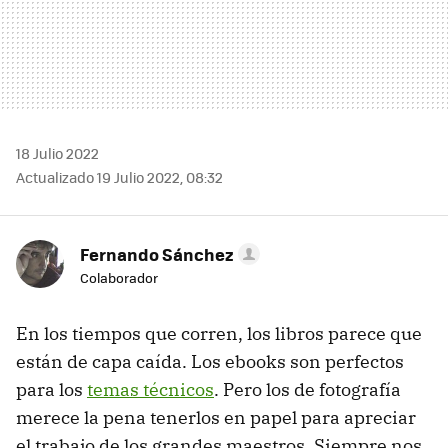
18 Julio 2022
Actualizado 19 Julio 2022, 08:32
Fernando Sánchez
Colaborador
En los tiempos que corren, los libros parece que
están de capa caída. Los ebooks son perfectos
para los
temas técnicos
. Pero los de fotografía
merece la pena tenerlos en papel para apreciar
el trabajo de los grandes maestros. Siempre nos