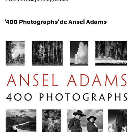
'400 Photographs' de Ansel Adams