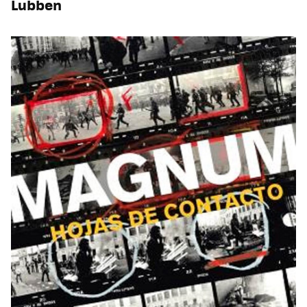
Lubben