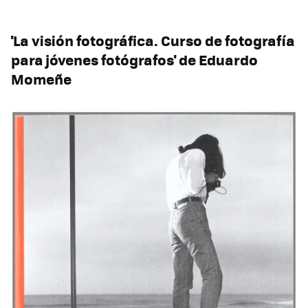
'La visión fotográfica. Curso de fotografía
para jóvenes fotógrafos' de Eduardo
Momeñe