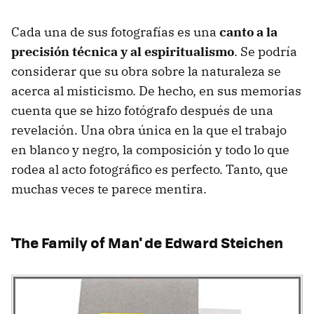
Cada una de sus fotografías es una
canto a la
precisión técnica y al espiritualismo
. Se podría
considerar que su obra sobre la naturaleza se
acerca al misticismo. De hecho, en sus memorias
cuenta que se hizo fotógrafo después de una
revelación. Una obra única en la que el trabajo
en blanco y negro, la composición y todo lo que
rodea al acto fotográfico es perfecto. Tanto, que
muchas veces te parece mentira.
'The Family of Man' de Edward Steichen