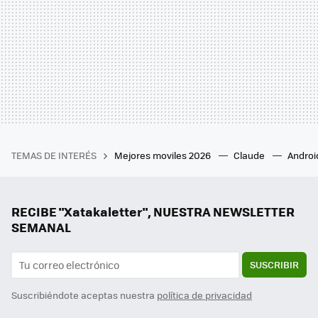
TEMAS DE INTERÉS
Mejores moviles 2026
Claude
Androi
RECIBE "Xatakaletter", NUESTRA NEWSLETTER
SEMANAL
SUSCRIBIR
Suscribiéndote aceptas nuestra
política de privacidad