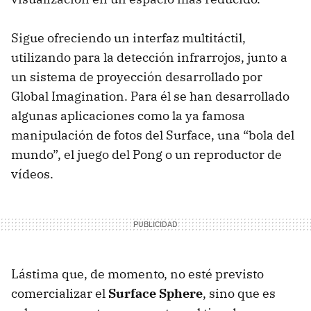
Sigue ofreciendo un interfaz multitáctil,
utilizando para la detección infrarrojos, junto a
un sistema de proyección desarrollado por
Global Imagination. Para él se han desarrollado
algunas aplicaciones como la ya famosa
manipulación de fotos del Surface, una “bola del
mundo”, el juego del Pong o un reproductor de
vídeos.
Lástima que, de momento, no esté previsto
comercializar el
Surface Sphere
, sino que es