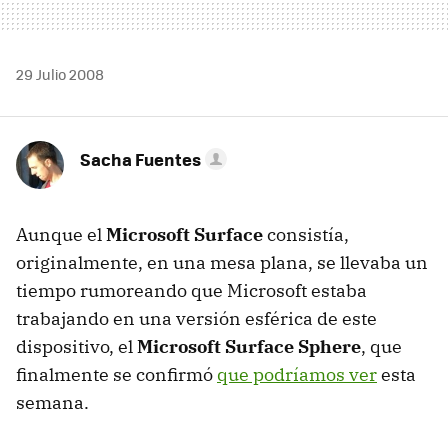
29 Julio 2008
Sacha Fuentes
Aunque el
Microsoft Surface
consistía,
originalmente, en una mesa plana, se llevaba un
tiempo rumoreando que Microsoft estaba
trabajando en una versión esférica de este
dispositivo, el
Microsoft Surface Sphere
, que
finalmente se confirmó
que podríamos ver
esta
semana.