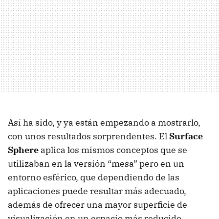
Así ha sido, y ya están empezando a mostrarlo,
con unos resultados sorprendentes. El
Surface
Sphere
aplica los mismos conceptos que se
utilizaban en la versión “mesa” pero en un
entorno esférico, que dependiendo de las
aplicaciones puede resultar más adecuado,
además de ofrecer una mayor superficie de
visualización en un espacio más reducido.