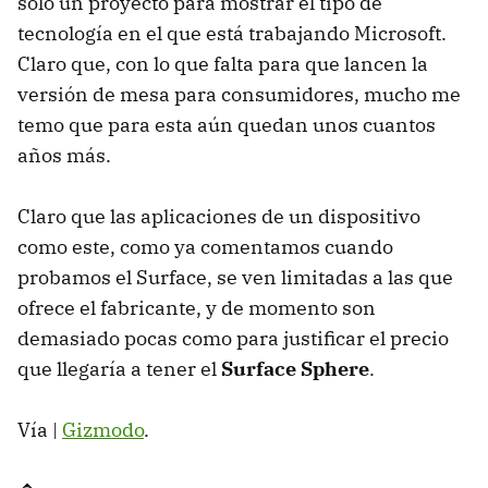
solo un proyecto para mostrar el tipo de
tecnología en el que está trabajando Microsoft.
Claro que, con lo que falta para que lancen la
versión de mesa para consumidores, mucho me
temo que para esta aún quedan unos cuantos
años más.
Claro que las aplicaciones de un dispositivo
como este, como ya comentamos cuando
probamos el Surface, se ven limitadas a las que
ofrece el fabricante, y de momento son
demasiado pocas como para justificar el precio
que llegaría a tener el
Surface Sphere
.
Vía |
Gizmodo
.