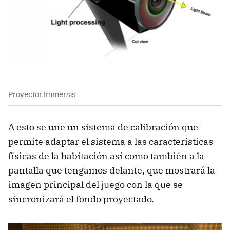
Proyector Immersis
A esto se une un sistema de calibración que
permite adaptar el sistema a las características
físicas de la habitación así como también a la
pantalla que tengamos delante, que mostrará la
imagen principal del juego con la que se
sincronizará el fondo proyectado.