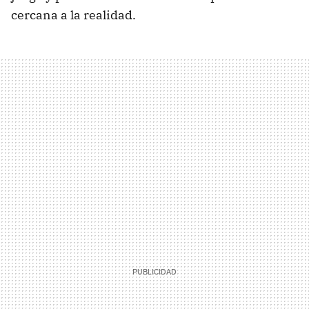
cercana a la realidad.