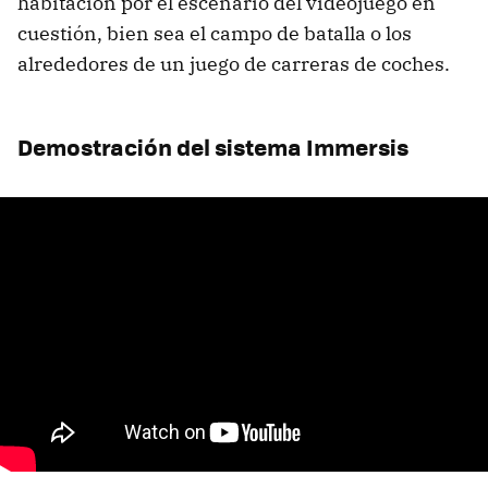
habitación por el escenario del videojuego en
cuestión, bien sea el campo de batalla o los
alrededores de un juego de carreras de coches.
Demostración del sistema Immersis