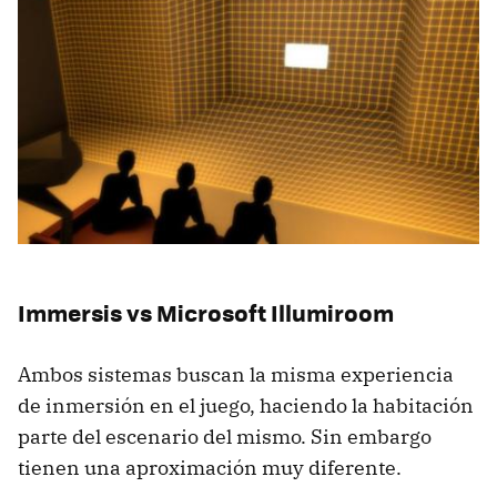
Immersis vs Microsoft Illumiroom
Ambos sistemas buscan la misma experiencia
de inmersión en el juego, haciendo la habitación
parte del escenario del mismo. Sin embargo
tienen una aproximación muy diferente.