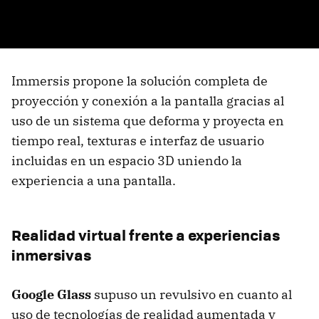
Immersis propone la solución completa de
proyección y conexión a la pantalla gracias al
uso de un sistema que deforma y proyecta en
tiempo real, texturas e interfaz de usuario
incluidas en un espacio 3D uniendo la
experiencia a una pantalla.
Realidad virtual frente a experiencias
inmersivas
Google Glass
supuso un revulsivo en cuanto al
uso de tecnologías de realidad aumentada y