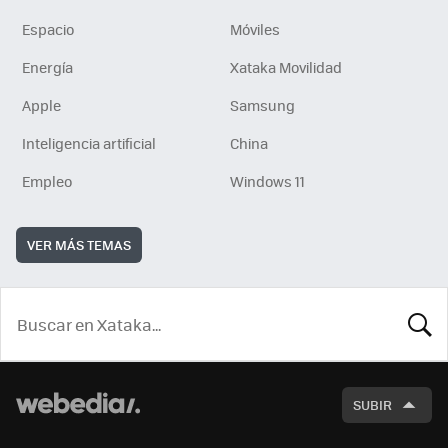
Espacio
Móviles
Energía
Xataka Movilidad
Apple
Samsung
Inteligencia artificial
China
Empleo
Windows 11
VER MÁS TEMAS
BUSCA
SUBIR