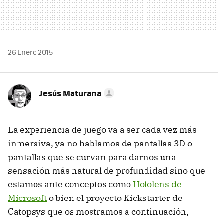
26 Enero 2015
Jesús Maturana
La experiencia de juego va a ser cada vez más
inmersiva, ya no hablamos de pantallas 3D o
pantallas que se curvan para darnos una
sensación más natural de profundidad sino que
estamos ante conceptos como
Hololens de
Microsoft
o bien el proyecto Kickstarter de
Catopsys que os mostramos a continuación,