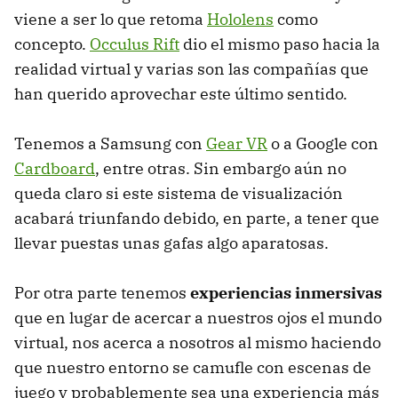
viene a ser lo que retoma
Hololens
como
concepto.
Occulus Rift
dio el mismo paso hacia la
realidad virtual y varias son las compañías que
han querido aprovechar este último sentido.
Tenemos a Samsung con
Gear VR
o a Google con
Cardboard
, entre otras. Sin embargo aún no
queda claro si este sistema de visualización
acabará triunfando debido, en parte, a tener que
llevar puestas unas gafas algo aparatosas.
Por otra parte tenemos
experiencias inmersivas
que en lugar de acercar a nuestros ojos el mundo
virtual, nos acerca a nosotros al mismo haciendo
que nuestro entorno se camufle con escenas de
juego y probablemente sea una experiencia más