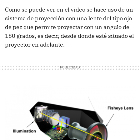
Como se puede ver en el vídeo se hace uso de un
sistema de proyección con una lente del tipo ojo
de pez que permite proyectar con un ángulo de
180 grados, es decir, desde donde esté situado el
proyector en adelante.