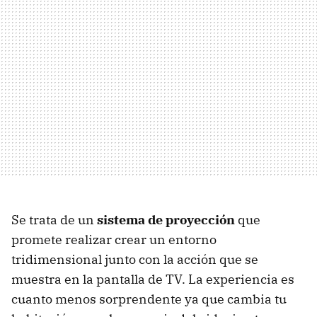
Se trata de un
sistema de proyección
que
promete realizar crear un entorno
tridimensional junto con la acción que se
muestra en la pantalla de TV. La experiencia es
cuanto menos sorprendente ya que cambia tu