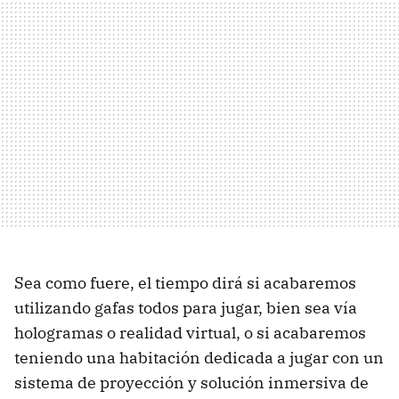
Sea como fuere, el tiempo dirá si acabaremos
utilizando gafas todos para jugar, bien sea vía
hologramas o realidad virtual, o si acabaremos
teniendo una habitación dedicada a jugar con un
sistema de proyección y solución inmersiva de