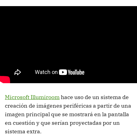
Microsoft Illumiroom
hace uso de un sistema de
creación de imágenes periféricas a partir de una
imagen principal que se mostrará en la pantalla
en cuestión y que serían proyectadas por un
sistema extra.