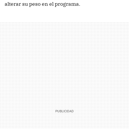
alterar su peso en el programa.