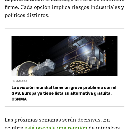
firme. Cada opción implica riesgos industriales y
políticos distintos.
EN XATAKA
La aviación mundial tiene un grave problema con el
GPS. Europa ya tiene lista su alternativa gratuita:
OSNMA
Las próximas semanas serán decisivas. En
octubre
está prevista una reunión
de ministros