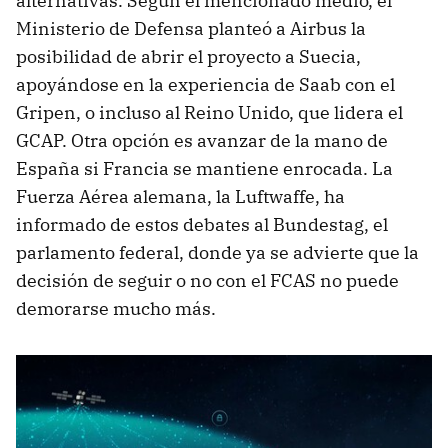
alternativas. Según el mencionado medio, el
Ministerio de Defensa planteó a Airbus la
posibilidad de abrir el proyecto a Suecia,
apoyándose en la experiencia de Saab con el
Gripen, o incluso al Reino Unido, que lidera el
GCAP. Otra opción es avanzar de la mano de
España si Francia se mantiene enrocada. La
Fuerza Aérea alemana, la Luftwaffe, ha
informado de estos debates al Bundestag, el
parlamento federal, donde ya se advierte que la
decisión de seguir o no con el FCAS no puede
demorarse mucho más.