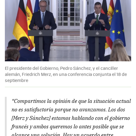
El presidente del Gobierno, Pedro Sánchez, y el canciller
alemán, Friedrich Merz, en una conferencia conjunta el 18 de
septiembre
“Compartimos la opinión de que la situación actual
no es satisfactoria porque no avanzamos. Los dos
[Merz y Sánchez] estamos hablando con el gobierno
francés y ambos queremos lo antes posible que se
alcance una solución. Hay un acuerdo entre