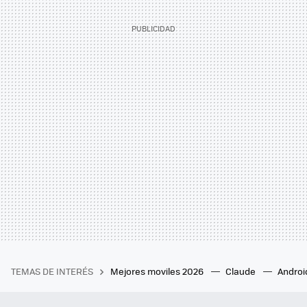
TEMAS DE INTERÉS
Mejores moviles 2026
Claude
Androi