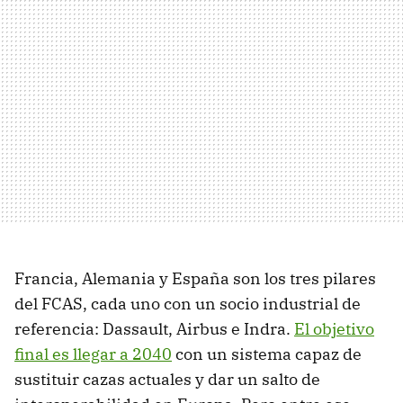
Francia, Alemania y España son los tres pilares
del FCAS, cada uno con un socio industrial de
referencia: Dassault, Airbus e Indra.
El objetivo
final es llegar a 2040
con un sistema capaz de
sustituir cazas actuales y dar un salto de