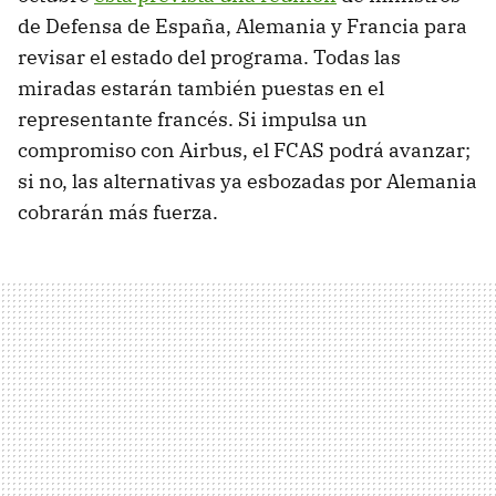
de Defensa de España, Alemania y Francia para
revisar el estado del programa. Todas las
miradas estarán también puestas en el
representante francés. Si impulsa un
compromiso con Airbus, el FCAS podrá avanzar;
si no, las alternativas ya esbozadas por Alemania
cobrarán más fuerza.