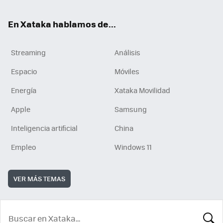
En Xataka hablamos de...
Streaming
Análisis
Espacio
Móviles
Energía
Xataka Movilidad
Apple
Samsung
Inteligencia artificial
China
Empleo
Windows 11
VER MÁS TEMAS