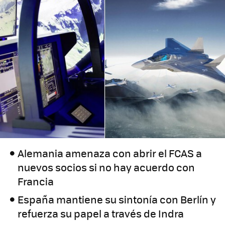
Alemania amenaza con abrir el FCAS a
nuevos socios si no hay acuerdo con
Francia
España mantiene su sintonía con Berlín y
refuerza su papel a través de Indra