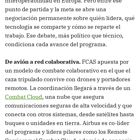
interoperabilidad en Europa. Pero entre ese
punto de partida y la meta se abre una
negociación permanente sobre quién lidera, qué
tecnología se comparte y cómo se reparte el
trabajo. Ese debate, más político que técnico,
condiciona cada avance del programa.
De avión a red colaborativa.
FCAS apuesta por
un modelo de combate colaborativo en el que el
caza tripulado convive con drones y portadores
remotos. La coordinación llegará a través de un
Combat Cloud
, una nube que asegura
comunicaciones seguras de alta velocidad y que
conecta con otros sistemas, desde satélites hasta
buques o unidades en tierra. Airbus es co-líder
del programa y lidera pilares como los Remote