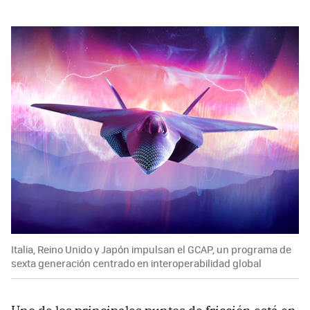
Italia, Reino Unido y Japón impulsan el GCAP, un programa de
sexta generación centrado en interoperabilidad global