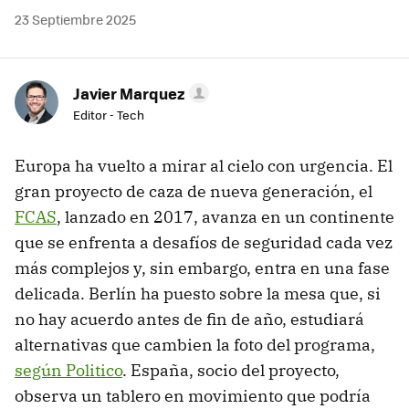
23 Septiembre 2025
Javier Marquez
Editor - Tech
Europa ha vuelto a mirar al cielo con urgencia. El
gran proyecto de caza de nueva generación, el
FCAS
, lanzado en 2017, avanza en un continente
que se enfrenta a desafíos de seguridad cada vez
más complejos y, sin embargo, entra en una fase
delicada. Berlín ha puesto sobre la mesa que, si
no hay acuerdo antes de fin de año, estudiará
alternativas que cambien la foto del programa,
según Politico
. España, socio del proyecto,
observa un tablero en movimiento que podría