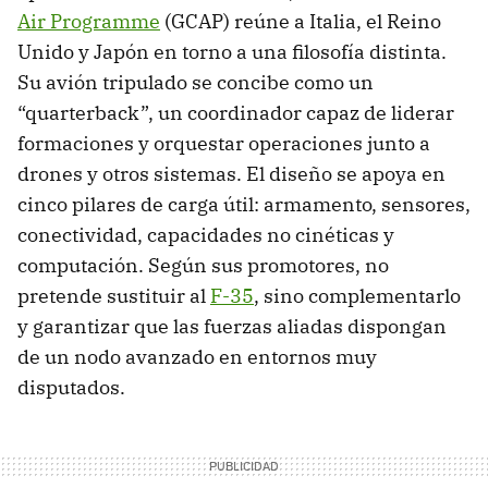
Air Programme
(GCAP) reúne a Italia, el Reino
Unido y Japón en torno a una filosofía distinta.
Su avión tripulado se concibe como un
“quarterback”, un coordinador capaz de liderar
formaciones y orquestar operaciones junto a
drones y otros sistemas. El diseño se apoya en
cinco pilares de carga útil: armamento, sensores,
conectividad, capacidades no cinéticas y
computación. Según sus promotores, no
pretende sustituir al
F-35
, sino complementarlo
y garantizar que las fuerzas aliadas dispongan
de un nodo avanzado en entornos muy
disputados.