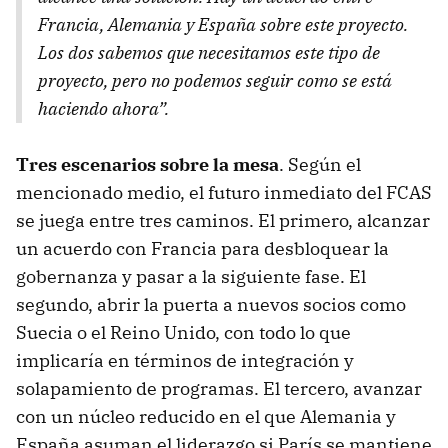
Francia, Alemania y España sobre este proyecto.
Los dos sabemos que necesitamos este tipo de
proyecto, pero no podemos seguir como se está
haciendo ahora”.
Tres escenarios sobre la mesa
. Según el
mencionado medio, el futuro inmediato del FCAS
se juega entre tres caminos. El primero, alcanzar
un acuerdo con Francia para desbloquear la
gobernanza y pasar a la siguiente fase. El
segundo, abrir la puerta a nuevos socios como
Suecia o el Reino Unido, con todo lo que
implicaría en términos de integración y
solapamiento de programas. El tercero, avanzar
con un núcleo reducido en el que Alemania y
España asuman el liderazgo si París se mantiene