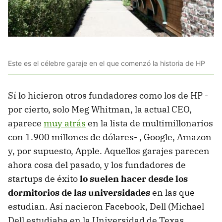
Este es el célebre garaje en el que comenzó la historia de HP
Sí lo hicieron otros fundadores como los de HP -
por cierto, solo Meg Whitman, la actual CEO,
aparece
muy atrás
en la lista de multimillonarios
con 1.900 millones de dólares- , Google, Amazon
y, por supuesto, Apple. Aquellos garajes parecen
ahora cosa del pasado, y los fundadores de
startups de éxito
lo suelen hacer desde los
dormitorios de las universidades
en las que
estudian. Así nacieron Facebook, Dell (Michael
Dell estudiaba en la Universidad de Texas