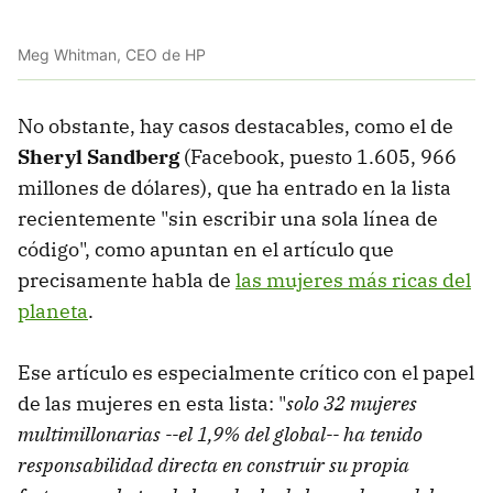
Meg Whitman, CEO de HP
No obstante, hay casos destacables, como el de
Sheryl Sandberg
(Facebook, puesto 1.605, 966
millones de dólares), que ha entrado en la lista
recientemente "sin escribir una sola línea de
código", como apuntan en el artículo que
precisamente habla de
las mujeres más ricas del
planeta
.
Ese artículo es especialmente crítico con el papel
de las mujeres en esta lista: "
solo 32 mujeres
multimillonarias --el 1,9% del global-- ha tenido
responsabilidad directa en construir su propia