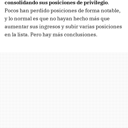
consolidando sus posiciones de privilegio
.
Pocos han perdido posiciones de forma notable,
y lo normal es que no hayan hecho más que
aumentar sus ingresos y subir varias posiciones
en la lista. Pero hay más conclusiones.