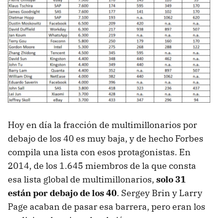
Hoy en día la fracción de multimillonarios por
debajo de los 40 es muy baja, y de hecho Forbes
compila una lista con esos protagonistas. En
2014, de los 1.645 miembros de la que consta
esa lista global de multimillonarios,
solo 31
están por debajo de los 40
. Sergey Brin y Larry
Page acaban de pasar esa barrera, pero eran los