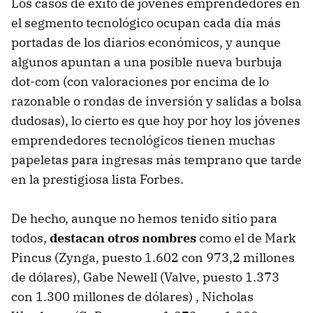
Los casos de éxito de jóvenes emprendedores en
el segmento tecnológico ocupan cada día más
portadas de los diarios económicos, y aunque
algunos apuntan a una posible nueva burbuja
dot-com (con valoraciones por encima de lo
razonable o rondas de inversión y salidas a bolsa
dudosas), lo cierto es que hoy por hoy los jóvenes
emprendedores tecnológicos tienen muchas
papeletas para ingresas más temprano que tarde
en la prestigiosa lista Forbes.
De hecho, aunque no hemos tenido sitio para
todos,
destacan otros nombres
como el de Mark
Pincus (Zynga, puesto 1.602 con 973,2 millones
de dólares), Gabe Newell (Valve, puesto 1.373
con 1.300 millones de dólares) , Nicholas