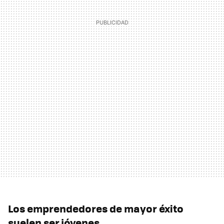
Los emprendedores de mayor éxito
suelen ser jóvenes