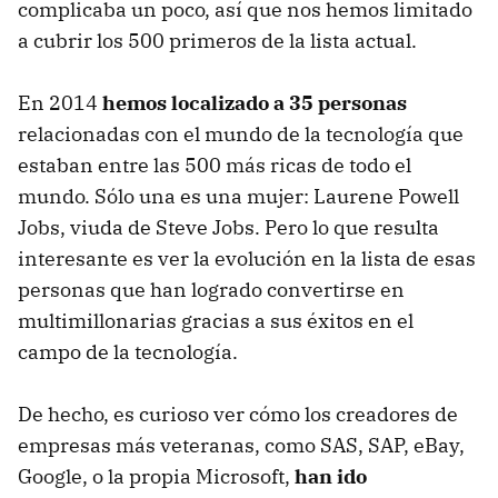
complicaba un poco, así que nos hemos limitado
a cubrir los 500 primeros de la lista actual.
En 2014
hemos localizado a 35 personas
relacionadas con el mundo de la tecnología que
estaban entre las 500 más ricas de todo el
mundo. Sólo una es una mujer: Laurene Powell
Jobs, viuda de Steve Jobs. Pero lo que resulta
interesante es ver la evolución en la lista de esas
personas que han logrado convertirse en
multimillonarias gracias a sus éxitos en el
campo de la tecnología.
De hecho, es curioso ver cómo los creadores de
empresas más veteranas, como SAS, SAP, eBay,
Google, o la propia Microsoft,
han ido