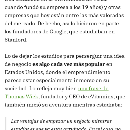
cuando fundó su empresa a los 19 años) y otras
empresas que hoy están entre las más valoradas
del mercado. De hecho, así lo hicieron en parte
los fundadores de Google, que estudiaban en
Stanford.
Lo de dejar los estudios para perserguir una idea
de negocio
es algo cada vez más popular
en
Estados Unidos, donde el emprendimiento
parece estar especialmente inmerso en su
sociedad. Lo refleja muy bien
una frase de
Thomas Wick
, fundador y CEO de eVitamins, que
también inició su aventura mientras estudiaba:
Las ventajas de empezar un negocio mientras
estudios es que ya estás arruinado. En mi caso, no