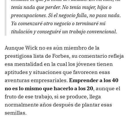
tenía nada que perder. No tenía mujer, hijos o
preocupaciones. Si el negocio falla, no pasa nada.
Ya comenzaré otro negocio o terminaré mi
titulación y conseguiré un trabajo convencional.
Aunque Wick no es aún miembro de la
prestigiosa lista de Forbes, su comentario refleja
esa mentalidad en la cual los jóvenes tienen
aptitudes y situaciones que favorecen esas
aventuras empresariales.
Emprender a los 40
no es lo mismo que hacerlo a los 20
, aunque el
fruto de ese trabajo, si se produce, llega
normalmente años después de plantar esas
semillas.