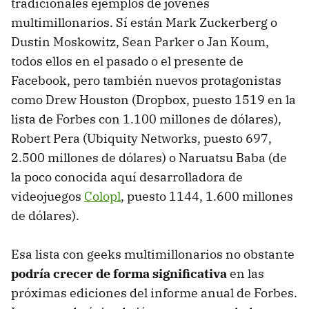
tradicionales ejemplos de jóvenes
multimillonarios. Sí están Mark Zuckerberg o
Dustin Moskowitz, Sean Parker o Jan Koum,
todos ellos en el pasado o el presente de
Facebook, pero también nuevos protagonistas
como Drew Houston (Dropbox, puesto 1519 en la
lista de Forbes con 1.100 millones de dólares),
Robert Pera (Ubiquity Networks, puesto 697,
2.500 millones de dólares) o Naruatsu Baba (de
la poco conocida aquí desarrolladora de
videojuegos
Colopl
, puesto 1144, 1.600 millones
de dólares).
Esa lista con geeks multimillonarios no obstante
podría crecer de forma significativa
en las
próximas ediciones del informe anual de Forbes.