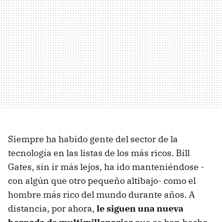
Siempre ha habido gente del sector de la
tecnología en las listas de los más ricos. Bill
Gates, sin ir más lejos, ha ido manteniéndose -
con algún que otro pequeño altibajo- como el
hombre más rico del mundo durante años. A
distancia, por ahora,
le siguen una nueva