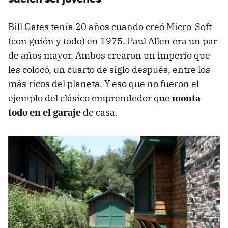
Bill Gates tenía 20 años cuando creó Micro-Soft
(con guión y todo) en 1975. Paul Allen era un par
de años mayor. Ambos crearon un imperio que
les colocó, un cuarto de siglo después, entre los
más ricos del planeta. Y eso que no fueron el
ejemplo del clásico emprendedor que
monta
todo en el garaje
de casa.