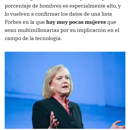
porcentaje de hombres es especialmente alto, y
lo vuelven a confirmar los datos de una lista
Forbes en la que
hay muy pocas mujeres
que
sean multimillonarias por su implicación en el
campo de la tecnología.