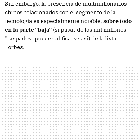
Sin embargo, la presencia de multimillonarios
chinos relacionados con el segmento de la
tecnología es especialmente notable,
sobre todo
en la parte "baja"
(si pasar de los mil millones
"raspados" puede calificarse así) de la lista
Forbes.