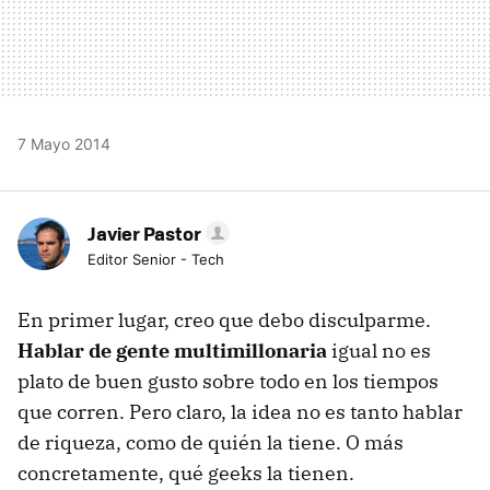
7 Mayo 2014
Javier Pastor
Editor Senior - Tech
En primer lugar, creo que debo disculparme.
Hablar de gente multimillonaria
igual no es
plato de buen gusto sobre todo en los tiempos
que corren. Pero claro, la idea no es tanto hablar
de riqueza, como de quién la tiene. O más
concretamente, qué geeks la tienen.