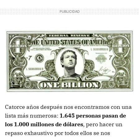
Catorce años después nos encontramos con una
lista más numerosa:
1.645 personas pasan de
los 1.000 millones de dólares
, pero hacer un
repaso exhaustivo por todos ellos se nos