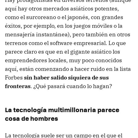
aquí hay otros mercados asiáticos potentes,
como el surcoreano o el japonés, con grandes
éxitos, por ejemplo, en los juegos móviles o la
mensajería instantánea), pero también en otros
terrenos como el software empresarial. Lo que
parece claro es que en el gigante asiático los
emprendedores locales, muy poco conocidos
aquí, están comenzando a hacer ruido en la lista
Forbes
sin haber salido siquiera de sus
fronteras
. ¿Qué pasará cuando lo hagan?
La tecnología multimillonaria parece
cosa de hombres
La tecnología suele ser un campo en el que el