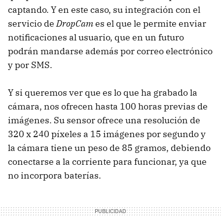
captando. Y en este caso, su integración con el
servicio de
DropCam
es el que le permite enviar
notificaciones al usuario, que en un futuro
podrán mandarse además por correo electrónico
y por SMS.
Y si queremos ver que es lo que ha grabado la
cámara, nos ofrecen hasta 100 horas previas de
imágenes. Su sensor ofrece una resolución de
320 x 240 píxeles a 15 imágenes por segundo y
la cámara tiene un peso de 85 gramos, debiendo
conectarse a la corriente para funcionar, ya que
no incorpora baterías.