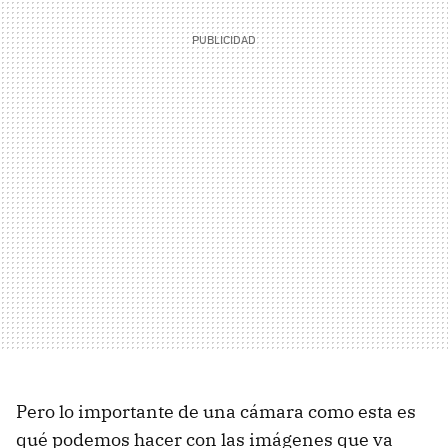
Pero lo importante de una cámara como esta es
qué podemos hacer con las imágenes que va