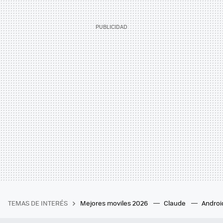
TEMAS DE INTERÉS
Mejores moviles 2026
Claude
Androi