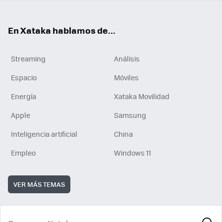
En Xataka hablamos de...
Streaming
Análisis
Espacio
Móviles
Energía
Xataka Movilidad
Apple
Samsung
Inteligencia artificial
China
Empleo
Windows 11
VER MÁS TEMAS