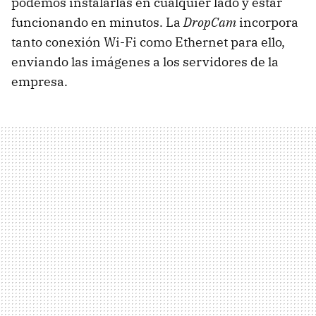
podemos instalarlas en cualquier lado y estar
funcionando en minutos. La
DropCam
incorpora
tanto conexión Wi-Fi como Ethernet para ello,
enviando las imágenes a los servidores de la
empresa.