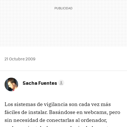
21 Octubre 2009
Sacha Fuentes
Los sistemas de vigilancia son cada vez más
fáciles de instalar. Basándose en webcams, pero
sin necesidad de conectarlas al ordenador,