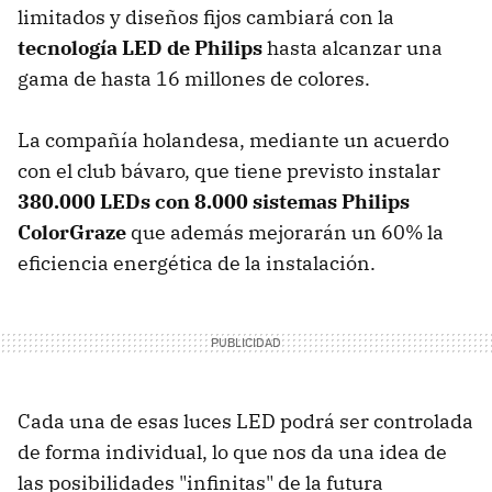
limitados y diseños fijos cambiará con la
tecnología LED de Philips
hasta alcanzar una
gama de hasta 16 millones de colores.
La compañía holandesa, mediante un acuerdo
con el club bávaro, que tiene previsto instalar
380.000 LEDs con 8.000 sistemas Philips
ColorGraze
que además mejorarán un 60% la
eficiencia energética de la instalación.
Cada una de esas luces LED podrá ser controlada
de forma individual, lo que nos da una idea de
las posibilidades "infinitas" de la futura