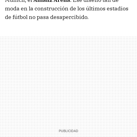
moda en la construcción de los últimos estadios
de fútbol no pasa desapercibido.