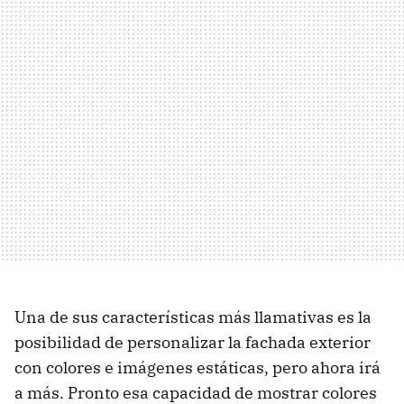
Una de sus características más llamativas es la
posibilidad de personalizar la fachada exterior
con colores e imágenes estáticas, pero ahora irá
a más. Pronto esa capacidad de mostrar colores