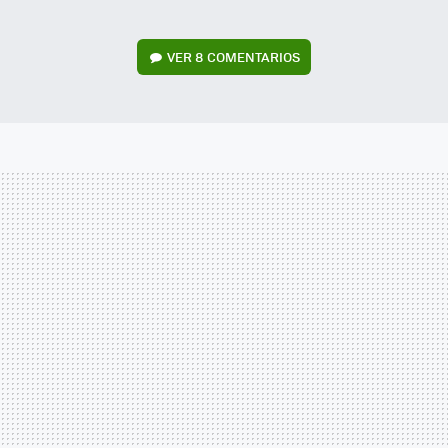
VER
8 COMENTARIOS