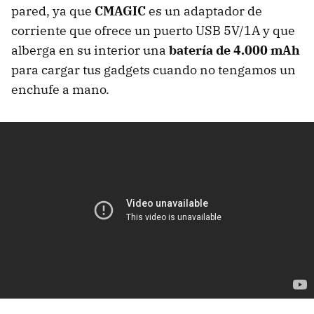
pared, ya que
CMAGIC
es un adaptador de
corriente que ofrece un puerto USB 5V/1A y que
alberga en su interior una
batería de 4.000 mAh
para cargar tus gadgets cuando no tengamos un
enchufe a mano.