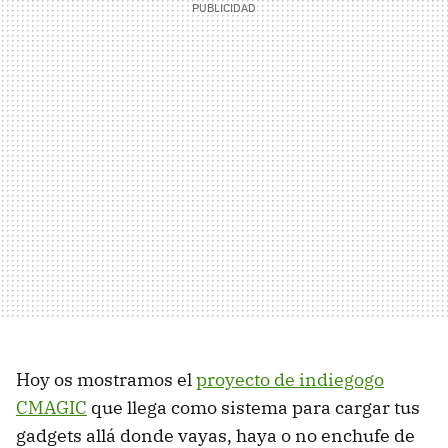
Hoy os mostramos el
proyecto de indiegogo
CMAGIC
que llega como sistema para cargar tus
gadgets allá donde vayas, haya o no enchufe de