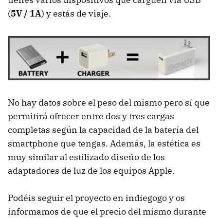
(
5V / 1A
) y estás de viaje.
No hay datos sobre el peso del mismo pero sí que
permitirá ofrecer entre dos y tres cargas
completas según la capacidad de la batería del
smartphone que tengas. Además, la estética es
muy similar al estilizado diseño de los
adaptadores de luz de los equipos Apple.
Podéis seguir el proyecto en indiegogo y os
informamos de que el precio del mismo durante