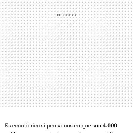
Es económico si pensamos en que son
4.000