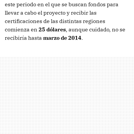
este periodo en el que se buscan fondos para
llevar a cabo el proyecto y recibir las
certificaciones de las distintas regiones
comienza en
25 dólares
, aunque cuidado, no se
recibiría hasta
marzo de 2014
.