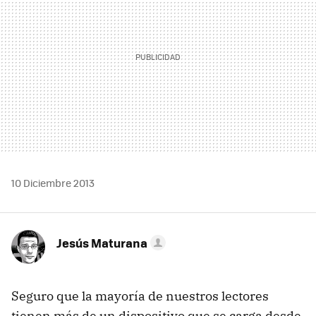
10 Diciembre 2013
Jesús Maturana
Seguro que la mayoría de nuestros lectores
tienen más de un dispositivo que se carga desde