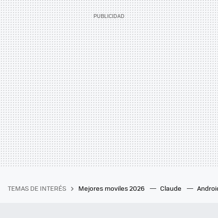
TEMAS DE INTERÉS
Mejores moviles 2026
Claude
Androi