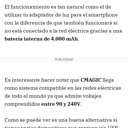
El funcionamiento es tan natural como el de
utilizar tu adaptador de luz para el smartphone
con la diferencia de que también funcionará si
no está conectado a la red eléctrica gracias a una
batería interna de 4.000 mAh
.
Es interesante hacer notar que
CMAGIC
llega
como sistema compatible en las redes eléctricas
de todo el mundo ya que admite voltajes
comprendidos
entre 90 y 240V
.
Como se puede ver es una buena alternativa si
tienes varios dispositivos que carguen vía USB