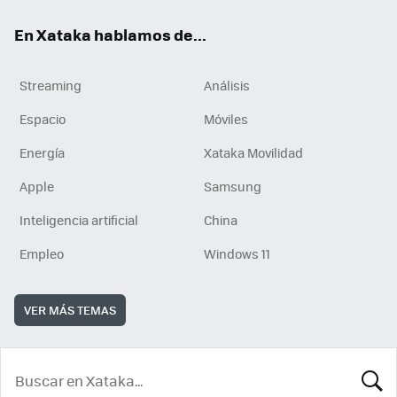
En Xataka hablamos de...
Streaming
Análisis
Espacio
Móviles
Energía
Xataka Movilidad
Apple
Samsung
Inteligencia artificial
China
Empleo
Windows 11
VER MÁS TEMAS