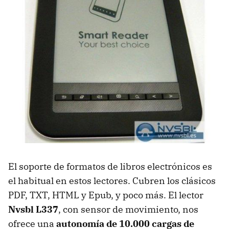
El soporte de formatos de libros electrónicos es
el habitual en estos lectores. Cubren los clásicos
PDF
,
TXT
,
HTML
y Epub, y poco más. El lector
Nvsbl L337
, con sensor de movimiento, nos
ofrece una
autonomía de 10.000 cargas de