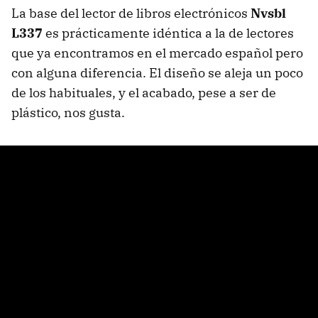
La base del lector de libros electrónicos
Nvsbl
L337
es prácticamente idéntica a la de lectores
que ya encontramos en el mercado español pero
con alguna diferencia. El diseño se aleja un poco
de los habituales, y el acabado, pese a ser de
plástico, nos gusta.