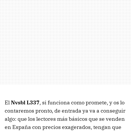
El
Nvsbl L337
, si funciona como promete, y os lo
contaremos pronto, de entrada ya va a conseguir
algo: que los lectores más básicos que se venden
en España con precios exagerados, tengan que