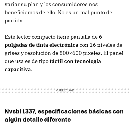
variar su plan y los consumidores nos
beneficiemos de ello. No es un mal punto de
partida.
Este lector compacto tiene pantalla de
6
pulgadas de tinta electrónica
con 16 niveles de
grises y resolución de 800×600 píxeles. El panel
que usa es de tipo
táctil con tecnología
capacitiva
.
Nvsbl L337, especificaciones básicas con
algún detalle diferente