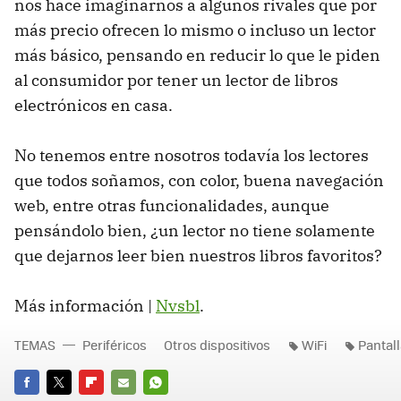
nos hace imaginarnos a algunos rivales que por
más precio ofrecen lo mismo o incluso un lector
más básico, pensando en reducir lo que le piden
al consumidor por tener un lector de libros
electrónicos en casa.
No tenemos entre nosotros todavía los lectores
que todos soñamos, con color, buena navegación
web, entre otras funcionalidades, aunque
pensándolo bien, ¿un lector no tiene solamente
que dejarnos leer bien nuestros libros favoritos?
Más información |
Nvsbl
.
TEMAS
Periféricos
Otros dispositivos
WiFi
Pantall