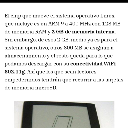
El chip que mueve el sistema operativo Linux
que incluye es un
ARM
9 a 400 MHz con 128 MB
de memoria
RAM
y
2 GB de memoria interna
.
Sin embargo, de esos 2 GB, medio ya es para el
sistema operativo, otros 800 MB se asignan a
almacenamiento y el resto queda para lo que
podamos descargar con su
conectividad WiFi
802.11g
. Así que los que sean lectores
empedernidos tendrán que recurrir a las tarjetas
de memoria microSD.