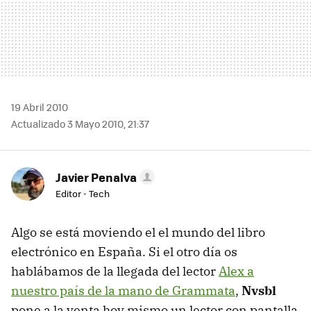
19 Abril 2010
Actualizado 3 Mayo 2010, 21:37
Javier Penalva
Editor - Tech
Algo se está moviendo el el mundo del libro
electrónico en España. Si el otro día os
hablábamos de la llegada del lector
Alex a
nuestro país de la mano de Grammata
,
Nvsbl
pone a la venta hoy mismo un lector con pantalla