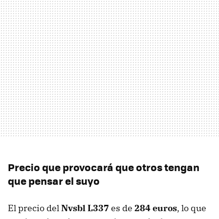
Precio que provocará que otros tengan
que pensar el suyo
El precio del
Nvsbl L337
es de
284 euros
, lo que