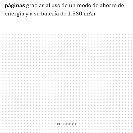
páginas
gracias al uso de un modo de ahorro de
energía y a su batería de 1.530 mAh.