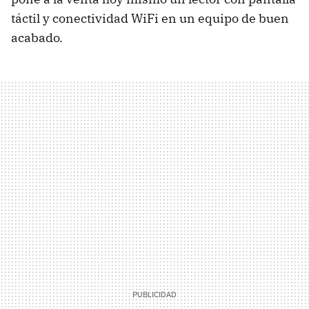
táctil y conectividad WiFi en un equipo de buen
acabado.