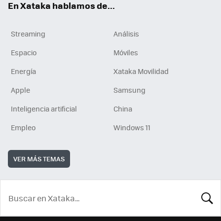
En Xataka hablamos de...
Streaming
Análisis
Espacio
Móviles
Energía
Xataka Movilidad
Apple
Samsung
Inteligencia artificial
China
Empleo
Windows 11
VER MÁS TEMAS
BUSCA