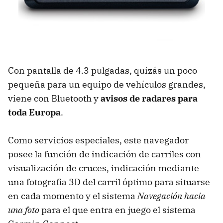
Con pantalla de 4.3 pulgadas, quizás un poco
pequeña para un equipo de vehículos grandes,
viene con Bluetooth y
avisos de radares para
toda Europa
.
Como servicios especiales, este navegador
posee la función de indicación de carriles con
visualización de cruces, indicación mediante
una fotografia 3D del carril óptimo para situarse
en cada momento y el sistema
Navegación hacia
una foto
para el que entra en juego el sistema