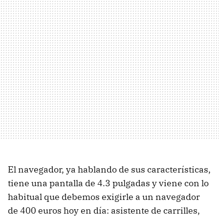
El navegador, ya hablando de sus características,
tiene una pantalla de 4.3 pulgadas y viene con lo
habitual que debemos exigirle a un navegador
de 400 euros hoy en día: asistente de carrilles,