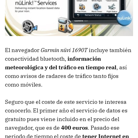
El navegador
Garmin nüvi 1690T
incluye también
conectividad bluetooth,
información
meteorológica y del tráfico en tiempo real
, así
como avisos de radares de tráfico tanto fijos
como móviles.
Seguro que el coste de este servicio te interesa
conocerlo. El primer año el servicio de datos es
gratuito pues viene incluido en el precio del
navegador, que es de
400 euros
. Pasado ese
periodo de tiempo el coste de
tener Internet en