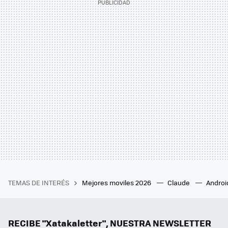
TEMAS DE INTERÉS
Mejores moviles 2026
Claude
Androi
RECIBE "Xatakaletter", NUESTRA NEWSLETTER