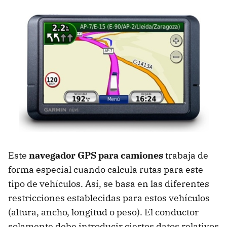
Este
navegador
GPS
para camiones
trabaja de
forma especial cuando calcula rutas para este
tipo de vehículos. Así, se basa en las diferentes
restricciones establecidas para estos vehículos
(altura, ancho, longitud o peso). El conductor
solamente debe introducir ciertos datos relativos