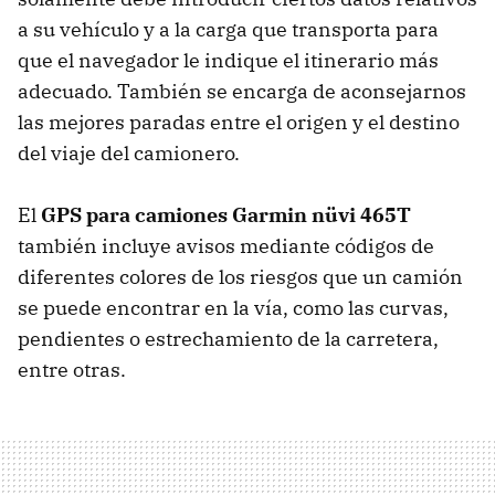
a su vehículo y a la carga que transporta para
que el navegador le indique el itinerario más
adecuado. También se encarga de aconsejarnos
las mejores paradas entre el origen y el destino
del viaje del camionero.
El
GPS
para camiones Garmin nüvi 465T
también incluye avisos mediante códigos de
diferentes colores de los riesgos que un camión
se puede encontrar en la vía, como las curvas,
pendientes o estrechamiento de la carretera,
entre otras.