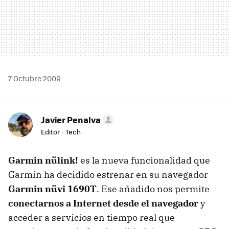
7 Octubre 2009
Javier Penalva
Editor - Tech
Garmin nülink!
es la nueva funcionalidad que
Garmin ha decidido estrenar en su navegador
Garmin nüvi 1690T
. Ese añadido nos permite
conectarnos a Internet desde el navegador
y
acceder a servicios en tiempo real que