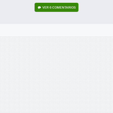
VER
6 COMENTARIOS