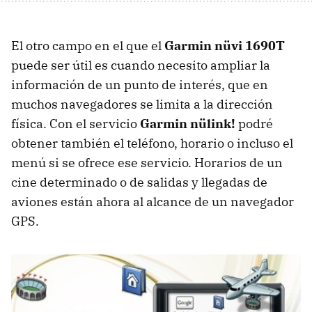
El otro campo en el que el
Garmin nüvi 1690T
puede ser útil es cuando necesito ampliar la
información de un punto de interés, que en
muchos navegadores se limita a la dirección
física. Con el servicio
Garmin nülink!
podré
obtener también el teléfono, horario o incluso el
menú si se ofrece ese servicio. Horarios de un
cine determinado o de salidas y llegadas de
aviones están ahora al alcance de un navegador
GPS
.