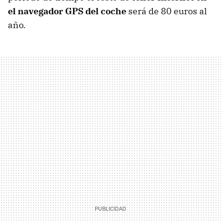
el navegador
GPS
del coche
será de 80 euros al
año.