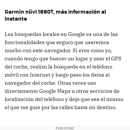
Garmin nüvi 1690T, más información al
instante
Las búsquedas locales en Google es una de las
funcionalidades que seguro que usaremos
mucho con este navegador. Si eres como yo,
cuando tengo que buscar un lugar y usar el
GPS
del coche, realizo la búsqueda en el teléfono
móvil con Internet y luego paso los datos al
navegador del coche. Otras veces uso
directamente Google Maps u otros servicios de
localización del teléfono y dejo que sea él mismo
el que me guíe por las calles hasta mi destino.