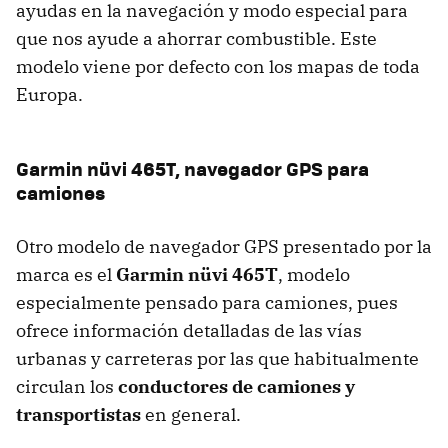
ayudas en la navegación y modo especial para
que nos ayude a ahorrar combustible. Este
modelo viene por defecto con los mapas de toda
Europa.
Garmin nüvi 465T, navegador
GPS
para
camiones
Otro modelo de navegador
GPS
presentado por la
marca es el
Garmin nüvi 465T
, modelo
especialmente pensado para camiones, pues
ofrece información detalladas de las vías
urbanas y carreteras por las que habitualmente
circulan los
conductores de camiones y
transportistas
en general.