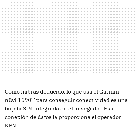
Como habrás deducido, lo que usa el Garmin
nüvi 1690T para conseguir conectividad es una
tarjeta
SIM
integrada en el navegador. Esa
conexión de datos la proporciona el operador
KPM
.