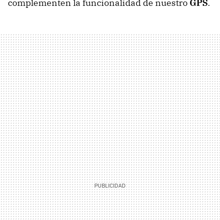
complementen la funcionalidad de nuestro
GPS
.