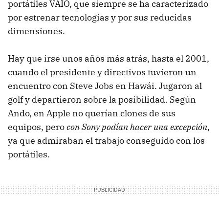
portátiles VAIO, que siempre se ha caracterizado
por estrenar tecnologías y por sus reducidas
dimensiones.
Hay que irse unos años más atrás, hasta el 2001,
cuando el presidente y directivos tuvieron un
encuentro con Steve Jobs en Hawái. Jugaron al
golf y departieron sobre la posibilidad. Según
Ando, en Apple no querían clones de sus
equipos, pero
con Sony podían hacer una excepción
,
ya que admiraban el trabajo conseguido con los
portátiles.