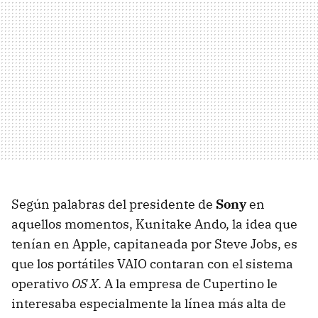
Según palabras del presidente de
Sony
en
aquellos momentos, Kunitake Ando, la idea que
tenían en Apple, capitaneada por Steve Jobs, es
que los portátiles VAIO contaran con el sistema
operativo
OS X
. A la empresa de Cupertino le
interesaba especialmente la línea más alta de