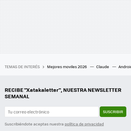
TEMAS DE INTERÉS
Mejores moviles 2026
Claude
Androi
RECIBE "Xatakaletter", NUESTRA NEWSLETTER
SEMANAL
SUSCRIBIR
Suscribiéndote aceptas nuestra
política de privacidad