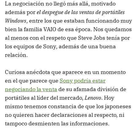
La negociación no llegó más allá, motivado
además por
el despegue de las ventas de portátiles
Windows
, entre los que estaban funcionando muy
bien la familia VAIO de esa época. Nos quedamos
al menos con el respeto que Steve Jobs tenía por
los equipos de Sony, además de una buena
relación.
Curiosa anécdota que aparece en un momento
en el que parece que
Sony podría estar
negociando la venta
de su afamada división de
portátiles al líder del mercado,
Lenovo
. Hoy
mismo tenemos constancia de que los japoneses
no quieren hacer declaraciones al respecto, ni
tampoco desmienten las informaciones.