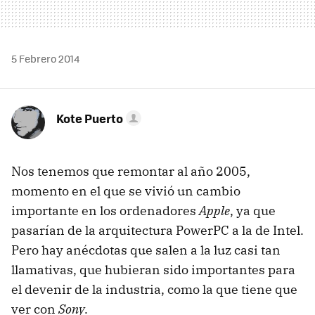
5 Febrero 2014
Kote Puerto
Nos tenemos que remontar al año 2005,
momento en el que se vivió un cambio
importante en los ordenadores
Apple
, ya que
pasarían de la arquitectura PowerPC a la de Intel.
Pero hay anécdotas que salen a la luz casi tan
llamativas, que hubieran sido importantes para
el devenir de la industria, como la que tiene que
ver con
Sony
.