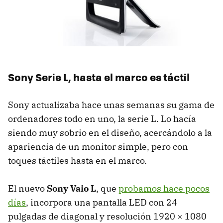
Sony Serie L, hasta el marco es táctil
Sony actualizaba hace unas semanas su gama de
ordenadores todo en uno, la serie L. Lo hacía
siendo muy sobrio en el diseño, acercándolo a la
apariencia de un monitor simple, pero con
toques táctiles hasta en el marco.
El nuevo
Sony Vaio L
, que
probamos hace pocos
días
, incorpora una pantalla
LED
con 24
pulgadas de diagonal y resolución 1920 × 1080