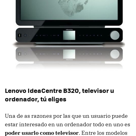
Lenovo IdeaCentre B320, televisor u
ordenador, tú eliges
Una de as razones por las que un usuario puede
estar interesado en un ordenador todo en uno es
poder usarlo como televisor
. Entre los modelos