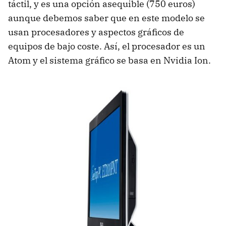
táctil, y es una opción asequible (750 euros)
aunque debemos saber que en este modelo se
usan procesadores y aspectos gráficos de
equipos de bajo coste. Así, el procesador es un
Atom y el sistema gráfico se basa en Nvidia Ion.