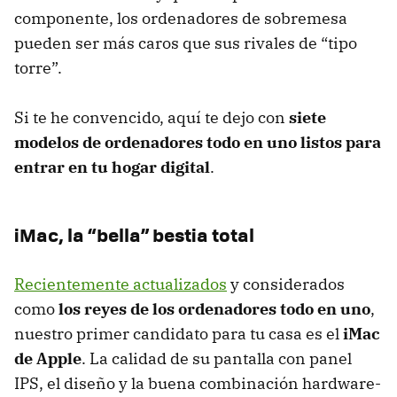
componente, los ordenadores de sobremesa
pueden ser más caros que sus rivales de “tipo
torre”.
Si te he convencido, aquí te dejo con
siete
modelos de ordenadores todo en uno listos para
entrar en tu hogar digital
.
iMac, la “bella” bestia total
Recientemente actualizados
y considerados
como
los reyes de los ordenadores todo en uno
,
nuestro primer candidato para tu casa es el
iMac
de Apple
. La calidad de su pantalla con panel
IPS
, el diseño y la buena combinación hardware-