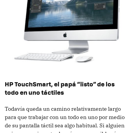
HP TouchSmart, el papá “listo” de los
todo en uno táctiles
Todavía queda un camino relativamente largo
para que trabajar con un todo en uno por medio
de su pantalla táctil sea algo habitual. Si alguien