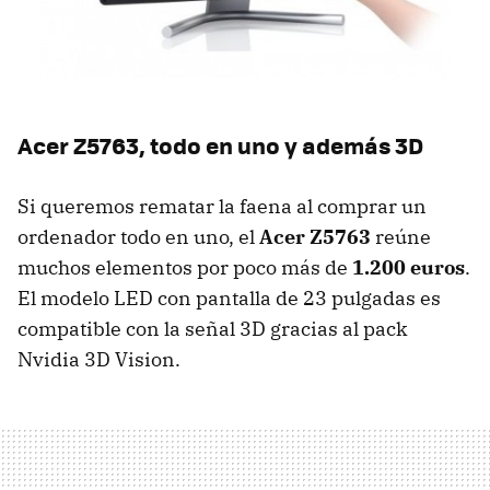
Acer Z5763, todo en uno y además 3D
Si queremos rematar la faena al comprar un
ordenador todo en uno, el
Acer Z5763
reúne
muchos elementos por poco más de
1.200 euros
.
El modelo
LED
con pantalla de 23 pulgadas es
compatible con la señal 3D gracias al pack
Nvidia 3D Vision.