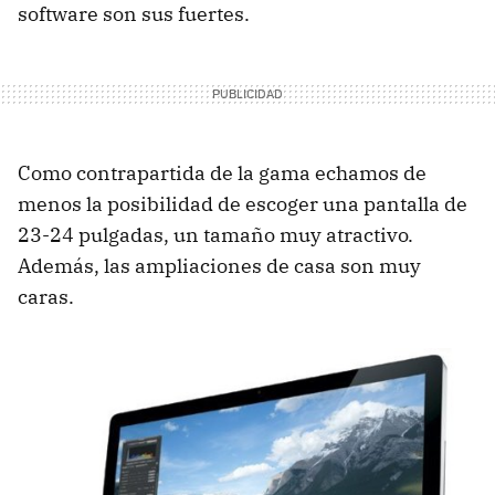
software son sus fuertes.
Como contrapartida de la gama echamos de
menos la posibilidad de escoger una pantalla de
23-24 pulgadas, un tamaño muy atractivo.
Además, las ampliaciones de casa son muy
caras.