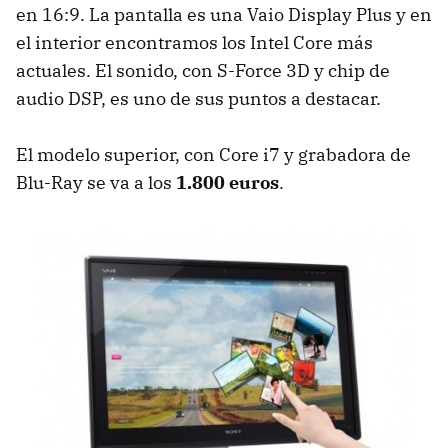
en 16:9. La pantalla es una Vaio Display Plus y en
el interior encontramos los Intel Core más
actuales. El sonido, con S-Force 3D y chip de
audio
DSP
, es uno de sus puntos a destacar.
El modelo superior, con Core i7 y grabadora de
Blu-Ray se va a los
1.800 euros
.