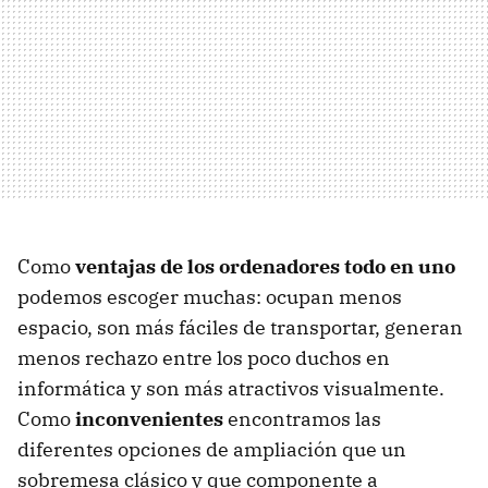
Como
ventajas de los ordenadores todo en uno
podemos escoger muchas: ocupan menos
espacio, son más fáciles de transportar, generan
menos rechazo entre los poco duchos en
informática y son más atractivos visualmente.
Como
inconvenientes
encontramos las
diferentes opciones de ampliación que un
sobremesa clásico y que componente a