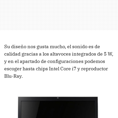
Su diseño nos gusta mucho, el sonido es de
calidad gracias a los altavoces integrados de 5 W,
y en el apartado de configuraciones podemos
escoger hasta chips Intel Core i7 y reproductor
Blu-Ray.