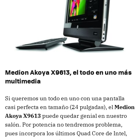
Medion Akoya X9613, el todo en uno más
multimedia
Si queremos un todo en uno con una pantalla
casi perfecta en tamaño (24 pulgadas), el
Medion
Akoya X9613
puede quedar genial en nuestro
salón. Por potencia no tendremos problema,
pues incorpora los últimos Quad Core de Intel,