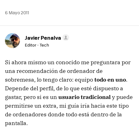
6 Mayo 2011
Javier Penalva
Editor - Tech
Si ahora mismo un conocido me preguntara por
una recomendación de ordenador de
sobremesa, lo tengo claro: equipo
todo en uno
.
Depende del perfil, de lo que esté dispuesto a
gastar, pero si es un
usuario tradicional
y puede
permitirse un extra, mi guía iría hacia este tipo
de ordenadores donde todo está dentro de la
pantalla.