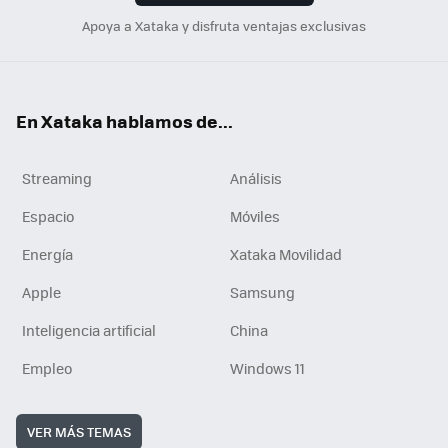
Apoya a Xataka y disfruta ventajas exclusivas
En Xataka hablamos de...
Streaming
Análisis
Espacio
Móviles
Energía
Xataka Movilidad
Apple
Samsung
Inteligencia artificial
China
Empleo
Windows 11
VER MÁS TEMAS