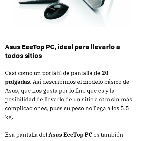
Asus EeeTop PC, ideal para llevarlo a
todos sitios
Casi como un portátil de pantalla de
20
pulgadas
. Así describimos el modelo básico de
Asus, que nos gusta por lo fino que es y la
posibilidad de llevarlo de un sitio a otro sin más
complicaciones, pues su peso no llega a los 5.5
kg.
Esa pantalla del
Asus EeeTop PC
es también