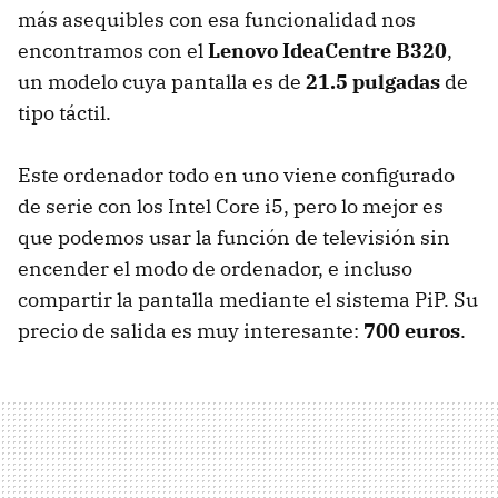
más asequibles con esa funcionalidad nos
encontramos con el
Lenovo IdeaCentre B320
,
un modelo cuya pantalla es de
21.5 pulgadas
de
tipo táctil.
Este ordenador todo en uno viene configurado
de serie con los Intel Core i5, pero lo mejor es
que podemos usar la función de televisión sin
encender el modo de ordenador, e incluso
compartir la pantalla mediante el sistema PiP. Su
precio de salida es muy interesante:
700 euros
.