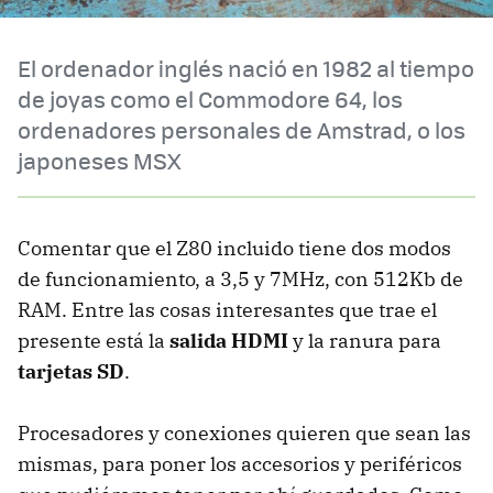
El ordenador inglés nació en 1982 al tiempo
de joyas como el Commodore 64, los
ordenadores personales de Amstrad, o los
japoneses MSX
Comentar que el Z80 incluido tiene dos modos
de funcionamiento, a 3,5 y 7MHz, con 512Kb de
RAM. Entre las cosas interesantes que trae el
presente está la
salida HDMI
y la ranura para
tarjetas SD
.
Procesadores y conexiones quieren que sean las
mismas, para poner los accesorios y periféricos