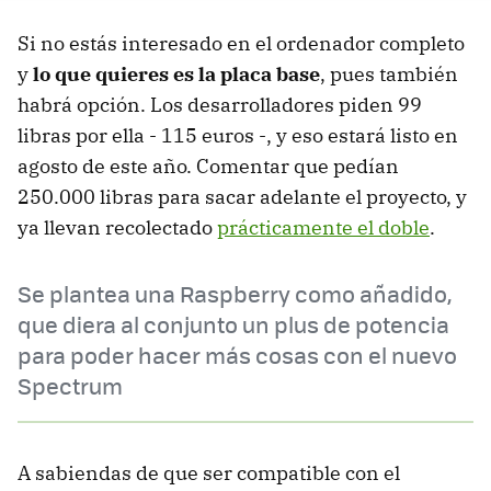
Ne
Si no estás interesado en el ordenador completo
y
lo que quieres es la placa base
, pues también
habrá opción. Los desarrolladores piden 99
libras por ella - 115 euros -, y eso estará listo en
agosto de este año. Comentar que pedían
250.000 libras para sacar adelante el proyecto, y
ya llevan recolectado
prácticamente el doble
.
Se plantea una Raspberry como añadido,
que diera al conjunto un plus de potencia
para poder hacer más cosas con el nuevo
Spectrum
A sabiendas de que ser compatible con el