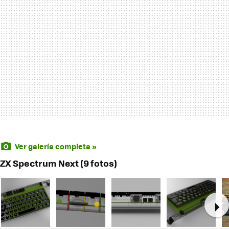
Ver galería completa »
ZX Spectrum Next (9 fotos)