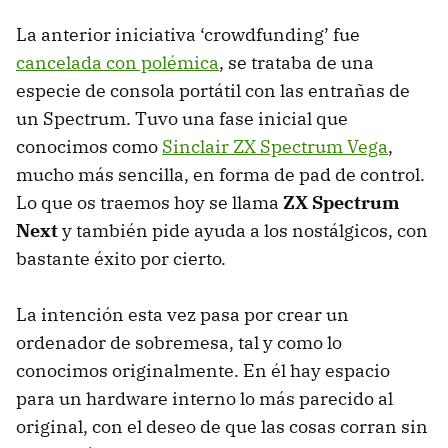
La anterior iniciativa ‘crowdfunding’ fue
cancelada con polémica
, se trataba de una
especie de consola portátil con las entrañas de
un Spectrum. Tuvo una fase inicial que
conocimos como
Sinclair ZX Spectrum Vega
,
mucho más sencilla, en forma de pad de control.
Lo que os traemos hoy se llama
ZX Spectrum
Next
y también pide ayuda a los nostálgicos, con
bastante éxito por cierto.
La intención esta vez pasa por crear un
ordenador de sobremesa, tal y como lo
conocimos originalmente. En él hay espacio
para un hardware interno lo más parecido al
original, con el deseo de que las cosas corran sin