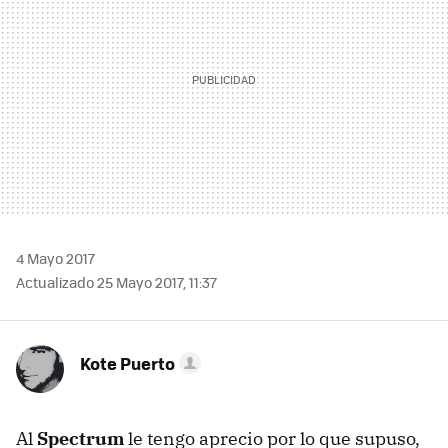
4 Mayo 2017
Actualizado 25 Mayo 2017, 11:37
Kote Puerto
Al
Spectrum
le tengo aprecio por lo que supuso,