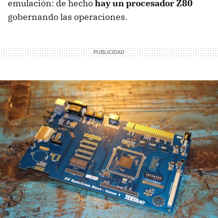
emulación: de hecho
hay un procesador Z80
gobernando las operaciones.