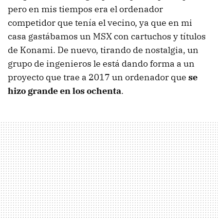
pero en mis tiempos era el ordenador
competidor que tenía el vecino, ya que en mi
casa gastábamos un MSX con cartuchos y títulos
de Konami. De nuevo, tirando de nostalgia, un
grupo de ingenieros le está dando forma a un
proyecto que trae a 2017 un ordenador que
se
hizo grande en los ochenta
.