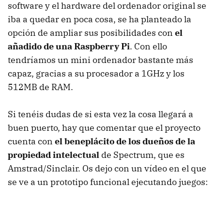
software y el hardware del ordenador original se
iba a quedar en poca cosa, se ha planteado la
opción de ampliar sus posibilidades con
el
añadido de una Raspberry Pi
. Con ello
tendríamos un mini ordenador bastante más
capaz, gracias a su procesador a 1GHz y los
512MB de RAM.
Si tenéis dudas de si esta vez la cosa llegará a
buen puerto, hay que comentar que el proyecto
cuenta con
el beneplácito de los dueños de la
propiedad intelectual
de Spectrum, que es
Amstrad/Sinclair. Os dejo con un vídeo en el que
se ve a un prototipo funcional ejecutando juegos: