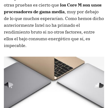
otras pruebas es cierto que
los Core M son unos
procesadores de gama media
, muy por debajo
de lo que muchos esperarían. Como hemos dicho
anteriormente Intel no ha primado el
rendimiento bruto si no otros factores, entre
ellos el bajo consumo energético que sí, es
impecable.