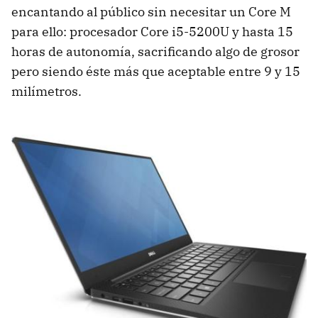
encantando al público sin necesitar un Core M
para ello: procesador Core i5-5200U y hasta 15
horas de autonomía, sacrificando algo de grosor
pero siendo éste más que aceptable entre 9 y 15
milímetros.