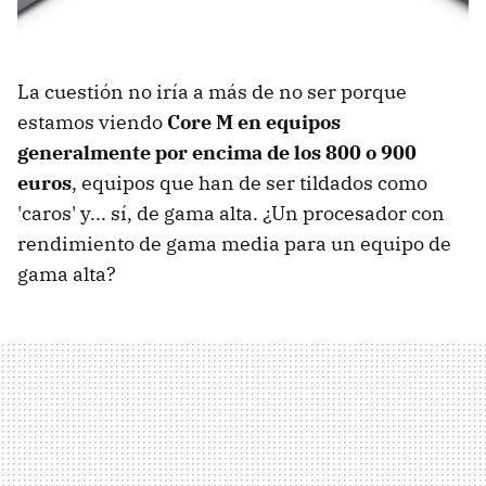
La cuestión no iría a más de no ser porque
estamos viendo
Core M en equipos
generalmente por encima de los 800 o 900
euros
, equipos que han de ser tildados como
'caros' y... sí, de gama alta. ¿Un procesador con
rendimiento de gama media para un equipo de
gama alta?