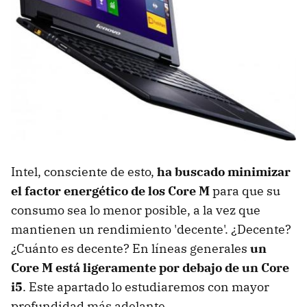
Intel, consciente de esto,
ha buscado minimizar
el factor energético de los Core M
para que su
consumo sea lo menor posible, a la vez que
mantienen un rendimiento 'decente'. ¿Decente?
¿Cuánto es decente? En líneas generales
un
Core M está ligeramente por debajo de un Core
i5
. Este apartado lo estudiaremos con mayor
profundidad más adelante.