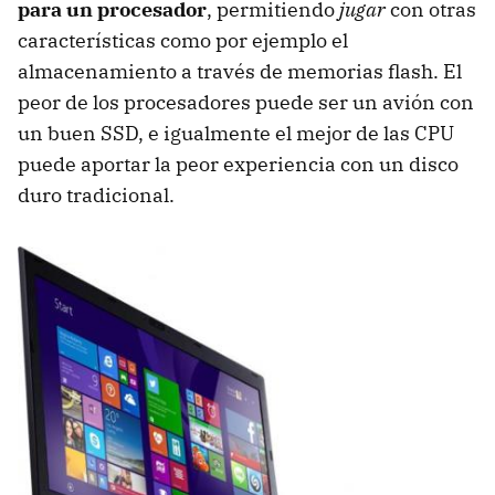
para un procesador
, permitiendo
jugar
con otras
características como por ejemplo el
almacenamiento a través de memorias flash. El
peor de los procesadores puede ser un avión con
un buen SSD, e igualmente el mejor de las CPU
puede aportar la peor experiencia con un disco
duro tradicional.