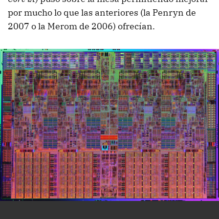
por mucho lo que las anteriores (la Penryn de
2007 o la Merom de 2006) ofrecían.