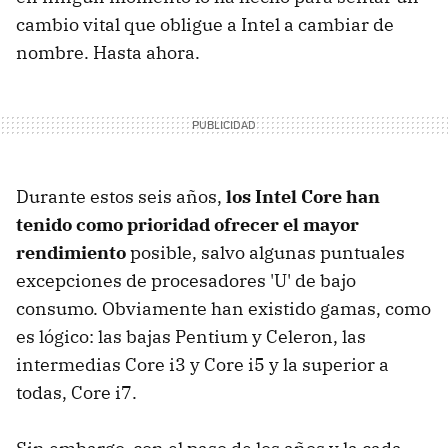
cambio vital que obligue a Intel a cambiar de
nombre. Hasta ahora.
Durante estos seis años,
los Intel Core han
tenido como prioridad ofrecer el mayor
rendimiento
posible, salvo algunas puntuales
excepciones de procesadores 'U' de bajo
consumo. Obviamente han existido gamas, como
es lógico: las bajas Pentium y Celeron, las
intermedias Core i3 y Core i5 y la superior a
todas, Core i7.