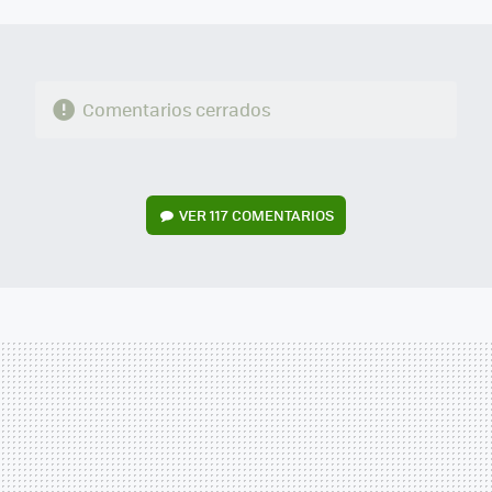
MAIL
Comentarios cerrados
VER
117 COMENTARIOS