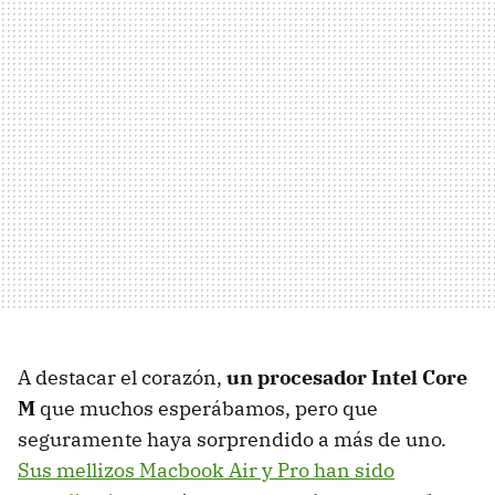
A destacar el corazón,
un procesador Intel Core
M
que muchos esperábamos, pero que
seguramente haya sorprendido a más de uno.
Sus mellizos Macbook Air y Pro han sido