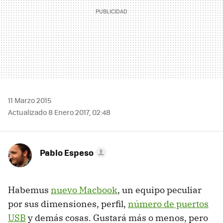
11 Marzo 2015
Actualizado 8 Enero 2017, 02:48
Pablo Espeso
Habemus
nuevo Macbook
, un equipo peculiar
por sus dimensiones, perfil,
número de puertos
USB
y demás cosas. Gustará más o menos, pero