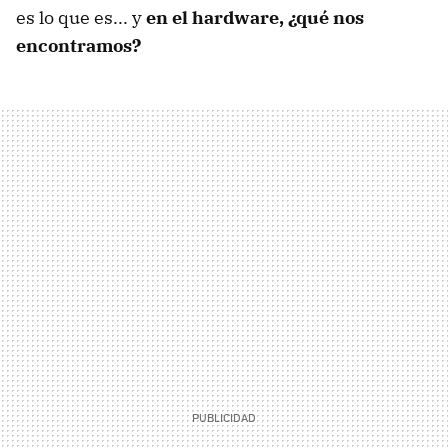
es lo que es... y
en el hardware, ¿qué nos
encontramos?