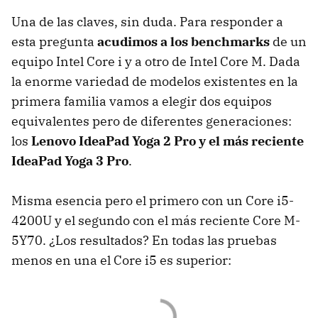
Una de las claves, sin duda. Para responder a
esta pregunta
acudimos a los benchmarks
de un
equipo Intel Core i y a otro de Intel Core M. Dada
la enorme variedad de modelos existentes en la
primera familia vamos a elegir dos equipos
equivalentes pero de diferentes generaciones:
los
Lenovo IdeaPad Yoga 2 Pro y el más reciente
IdeaPad Yoga 3 Pro
.
Misma esencia pero el primero con un Core i5-
4200U y el segundo con el más reciente Core M-
5Y70. ¿Los resultados? En todas las pruebas
menos en una el Core i5 es superior: