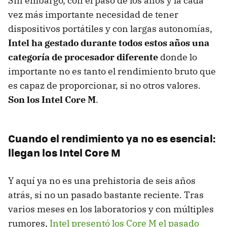
Sin embargo, con el paso de los años y la cada
vez más importante necesidad de tener
dispositivos portátiles y con largas autonomías,
Intel ha gestado durante todos estos años una
categoría de procesador diferente
donde lo
importante no es tanto el rendimiento bruto que
es capaz de proporcionar, si no otros valores.
Son los Intel Core M
.
Cuando el rendimiento ya no es esencial:
llegan los Intel Core M
Y aquí ya no es una prehistoria de seis años
atrás, si no un pasado bastante reciente. Tras
varios meses en los laboratorios y con múltiples
rumores,
Intel presentó los Core M el pasado