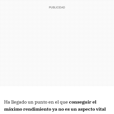
Ha llegado un punto en el que
conseguir el
máximo rendimiento ya no es un aspecto vital