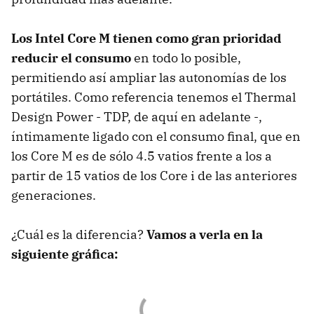
Los Intel Core M tienen como gran prioridad
reducir el consumo
en todo lo posible,
permitiendo así ampliar las autonomías de los
portátiles. Como referencia tenemos el Thermal
Design Power - TDP, de aquí en adelante -,
íntimamente ligado con el consumo final, que en
los Core M es de sólo 4.5 vatios frente a los a
partir de 15 vatios de los Core i de las anteriores
generaciones.
¿Cuál es la diferencia?
Vamos a verla en la
siguiente gráfica: