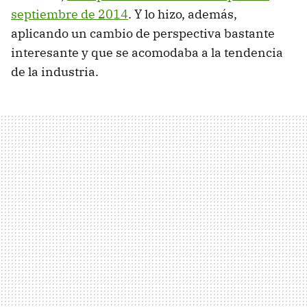
septiembre de 2014
. Y lo hizo, además,
aplicando un cambio de perspectiva bastante
interesante y que se acomodaba a la tendencia
de la industria.