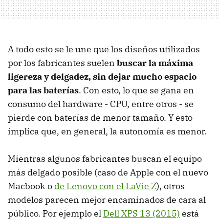
A todo esto se le une que los diseños utilizados
por los fabricantes suelen
buscar la máxima
ligereza y delgadez, sin dejar mucho espacio
para las baterías
. Con esto, lo que se gana en
consumo del hardware - CPU, entre otros - se
pierde con baterías de menor tamaño. Y esto
implica que, en general, la autonomía es menor.
Mientras algunos fabricantes buscan el equipo
más delgado posible (caso de Apple con el nuevo
Macbook o
de Lenovo con el LaVie Z
), otros
modelos parecen mejor encaminados de cara al
público. Por ejemplo el
Dell XPS 13 (2015)
está