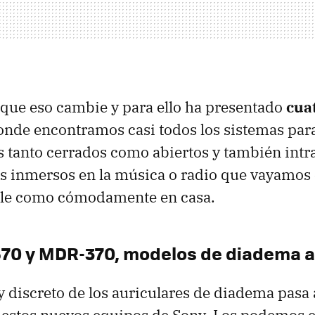
que eso cambie y para ello ha presentado
cua
nde encontramos casi todos los sistemas para
s tanto cerrados como abiertos y también intr
s inmersos en la música o radio que vayamos
alle como cómodamente en casa.
70 y MDR-370, modelos de diadema a
y discreto de los auriculares de diadema pasa a