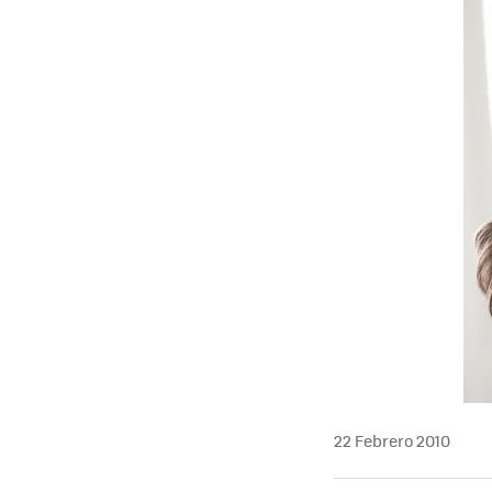
MAIL
22 Febrero 2010