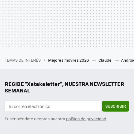
TEMAS DE INTERÉS
Mejores moviles 2026
Claude
Androi
RECIBE "Xatakaletter", NUESTRA NEWSLETTER
SEMANAL
SUSCRIBIR
Suscribiéndote aceptas nuestra
política de privacidad