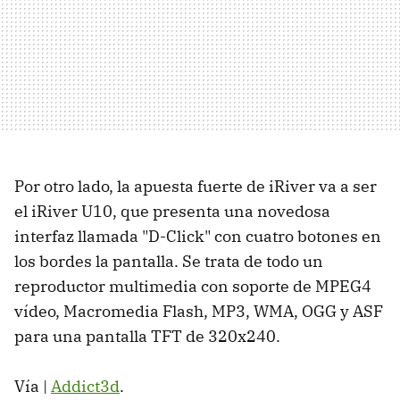
Por otro lado, la apuesta fuerte de iRiver va a ser
el iRiver U10, que presenta una novedosa
interfaz llamada "D-Click" con cuatro botones en
los bordes la pantalla. Se trata de todo un
reproductor multimedia con soporte de MPEG4
vídeo, Macromedia Flash, MP3, WMA, OGG y ASF
para una pantalla TFT de 320x240.
Vía |
Addict3d
.