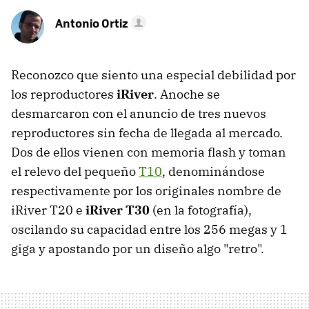
Antonio Ortiz
Reconozco que siento una especial debilidad por
los reproductores
iRiver
. Anoche se
desmarcaron con el anuncio de tres nuevos
reproductores sin fecha de llegada al mercado.
Dos de ellos vienen con memoria flash y toman
el relevo del pequeño
T10
, denominándose
respectivamente por los originales nombre de
iRiver T20 e
iRiver T30
(en la fotografía),
oscilando su capacidad entre los 256 megas y 1
giga y apostando por un diseño algo "retro".