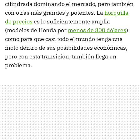
cilindrada dominando el mercado, pero también
con otras más grandes y potentes. La
horquilla
de precios
es lo suficientemente amplia
(modelos de Honda por
menos de 800 dólares
)
como para que casi todo el mundo tenga una
moto dentro de sus posibilidades económicas,
pero con esta transición, también llega un
problema.