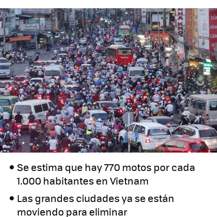
Se estima que hay 770 motos por cada
1.000 habitantes en Vietnam
Las grandes ciudades ya se están
moviendo para eliminar