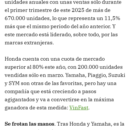
unidades anuales con unas ventas sólo durante
el primer trimestre de este 2025 de más de
670.000 unidades, lo que representa un 11,5%
más que el mismo periodo del año anterior. Y
este mercado está liderado, sobre todo, por las
marcas extranjeras.
Honda cuenta con una cuota de mercado
superior al 80% este año, con 200.000 unidades
vendidas sólo en marzo. Yamaha, Piaggio, Suzuki
y SYM son otras de las favoritas, pero hay una
compañía que está creciendo a pasos
agigantados y va a convertirse en la máxima
ganadora de esta medida:
VinFast
.
Se frotan las manos
. Tras Honda y Yamaha, es la