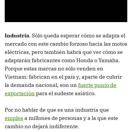
Industria
. Sólo queda esperar cómo se adapta el
mercado con este cambio forzoso hacia las motos
eléctricas, pero también habrá que ver cómo se
adaptarán fabricantes como Honda o Yamaha.
Porque estas marcas no sólo venden en
Vietnam: fabrican en el país y, aparte de cubrir
la demanda nacional, son un
fuerte punto de
exportación
para el sudeste asiático.
Por no hablar de que es una industria que
emplea
a millones de personas y a la que este
cambio no dejará indiferente.