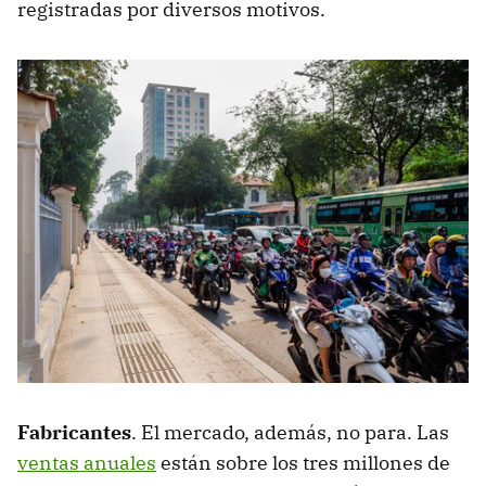
registradas por diversos motivos.
Fabricantes
. El mercado, además, no para. Las
ventas anuales
están sobre los tres millones de