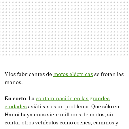
Y los fabricantes de
motos eléctricas
se frotan las
manos.
En corto
. La
contaminación en las grandes
ciudades
asiáticas es un problema. Que sólo en
Hanoi haya unos siete millones de motos, sin
contar otros vehículos como coches, caminos y