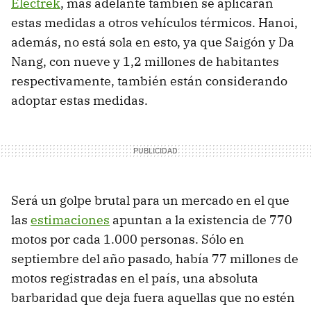
Electrek
, más adelante también se aplicarán
estas medidas a otros vehículos térmicos. Hanoi,
además, no está sola en esto, ya que Saigón y Da
Nang, con nueve y 1,2 millones de habitantes
respectivamente, también están considerando
adoptar estas medidas.
Será un golpe brutal para un mercado en el que
las
estimaciones
apuntan a la existencia de 770
motos por cada 1.000 personas. Sólo en
septiembre del año pasado, había 77 millones de
motos registradas en el país, una absoluta
barbaridad que deja fuera aquellas que no estén