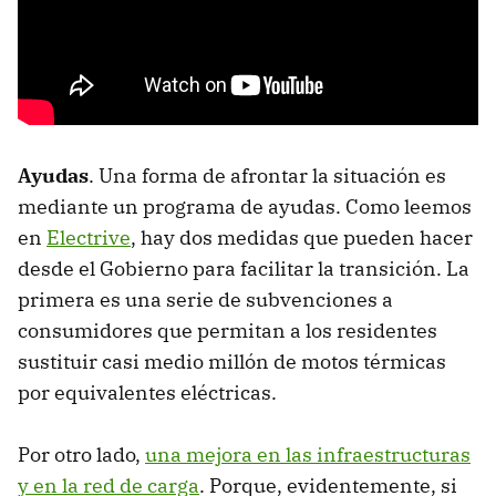
Ayudas
. Una forma de afrontar la situación es
mediante un programa de ayudas. Como leemos
en
Electrive
, hay dos medidas que pueden hacer
desde el Gobierno para facilitar la transición. La
primera es una serie de subvenciones a
consumidores que permitan a los residentes
sustituir casi medio millón de motos térmicas
por equivalentes eléctricas.
Por otro lado,
una mejora en las infraestructuras
y en la red de carga
. Porque, evidentemente, si