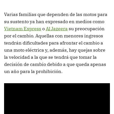
Varias familias que dependen de las motos para
su sustento ya han expresado en medios como
Vietnam Express
o
Al Jazeera
su preocupación
por el cambio. Aquellas con menores ingresos
tendrán dificultades para afrontar el cambio a
una moto eléctrica y, además, hay quejas sobre
la velocidad a la que se tendrá que tomar la
decisión de cambio debido a que queda apenas
un año para la prohibición.