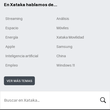
En Xataka hablamos de...
Streaming
Análisis
Espacio
Móviles
Energía
Xataka Movilidad
Apple
Samsung
Inteligencia artificial
China
Empleo
Windows 11
VER MÁS TEMAS
BUSCA