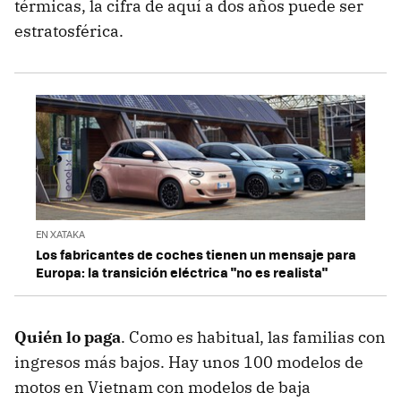
térmicas, la cifra de aquí a dos años puede ser
estratosférica.
EN XATAKA
Los fabricantes de coches tienen un mensaje para
Europa: la transición eléctrica "no es realista"
Quién lo paga
. Como es habitual, las familias con
ingresos más bajos. Hay unos 100 modelos de
motos en Vietnam con modelos de baja