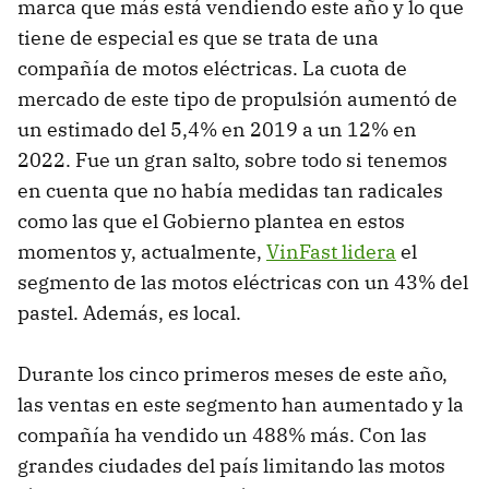
marca que más está vendiendo este año y lo que
tiene de especial es que se trata de una
compañía de motos eléctricas. La cuota de
mercado de este tipo de propulsión aumentó de
un estimado del 5,4% en 2019 a un 12% en
2022. Fue un gran salto, sobre todo si tenemos
en cuenta que no había medidas tan radicales
como las que el Gobierno plantea en estos
momentos y, actualmente,
VinFast lidera
el
segmento de las motos eléctricas con un 43% del
pastel. Además, es local.
Durante los cinco primeros meses de este año,
las ventas en este segmento han aumentado y la
compañía ha vendido un 488% más. Con las
grandes ciudades del país limitando las motos