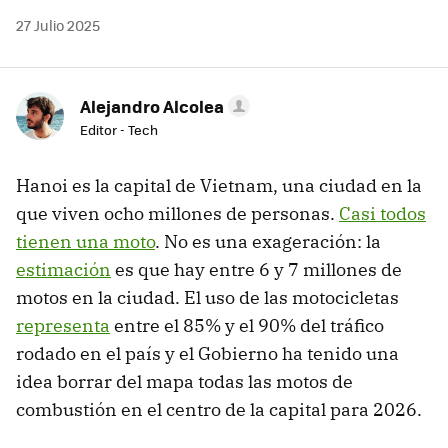
27 Julio 2025
Alejandro Alcolea
Editor - Tech
Hanoi es la capital de Vietnam, una ciudad en la
que viven ocho millones de personas.
Casi todos
tienen una moto
. No es una exageración: la
estimación
es que hay entre 6 y 7 millones de
motos en la ciudad. El uso de las motocicletas
representa
entre el 85% y el 90% del tráfico
rodado en el país y el Gobierno ha tenido una
idea borrar del mapa todas las motos de
combustión en el centro de la capital para 2026.