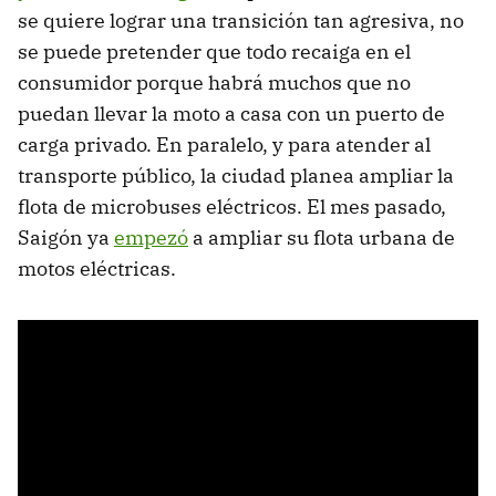
se quiere lograr una transición tan agresiva, no
se puede pretender que todo recaiga en el
consumidor porque habrá muchos que no
puedan llevar la moto a casa con un puerto de
carga privado. En paralelo, y para atender al
transporte público, la ciudad planea ampliar la
flota de microbuses eléctricos. El mes pasado,
Saigón ya
empezó
a ampliar su flota urbana de
motos eléctricas.