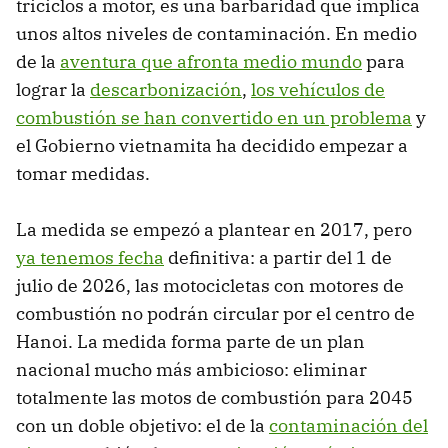
triciclos a motor, es una barbaridad que implica
unos altos niveles de contaminación. En medio
de la
aventura que afronta medio mundo
para
lograr la
descarbonización
,
los vehículos de
combustión se han convertido en un problema
y
el Gobierno vietnamita ha decidido empezar a
tomar medidas.
La medida se empezó a plantear en 2017, pero
ya tenemos fecha
definitiva: a partir del 1 de
julio de 2026, las motocicletas con motores de
combustión no podrán circular por el centro de
Hanoi. La medida forma parte de un plan
nacional mucho más ambicioso: eliminar
totalmente las motos de combustión para 2045
con un doble objetivo: el de la
contaminación del