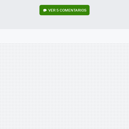
VER
5 COMENTARIOS